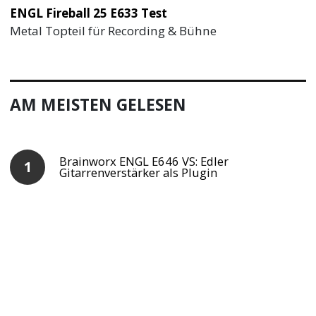
ENGL Fireball 25 E633 Test
Metal Topteil für Recording & Bühne
AM MEISTEN GELESEN
Brainworx ENGL E646 VS: Edler
Gitarrenverstärker als Plugin