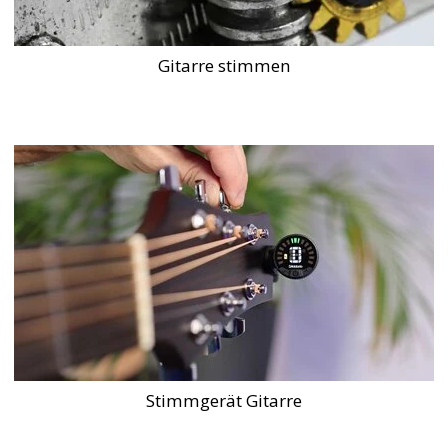
Gitarre stimmen
Stimmgerät Gitarre