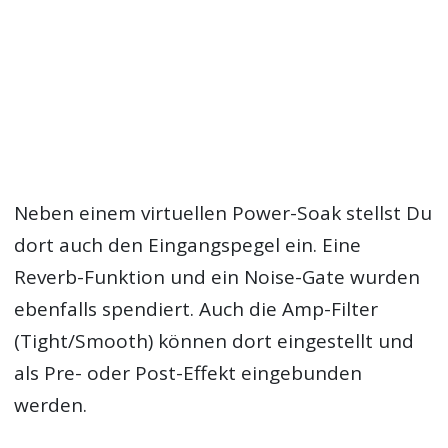
Neben einem virtuellen Power-Soak stellst Du
dort auch den Eingangspegel ein. Eine
Reverb-Funktion und ein Noise-Gate wurden
ebenfalls spendiert. Auch die Amp-Filter
(Tight/Smooth) können dort eingestellt und
als Pre- oder Post-Effekt eingebunden
werden.