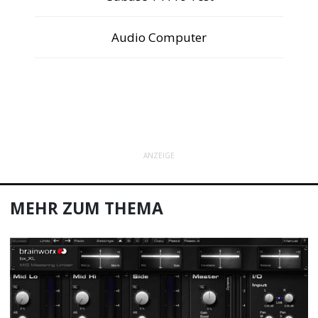
Audio Computer
ANZEIGE
MEHR ZUM THEMA