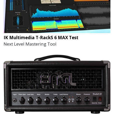
IK Multimedia T-RackS 6 MAX Test
Next Level Mastering Tool