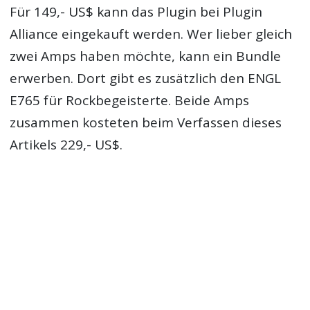
Für 149,- US$ kann das Plugin bei Plugin
Alliance eingekauft werden. Wer lieber gleich
zwei Amps haben möchte, kann ein Bundle
erwerben. Dort gibt es zusätzlich den ENGL
E765 für Rockbegeisterte. Beide Amps
zusammen kosteten beim Verfassen dieses
Artikels 229,- US$.