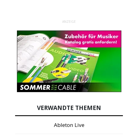
ANZEIGE
VERWANDTE THEMEN
Ableton Live