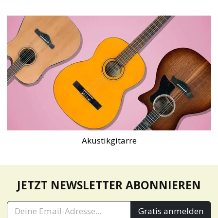
Akustikgitarre
JETZT NEWSLETTER ABONNIEREN
Gratis anmelden