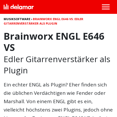
MUSIKSOFTWARE
›
BRAINWORX ENGL E646 VS: EDLER
GITARRENVERSTÄRKER ALS PLUGIN
Brainworx ENGL E646
VS
Edler Gitarrenverstärker als
Plugin
Ein echter ENGL als Plugin? Eher finden sich
die üblichen Verdächtigen wie Fender oder
Marshall. Von einem ENGL gibt es ein,
vielleicht höchstens zwei Plugins, jedoch ohne