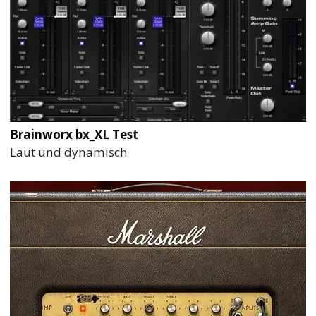
Brainworx bx_XL Test
Laut und dynamisch