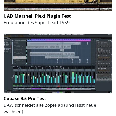
UAD Marshall Plexi Plugin Test
Emulation des Super Lead 1959
Cubase 9.5 Pro Test
DAW schneidet alte Zöpfe ab (und lässt neue
wachsen)