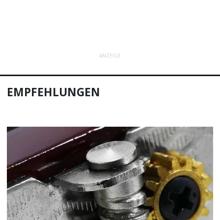
ANZEIGE
EMPFEHLUNGEN