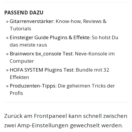
PASSEND DAZU
Gitarrenverstärker
: Know-how, Reviews &
Tutorials
Einsteiger Guide Plugins & Effekte
: So holst Du
das meiste raus
Brainworx bx_console Test
: Neve-Konsole im
Computer
HOFA SYSTEM Plugins Test
: Bundle mit 32
Effekten
Produzenten-Tipps
: Die geheimen Tricks der
Profis
Zurück am Frontpaneel kann schnell zwischen
zwei Amp-Einstellungen gewechselt werden.