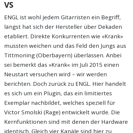
VS
ENGL ist wohl jedem Gitarristen ein Begriff,
längst hat sich der Hersteller über Dekaden
etabliert. Direkte Konkurrenten wie »Krank«
mussten weichen und das Feld den Jungs aus
Tittmoning (Oberbayern) überlassen. Anbei
sei bemerkt das »Krank« im Juli 2015 einen
Neustart versuchen wird – wir werden
berichten. Doch zurück zu ENGL. Hier handelt
es sich um ein Plugin, das ein limitiertes
Exemplar nachbildet, welches speziell für
Victor Smolski (Rage) entwickelt wurde. Die
Kernfunktionen sind mit denen der Hardware
identisch. Gleich vier Kanäle sind hier zu