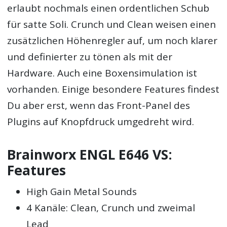
erlaubt nochmals einen ordentlichen Schub
für satte Soli. Crunch und Clean weisen einen
zusätzlichen Höhenregler auf, um noch klarer
und definierter zu tönen als mit der
Hardware. Auch eine Boxensimulation ist
vorhanden. Einige besondere Features findest
Du aber erst, wenn das Front-Panel des
Plugins auf Knopfdruck umgedreht wird.
Brainworx ENGL E646 VS:
Features
High Gain Metal Sounds
4 Kanäle: Clean, Crunch und zweimal
Lead