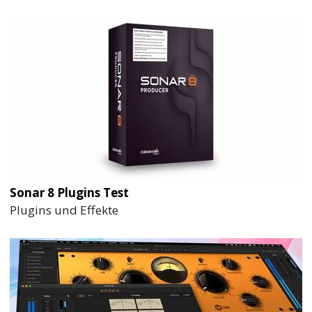
Sonar 8 Plugins Test
Plugins und Effekte