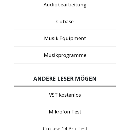
Audiobearbeitung
Cubase
Musik Equipment
Musikprogramme
ANDERE LESER MÖGEN
VST kostenlos
Mikrofon Test
Cubase 14 Pro Test