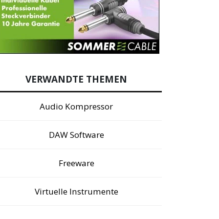
VERWANDTE THEMEN
Audio Kompressor
DAW Software
Freeware
Virtuelle Instrumente