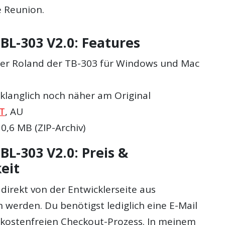
e Reunion.
BL-303 V2.0: Features
er Roland der TB-303 für Windows und Mac
 klanglich noch näher am Original
T
, AU
0,6 MB (ZIP-Archiv)
BL-303 V2.0: Preis &
eit
direkt von der Entwicklerseite aus
 werden. Du benötigst lediglich eine E-Mail
 kostenfreien Checkout-Prozess. In meinem