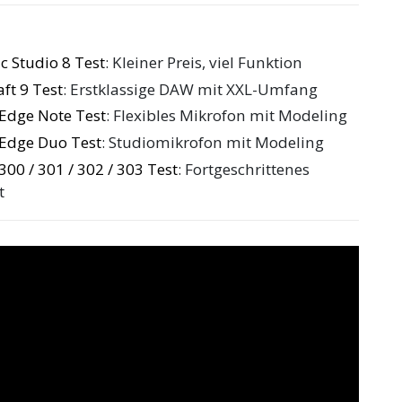
 Studio 8 Test
: Kleiner Preis, viel Funktion
ft 9 Test
: Erstklassige DAW mit XXL-Umfang
Edge Note Test
: Flexibles Mikrofon mit Modeling
 Edge Duo Test
: Studiomikrofon mit Modeling
00 / 301 / 302 / 303 Test
: Fortgeschrittenes
t