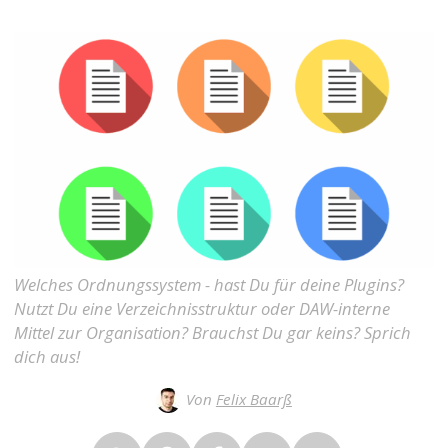
Welches Ordnungssystem - hast Du für deine Plugins?
Nutzt Du eine Verzeichnisstruktur oder DAW-interne
Mittel zur Organisation? Brauchst Du gar keins? Sprich
dich aus!
Von
Felix Baarß