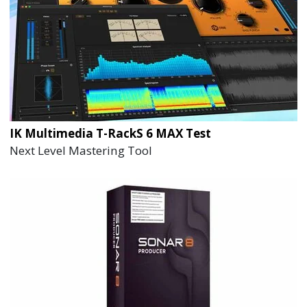
IK Multimedia T-RackS 6 MAX Test
Next Level Mastering Tool