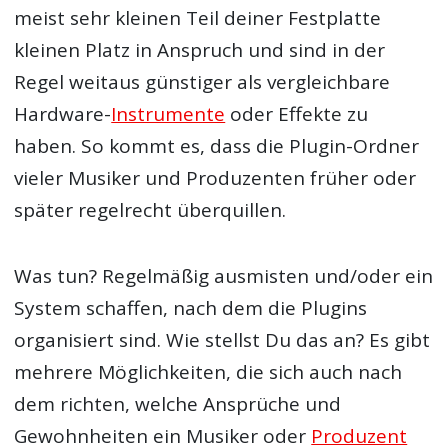
meist sehr kleinen Teil deiner Festplatte
kleinen Platz in Anspruch und sind in der
Regel weitaus günstiger als vergleichbare
Hardware-
Instrumente
oder Effekte zu
haben. So kommt es, dass die Plugin-Ordner
vieler Musiker und Produzenten früher oder
später regelrecht überquillen.
Was tun? Regelmäßig ausmisten und/oder ein
System schaffen, nach dem die Plugins
organisiert sind. Wie stellst Du das an? Es gibt
mehrere Möglichkeiten, die sich auch nach
dem richten, welche Ansprüche und
Gewohnheiten ein Musiker oder
Produzent