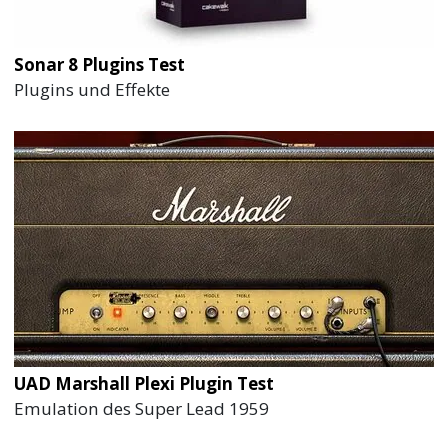
Sonar 8 Plugins Test
Plugins und Effekte
UAD Marshall Plexi Plugin Test
Emulation des Super Lead 1959