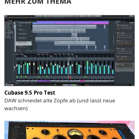
MEHR ZUM THEMA
Cubase 9.5 Pro Test
DAW schneidet alte Zöpfe ab (und lässt neue
wachsen)