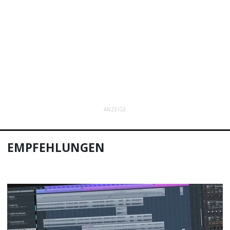
ANZEIGE
EMPFEHLUNGEN