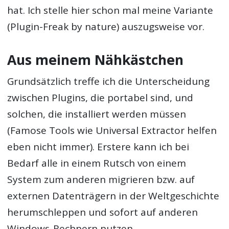
hat. Ich stelle hier schon mal meine Variante
(Plugin-Freak by nature) auszugsweise vor.
Aus meinem Nähkästchen
Grundsätzlich treffe ich die Unterscheidung
zwischen Plugins, die portabel sind, und
solchen, die installiert werden müssen
(Famose Tools wie Universal Extractor helfen
eben nicht immer). Erstere kann ich bei
Bedarf alle in einem Rutsch von einem
System zum anderen migrieren bzw. auf
externen Datenträgern in der Weltgeschichte
herumschleppen und sofort auf anderen
Windows-Rechnern nutzen.