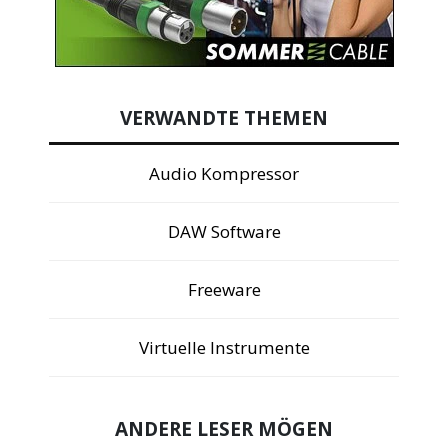
VERWANDTE THEMEN
Audio Kompressor
DAW Software
Freeware
Virtuelle Instrumente
ANDERE LESER MÖGEN