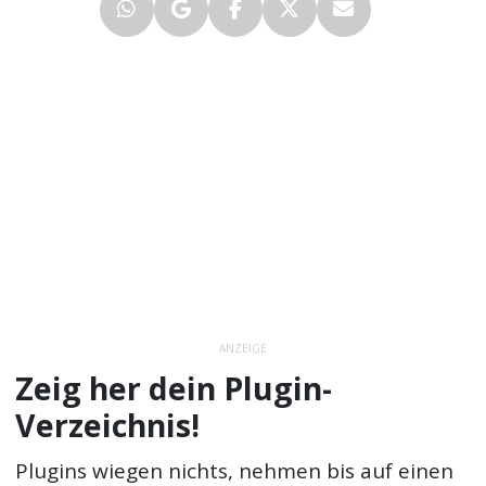
ANZEIGE
Zeig her dein Plugin-
Verzeichnis!
Plugins wiegen nichts, nehmen bis auf einen