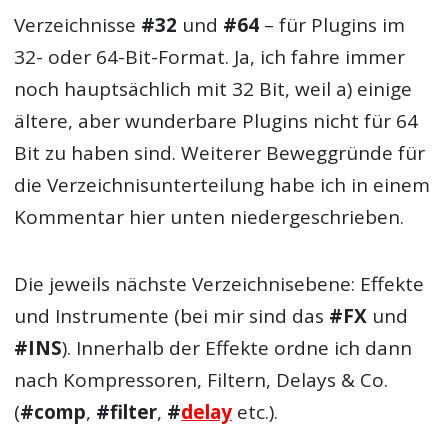
Verzeichnisse
#32
und
#64
– für Plugins im
32- oder 64-Bit-Format. Ja, ich fahre immer
noch hauptsächlich mit 32 Bit, weil a) einige
ältere, aber wunderbare Plugins nicht für 64
Bit zu haben sind. Weiterer Beweggründe für
die Verzeichnisunterteilung habe ich in einem
Kommentar hier unten niedergeschrieben.
Die jeweils nächste Verzeichnisebene: Effekte
und Instrumente (bei mir sind das
#FX
und
#INS
). Innerhalb der Effekte ordne ich dann
nach Kompressoren, Filtern, Delays & Co.
(
#comp
,
#filter
,
#
delay
etc.).