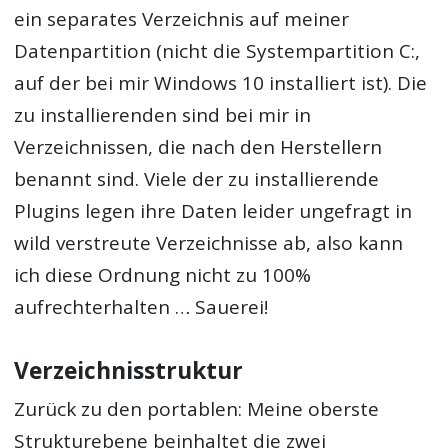
ein separates Verzeichnis auf meiner
Datenpartition (nicht die Systempartition C:,
auf der bei mir Windows 10 installiert ist). Die
zu installierenden sind bei mir in
Verzeichnissen, die nach den Herstellern
benannt sind. Viele der zu installierende
Plugins legen ihre Daten leider ungefragt in
wild verstreute Verzeichnisse ab, also kann
ich diese Ordnung nicht zu 100%
aufrechterhalten … Sauerei!
Verzeichnisstruktur
Zurück zu den portablen: Meine oberste
Strukturebene beinhaltet die zwei