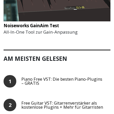
Noiseworks GainAim Test
All-In-One Tool zur Gain-Anpassung
AM MEISTEN GELESEN
Piano Free VST: Die besten Piano-Plugins
– GRATIS
Free Guitar VST: Gitarrenverstärker als
kostenlose Plugins + Mehr für Gitarristen