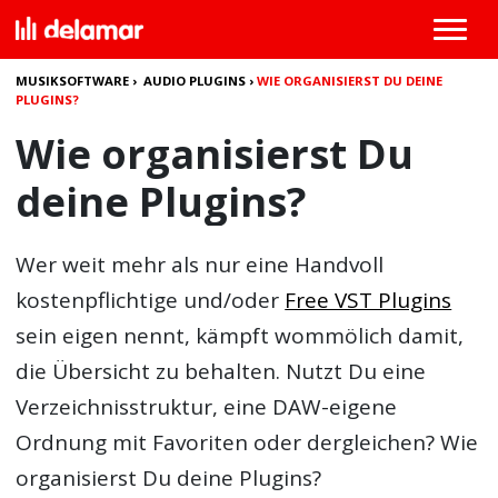
MUSIKSOFTWARE
›
AUDIO PLUGINS
›
WIE ORGANISIERST DU DEINE
PLUGINS?
Wie organisierst Du
deine Plugins?
Wer weit mehr als nur eine Handvoll
kostenpflichtige und/oder
Free VST Plugins
sein eigen nennt, kämpft wommölich damit,
die Übersicht zu behalten. Nutzt Du eine
Verzeichnisstruktur, eine DAW-eigene
Ordnung mit Favoriten oder dergleichen? Wie
organisierst Du deine Plugins?