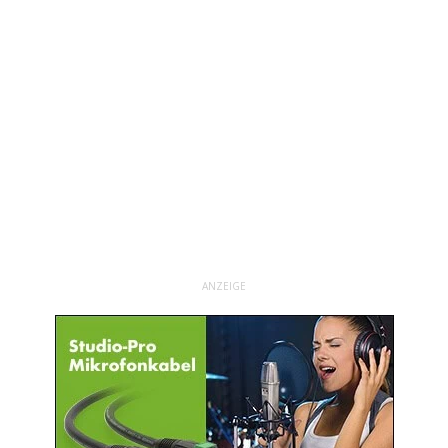
ANZEIGE