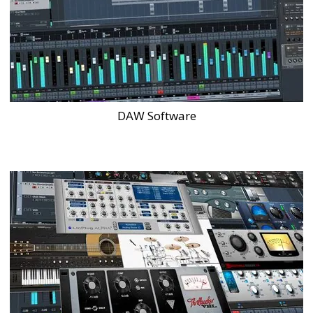
DAW Software