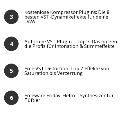
Kostenlose Kompressor Plugins: Die 8
besten VST-Dynamikeffekte für deine
DAW
Autotune VST Plugin – Top 7: Das nutzen
die Profis für Intonation & Stimmeffekte
Free VST Distortion: Top 7 Effekte von
Saturation bis Verzerrung
Freeware Friday: Helm – Synthesizer für
Tüftler