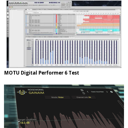
MOTU Digital Performer 6 Test