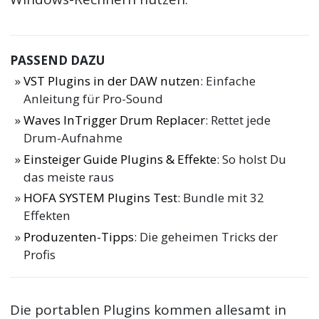
PASSEND DAZU
VST Plugins in der DAW nutzen
: Einfache
Anleitung für Pro-Sound
Waves InTrigger Drum Replacer
: Rettet jede
Drum-Aufnahme
Einsteiger Guide Plugins & Effekte
: So holst Du
das meiste raus
HOFA SYSTEM Plugins Test
: Bundle mit 32
Effekten
Produzenten-Tipps
: Die geheimen Tricks der
Profis
Die portablen Plugins kommen allesamt in