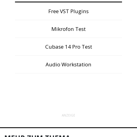
Free VST Plugins
Mikrofon Test
Cubase 14 Pro Test
Audio Workstation
ANZEIGE