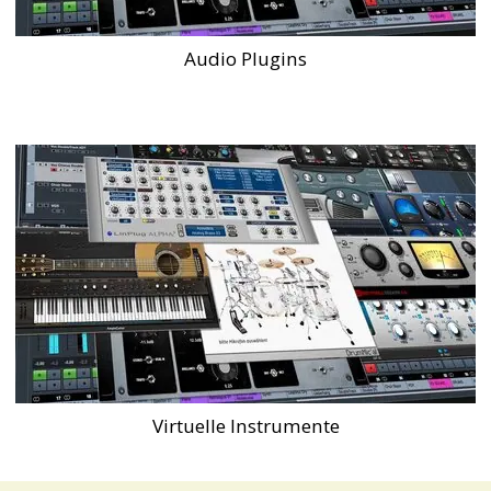
Audio Plugins
Virtuelle Instrumente