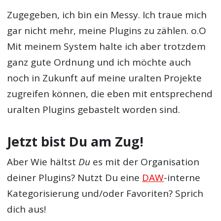
Zugegeben, ich bin ein Messy. Ich traue mich
gar nicht mehr, meine Plugins zu zählen. o.O
Mit meinem System halte ich aber trotzdem
ganz gute Ordnung und ich möchte auch
noch in Zukunft auf meine uralten Projekte
zugreifen können, die eben mit entsprechend
uralten Plugins gebastelt worden sind.
Jetzt bist Du am Zug!
Aber Wie hältst
Du
es mit der Organisation
deiner Plugins? Nutzt Du eine
DAW
-interne
Kategorisierung und/oder Favoriten? Sprich
dich aus!