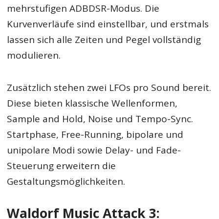
mehrstufigen ADBDSR-Modus. Die
Kurvenverläufe sind einstellbar, und erstmals
lassen sich alle Zeiten und Pegel vollständig
modulieren.
Zusätzlich stehen zwei LFOs pro Sound bereit.
Diese bieten klassische Wellenformen,
Sample and Hold, Noise und Tempo-Sync.
Startphase, Free-Running, bipolare und
unipolare Modi sowie Delay- und Fade-
Steuerung erweitern die
Gestaltungsmöglichkeiten.
Waldorf Music Attack 3: