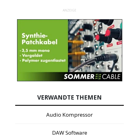
ANZEIGE
VERWANDTE THEMEN
Audio Kompressor
DAW Software