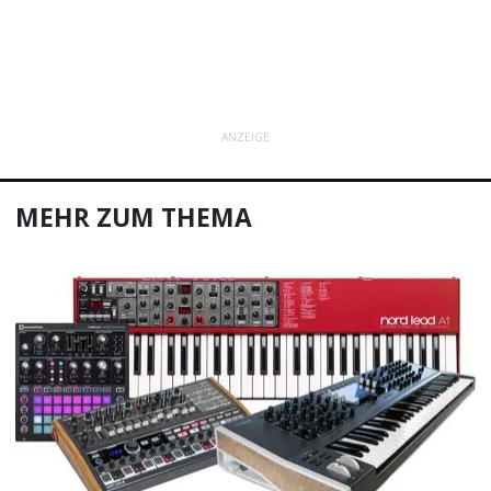
ANZEIGE
MEHR ZUM THEMA