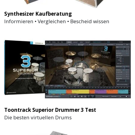
Synthesizer Kaufberatung
Informieren • Vergleichen • Bescheid wissen
Toontrack Superior Drummer 3 Test
Die besten virtuellen Drums