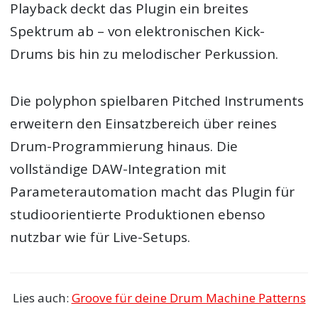
Playback deckt das Plugin ein breites
Spektrum ab – von elektronischen Kick-
Drums bis hin zu melodischer Perkussion.
Die polyphon spielbaren Pitched Instruments
erweitern den Einsatzbereich über reines
Drum-Programmierung hinaus. Die
vollständige DAW-Integration mit
Parameterautomation macht das Plugin für
studioorientierte Produktionen ebenso
nutzbar wie für Live-Setups.
Lies auch:
Groove für deine Drum Machine Patterns