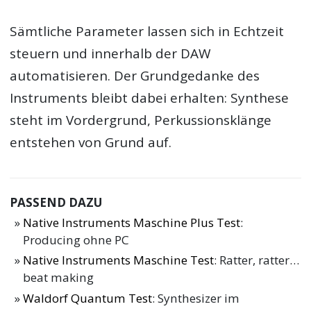
Sämtliche Parameter lassen sich in Echtzeit
steuern und innerhalb der DAW
automatisieren. Der Grundgedanke des
Instruments bleibt dabei erhalten: Synthese
steht im Vordergrund, Perkussionsklänge
entstehen von Grund auf.
PASSEND DAZU
Native Instruments Maschine Plus Test
:
Producing ohne PC
Native Instruments Maschine Test
: Ratter, ratter…
beat making
Waldorf Quantum Test
: Synthesizer im