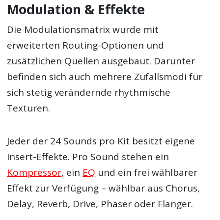
Modulation & Effekte
Die Modulationsmatrix wurde mit
erweiterten Routing-Optionen und
zusätzlichen Quellen ausgebaut. Darunter
befinden sich auch mehrere Zufallsmodi für
sich stetig verändernde rhythmische
Texturen.
Jeder der 24 Sounds pro Kit besitzt eigene
Insert-Effekte. Pro Sound stehen ein
Kompressor
, ein
EQ
und ein frei wählbarer
Effekt zur Verfügung – wählbar aus Chorus,
Delay, Reverb, Drive, Phaser oder Flanger.