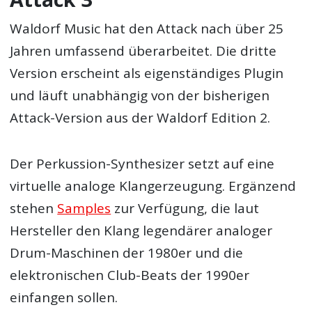
Waldorf Music hat den Attack nach über 25
Jahren umfassend überarbeitet. Die dritte
Version erscheint als eigenständiges Plugin
und läuft unabhängig von der bisherigen
Attack-Version aus der Waldorf Edition 2.
Der Perkussion-Synthesizer setzt auf eine
virtuelle analoge Klangerzeugung. Ergänzend
stehen
Samples
zur Verfügung, die laut
Hersteller den Klang legendärer analoger
Drum-Maschinen der 1980er und die
elektronischen Club-Beats der 1990er
einfangen sollen.