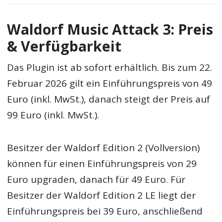
Waldorf Music Attack 3: Preis
& Verfügbarkeit
Das Plugin ist ab sofort erhältlich. Bis zum 22.
Februar 2026 gilt ein Einführungspreis von 49
Euro (inkl. MwSt.), danach steigt der Preis auf
99 Euro (inkl. MwSt.).
Besitzer der Waldorf Edition 2 (Vollversion)
können für einen Einführungspreis von 29
Euro upgraden, danach für 49 Euro. Für
Besitzer der Waldorf Edition 2 LE liegt der
Einführungspreis bei 39 Euro, anschließend