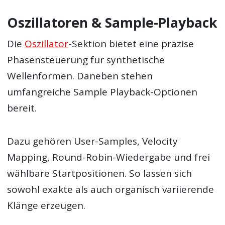
Oszillatoren & Sample-Playback
Die
Oszillator
-Sektion bietet eine präzise
Phasensteuerung für synthetische
Wellenformen. Daneben stehen
umfangreiche Sample Playback-Optionen
bereit.
Dazu gehören User-Samples, Velocity
Mapping, Round-Robin-Wiedergabe und frei
wählbare Startpositionen. So lassen sich
sowohl exakte als auch organisch variierende
Klänge erzeugen.