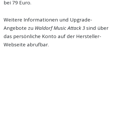
bei 79 Euro.
Weitere Informationen und Upgrade-
Angebote zu
Waldorf Music Attack 3
sind über
das persönliche Konto auf der Hersteller-
Webseite abrufbar.