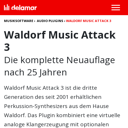
MUSIKSOFTWARE
›
AUDIO PLUGINS
›
WALDORF MUSIC ATTACK 3
Waldorf Music Attack
3
Die komplette Neuauflage
nach 25 Jahren
Waldorf Music Attack 3
ist die dritte
Generation des seit 2001 erhältlichen
Perkussion-Synthesizers aus dem Hause
Waldorf. Das Plugin kombiniert eine virtuelle
analoge Klangerzeugung mit optionalen