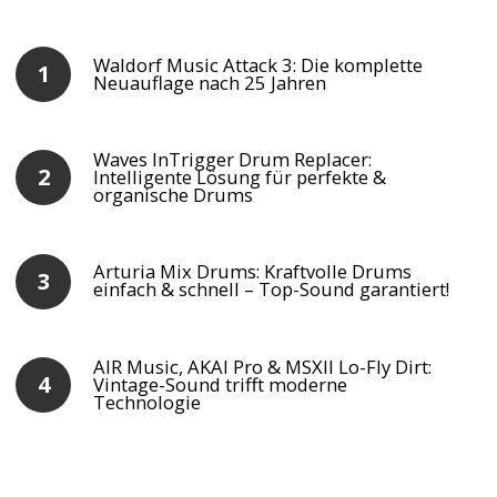
Waldorf Music Attack 3: Die komplette
Neuauflage nach 25 Jahren
Waves InTrigger Drum Replacer:
Intelligente Lösung für perfekte &
organische Drums
Arturia Mix Drums: Kraftvolle Drums
einfach & schnell – Top-Sound garantiert!
AIR Music, AKAI Pro & MSXII Lo-Fly Dirt:
Vintage-Sound trifft moderne
Technologie