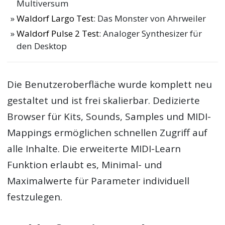
Multiversum
Waldorf Largo Test
: Das Monster von Ahrweiler
Waldorf Pulse 2 Test
: Analoger Synthesizer für
den Desktop
Die Benutzeroberfläche wurde komplett neu
gestaltet und ist frei skalierbar. Dedizierte
Browser für Kits, Sounds, Samples und MIDI-
Mappings ermöglichen schnellen Zugriff auf
alle Inhalte. Die erweiterte MIDI-Learn
Funktion erlaubt es, Minimal- und
Maximalwerte für Parameter individuell
festzulegen.