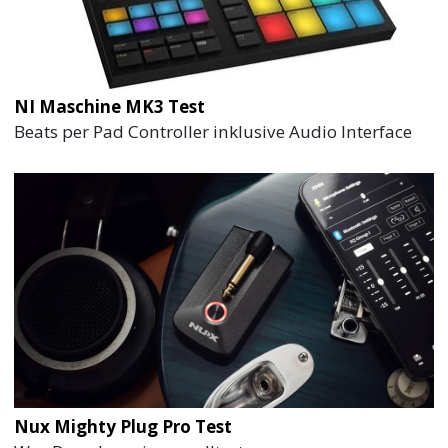
NI Maschine MK3 Test
Beats per Pad Controller inklusive Audio Interface
Nux Mighty Plug Pro Test