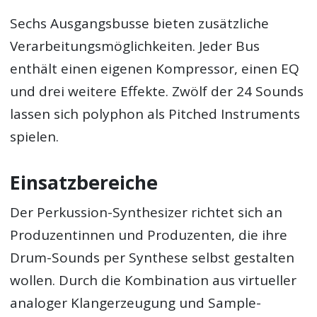
Sechs Ausgangsbusse bieten zusätzliche
Verarbeitungsmöglichkeiten. Jeder Bus
enthält einen eigenen Kompressor, einen EQ
und drei weitere Effekte. Zwölf der 24 Sounds
lassen sich polyphon als Pitched Instruments
spielen.
Einsatzbereiche
Der Perkussion-Synthesizer richtet sich an
Produzentinnen und Produzenten, die ihre
Drum-Sounds per Synthese selbst gestalten
wollen. Durch die Kombination aus virtueller
analoger Klangerzeugung und Sample-