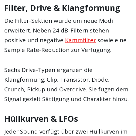
Filter, Drive & Klangformung
Die Filter-Sektion wurde um neue Modi
erweitert. Neben 24 dB-Filtern stehen
positive und negative
Kammfilter
sowie eine
Sample Rate-Reduction zur Verfügung.
Sechs Drive-Typen ergänzen die
Klangformung: Clip, Transistor, Diode,
Crunch, Pickup und Overdrive. Sie fügen dem
Signal gezielt Sättigung und Charakter hinzu.
Hüllkurven & LFOs
Jeder Sound verfügt über zwei Hüllkurven im