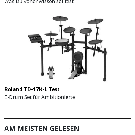
Was Du voher wissen solltest
Roland TD-17K-L Test
E-Drum Set für Ambitionierte
AM MEISTEN GELESEN