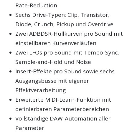
Rate-Reduction
Sechs Drive-Typen: Clip, Transistor,
Diode, Crunch, Pickup und Overdrive
Zwei ADBDSR-Hüllkurven pro Sound mit
einstellbaren Kurvenverläufen
Zwei LFOs pro Sound mit Tempo-Sync,
Sample-and-Hold und Noise
Insert-Effekte pro Sound sowie sechs
Ausgangsbusse mit eigener
Effektverarbeitung
Erweiterte MIDI-Learn-Funktion mit
definierbaren Parameterbereichen
Vollständige DAW-Automation aller
Parameter