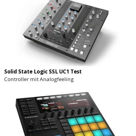
Solid State Logic SSL UC1 Test
Controller mit Analogfeeling