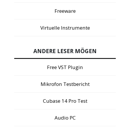
Freeware
Virtuelle Instrumente
ANDERE LESER MÖGEN
Free VST Plugin
Mikrofon Testbericht
Cubase 14 Pro Test
Audio PC