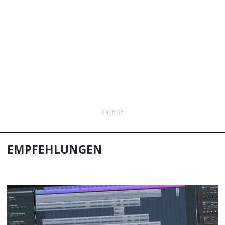
ANZEIGE
EMPFEHLUNGEN