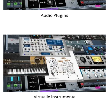
Audio Plugins
Virtuelle Instrumente