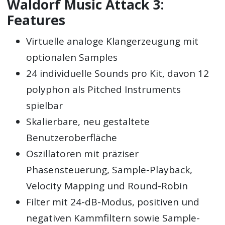
Waldorf Music Attack 3:
Features
Virtuelle analoge Klangerzeugung mit
optionalen Samples
24 individuelle Sounds pro Kit, davon 12
polyphon als Pitched Instruments
spielbar
Skalierbare, neu gestaltete
Benutzeroberfläche
Oszillatoren mit präziser
Phasensteuerung, Sample-Playback,
Velocity Mapping und Round-Robin
Filter mit 24-dB-Modus, positiven und
negativen Kammfiltern sowie Sample-