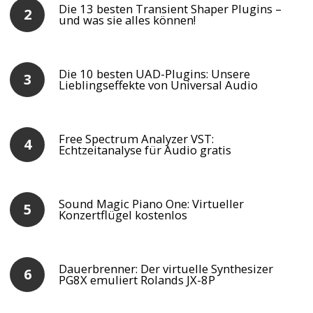
Die 13 besten Transient Shaper Plugins –
und was sie alles können!
Die 10 besten UAD-Plugins: Unsere
Lieblingseffekte von Universal Audio
Free Spectrum Analyzer VST:
Echtzeitanalyse für Audio gratis
Sound Magic Piano One: Virtueller
Konzertflügel kostenlos
Dauerbrenner: Der virtuelle Synthesizer
PG8X emuliert Rolands JX-8P