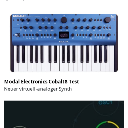
Modal Electronics Cobalt8 Test
Neuer virtuell-analoger Synth