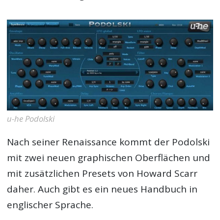
u-he Podolski
Nach seiner Renaissance kommt der Podolski
mit zwei neuen graphischen Oberflächen und
mit zusätzlichen Presets von Howard Scarr
daher. Auch gibt es ein neues Handbuch in
englischer Sprache.