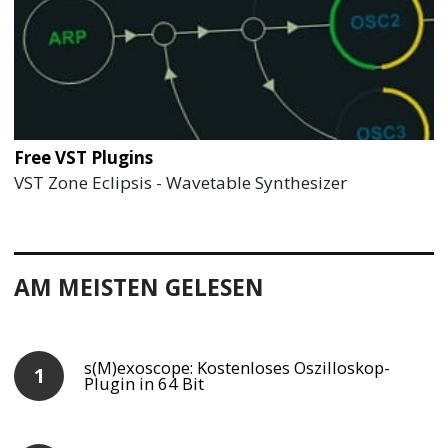
Free VST Plugins
VST Zone Eclipsis - Wavetable Synthesizer
AM MEISTEN GELESEN
s(M)exoscope: Kostenloses Oszilloskop-
Plugin in 64 Bit