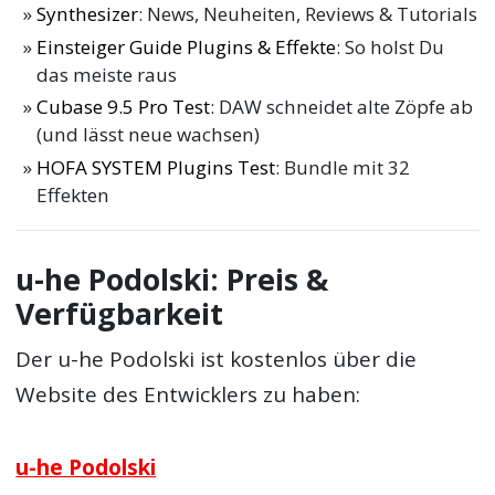
Synthesizer
: News, Neuheiten, Reviews & Tutorials
Einsteiger Guide Plugins & Effekte
: So holst Du
das meiste raus
Cubase 9.5 Pro Test
: DAW schneidet alte Zöpfe ab
(und lässt neue wachsen)
HOFA SYSTEM Plugins Test
: Bundle mit 32
Effekten
u-he Podolski: Preis &
Verfügbarkeit
Der u-he Podolski ist kostenlos über die
Website des Entwicklers zu haben:
u-he Podolski