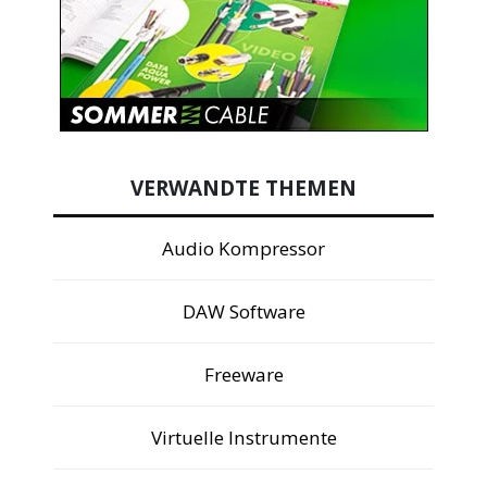
VERWANDTE THEMEN
Audio Kompressor
DAW Software
Freeware
Virtuelle Instrumente