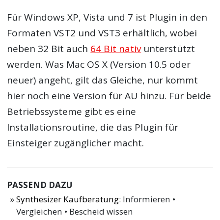
Für Windows XP, Vista und 7 ist Plugin in den
Formaten VST2 und VST3 erhältlich, wobei
neben 32 Bit auch
64 Bit nativ
unterstützt
werden. Was Mac OS X (Version 10.5 oder
neuer) angeht, gilt das Gleiche, nur kommt
hier noch eine Version für AU hinzu. Für beide
Betriebssysteme gibt es eine
Installationsroutine, die das Plugin für
Einsteiger zugänglicher macht.
PASSEND DAZU
Synthesizer Kaufberatung
: Informieren •
Vergleichen • Bescheid wissen