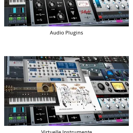
Audio Plugins
Virtuelle Instrumente