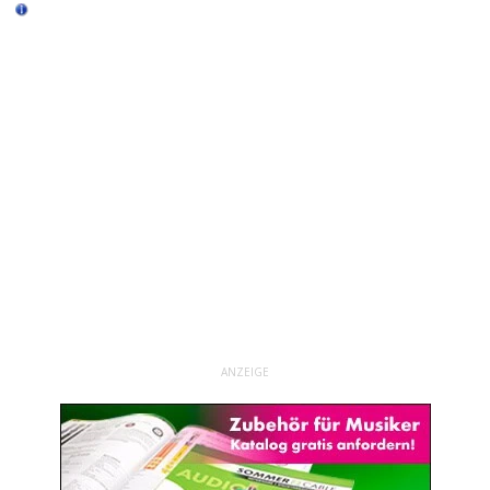
ANZEIGE