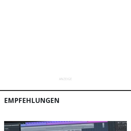
ANZEIGE
EMPFEHLUNGEN