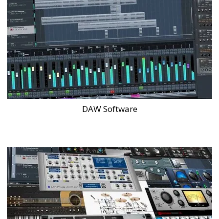
DAW Software