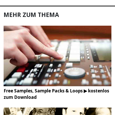
MEHR ZUM THEMA
Free Samples, Sample Packs & Loops ▶ kostenlos
zum Download