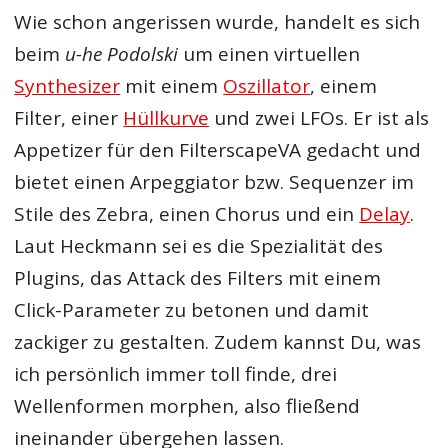
Wie schon angerissen wurde, handelt es sich
beim
u-he Podolski
um einen virtuellen
Synthesizer
mit einem
Oszillator
, einem
Filter, einer
Hüllkurve
und zwei LFOs. Er ist als
Appetizer für den FilterscapeVA gedacht und
bietet einen Arpeggiator bzw. Sequenzer im
Stile des Zebra, einen Chorus und ein
Delay
.
Laut Heckmann sei es die Spezialität des
Plugins, das Attack des Filters mit einem
Click-Parameter zu betonen und damit
zackiger zu gestalten. Zudem kannst Du, was
ich persönlich immer toll finde, drei
Wellenformen morphen, also fließend
ineinander übergehen lassen.