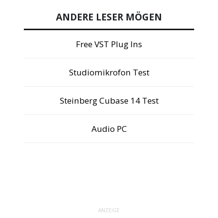
ANDERE LESER MÖGEN
Free VST Plug Ins
Studiomikrofon Test
Steinberg Cubase 14 Test
Audio PC
ANZEIGE