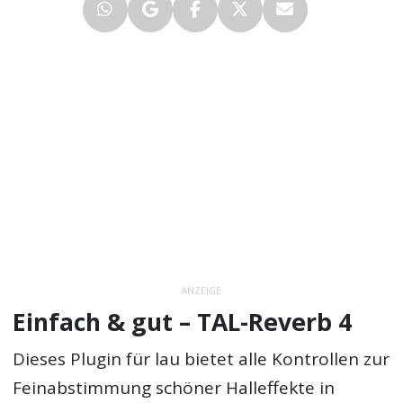
ANZEIGE
Einfach & gut – TAL-Reverb 4
Dieses Plugin für lau bietet alle Kontrollen zur
Feinabstimmung schöner Halleffekte in