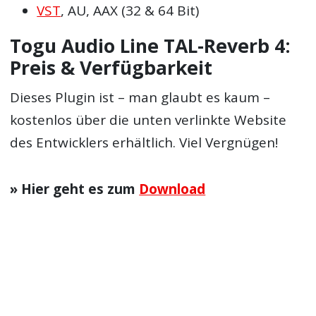
VST
, AU, AAX (32 & 64 Bit)
Togu Audio Line TAL-Reverb 4:
Preis & Verfügbarkeit
Dieses Plugin ist – man glaubt es kaum –
kostenlos über die unten verlinkte Website
des Entwicklers erhältlich. Viel Vergnügen!
» Hier geht es zum
Download