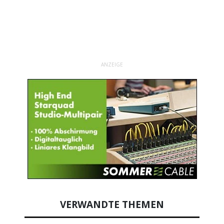
ANZEIGE
VERWANDTE THEMEN