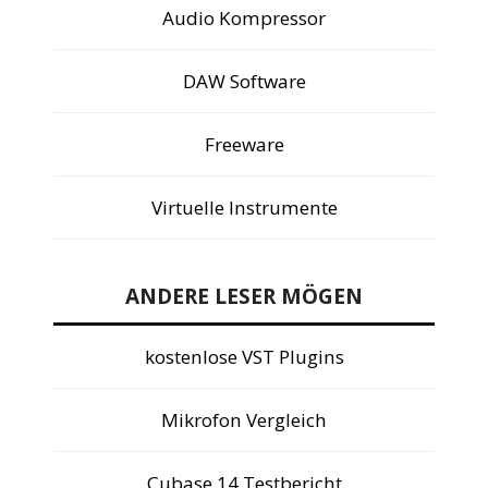
Audio Kompressor
DAW Software
Freeware
Virtuelle Instrumente
ANDERE LESER MÖGEN
kostenlose VST Plugins
Mikrofon Vergleich
Cubase 14 Testbericht