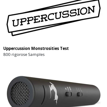
Uppercussion Monstrosities Test
800 rigorose Samples