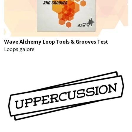
Wave Alchemy Loop Tools & Grooves Test
Loops galore