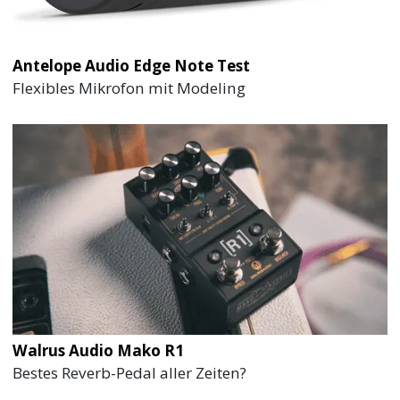
Antelope Audio Edge Note Test
Flexibles Mikrofon mit Modeling
Walrus Audio Mako R1
Bestes Reverb-Pedal aller Zeiten?