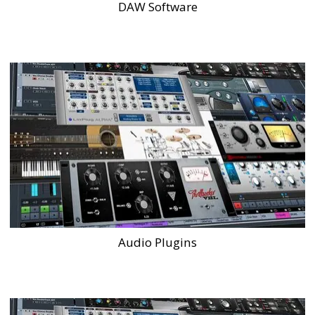
DAW Software
Audio Plugins