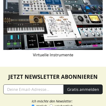
Virtuelle Instrumente
JETZT NEWSLETTER ABONNIEREN
Gratis anmelden
Ich möchte den Newsletter: