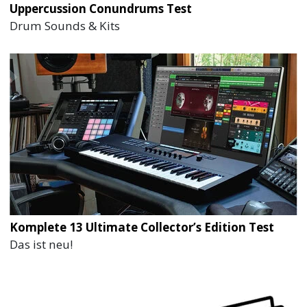
Uppercussion Conundrums Test
Drum Sounds & Kits
Komplete 13 Ultimate Collector’s Edition Test
Das ist neu!