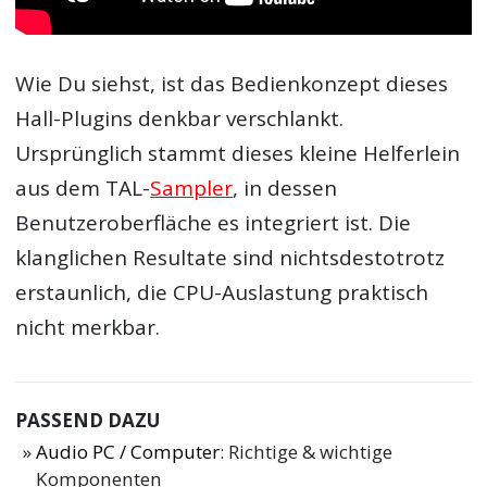
Wie Du siehst, ist das Bedienkonzept dieses
Hall-Plugins denkbar verschlankt.
Ursprünglich stammt dieses kleine Helferlein
aus dem TAL-
Sampler
, in dessen
Benutzeroberfläche es integriert ist. Die
klanglichen Resultate sind nichtsdestotrotz
erstaunlich, die CPU-Auslastung praktisch
nicht merkbar.
PASSEND DAZU
Audio PC / Computer
: Richtige & wichtige
Komponenten