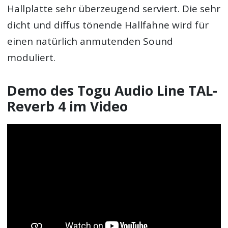
Hallplatte sehr überzeugend serviert. Die sehr
dicht und diffus tönende Hallfahne wird für
einen natürlich anmutenden Sound
moduliert.
Demo des Togu Audio Line TAL-
Reverb 4 im Video