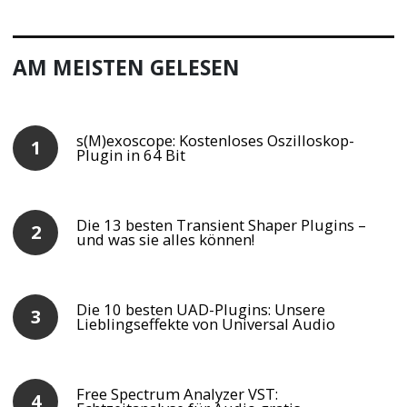
AM MEISTEN GELESEN
s(M)exoscope: Kostenloses Oszilloskop-
Plugin in 64 Bit
Die 13 besten Transient Shaper Plugins –
und was sie alles können!
Die 10 besten UAD-Plugins: Unsere
Lieblingseffekte von Universal Audio
Free Spectrum Analyzer VST: