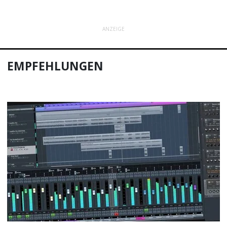
ANZEIGE
EMPFEHLUNGEN