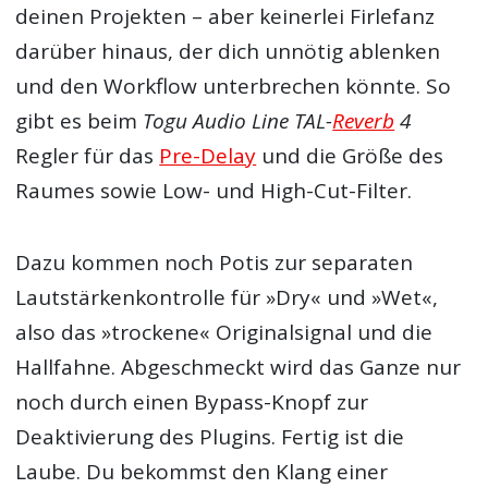
deinen Projekten – aber keinerlei Firlefanz
darüber hinaus, der dich unnötig ablenken
und den Workflow unterbrechen könnte. So
gibt es beim
Togu Audio Line TAL-
Reverb
4
Regler für das
Pre-Delay
und die Größe des
Raumes sowie Low- und High-Cut-Filter.
Dazu kommen noch Potis zur separaten
Lautstärkenkontrolle für »Dry« und »Wet«,
also das »trockene« Originalsignal und die
Hallfahne. Abgeschmeckt wird das Ganze nur
noch durch einen Bypass-Knopf zur
Deaktivierung des Plugins. Fertig ist die
Laube. Du bekommst den Klang einer