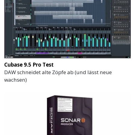
Cubase 9.5 Pro Test
DAW schneidet alte Zöpfe ab (und lässt neue
wachsen)