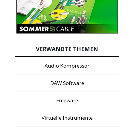
VERWANDTE THEMEN
Audio Kompressor
DAW Software
Freeware
Virtuelle Instrumente