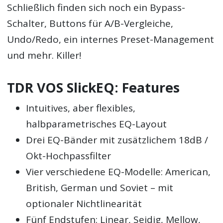
Schließlich finden sich noch ein Bypass-
Schalter, Buttons für A/B-Vergleiche,
Undo/Redo, ein internes Preset-Management
und mehr. Killer!
TDR VOS SlickEQ: Features
Intuitives, aber flexibles,
halbparametrisches EQ-Layout
Drei EQ-Bänder mit zusätzlichem 18dB /
Okt-Hochpassfilter
Vier verschiedene EQ-Modelle: American,
British, German und Soviet – mit
optionaler Nichtlinearität
Fünf Endstufen: Linear, Seidig, Mellow,