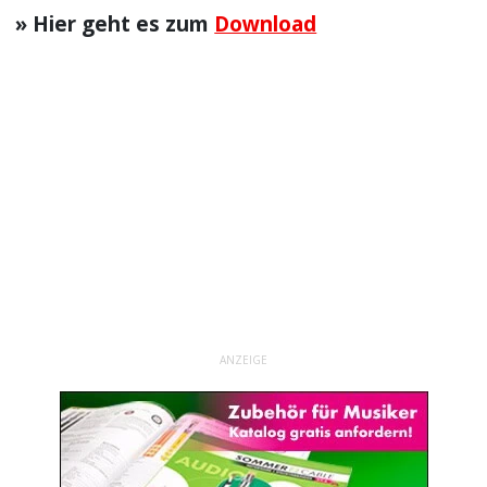
» Hier geht es zum
Download
ANZEIGE