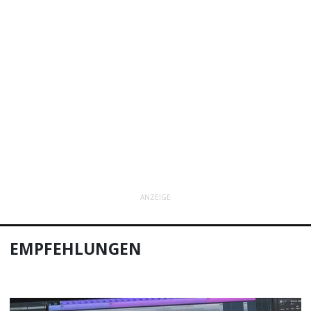
ANZEIGE
EMPFEHLUNGEN