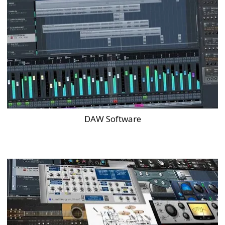
DAW Software