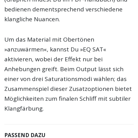
bedienen dementsprechend verschiedene
klangliche Nuancen.
Um das Material mit Obertönen
»anzuwärmen«, kannst Du »EQ SAT«
aktivieren, wobei der Effekt nur bei
Anhebungen greift. Beim Output lässt sich
einer von drei Saturationsmodi wählen; das
Zusammenspiel dieser Zusatzoptionen bietet
Möglichkeiten zum finalen Schliff mit subtiler
Klangfärbung.
PASSEND DAZU