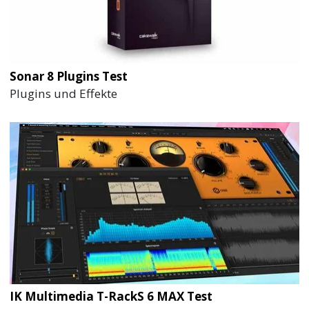
Sonar 8 Plugins Test
Plugins und Effekte
IK Multimedia T-RackS 6 MAX Test