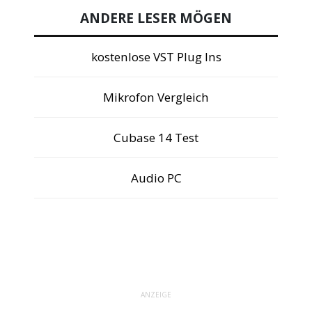
ANDERE LESER MÖGEN
kostenlose VST Plug Ins
Mikrofon Vergleich
Cubase 14 Test
Audio PC
ANZEIGE