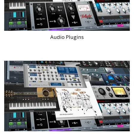
Audio Plugins