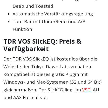
Deep und Toasted
Automatische Verstärkungsregelung
Tool-Bar mit Undo/Redo und A/B
Funktion
TDR VOS SlickEQ: Preis &
Verfügbarkeit
Der TDR VOS SlickEQ ist kostenlos über die
Website der Tokyo Dawn Labs zu haben.
Kompatibel ist dieses gratis Plugin mit
Windows- und Mac-Systemen (32 und 64 Bit)
gleichermaßen. Der SlickEQ liegt im
VST
, AU
und AAX Format vor.