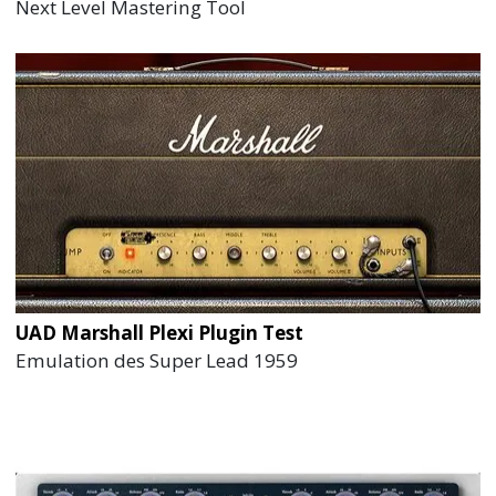
Next Level Mastering Tool
UAD Marshall Plexi Plugin Test
Emulation des Super Lead 1959