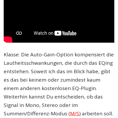
Klasse: Die Auto-Gain-Option kompensiert die
Lautheitsschwankungen, die durch das EQing
entstehen. Soweit ich das im Blick habe, gibt
es das bei keinem oder zumindest kaum
einem anderen kostenlosen EQ-Plugin.
Weiterhin kannst Du entscheiden, ob das
Signal in Mono, Stereo oder im
Summen/Differenz-Modus (
M/S
) arbeiten soll.