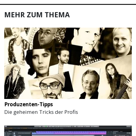
MEHR ZUM THEMA
Produzenten-Tipps
Die geheimen Tricks der Profis