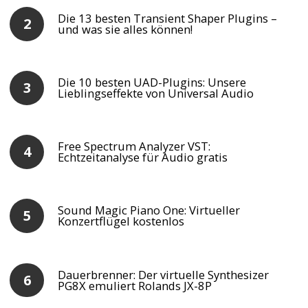
Die 13 besten Transient Shaper Plugins –
und was sie alles können!
Die 10 besten UAD-Plugins: Unsere
Lieblingseffekte von Universal Audio
Free Spectrum Analyzer VST:
Echtzeitanalyse für Audio gratis
Sound Magic Piano One: Virtueller
Konzertflügel kostenlos
Dauerbrenner: Der virtuelle Synthesizer
PG8X emuliert Rolands JX-8P