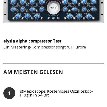
elysia alpha compressor Test
Ein Mastering-Kompressor sorgt für Furore
AM MEISTEN GELESEN
s(M)exoscope: Kostenloses Oszilloskop-
Plugin in 64 Bit