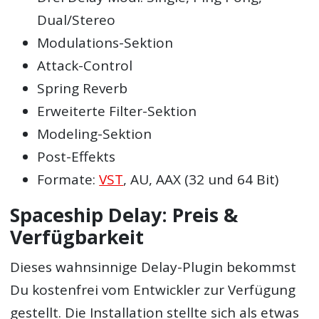
Dual/Stereo
Modulations-Sektion
Attack-Control
Spring Reverb
Erweiterte Filter-Sektion
Modeling-Sektion
Post-Effekts
Formate:
VST
, AU, AAX (32 und 64 Bit)
Spaceship Delay: Preis &
Verfügbarkeit
Dieses wahnsinnige Delay-Plugin bekommst
Du kostenfrei vom Entwickler zur Verfügung
gestellt. Die Installation stellte sich als etwas