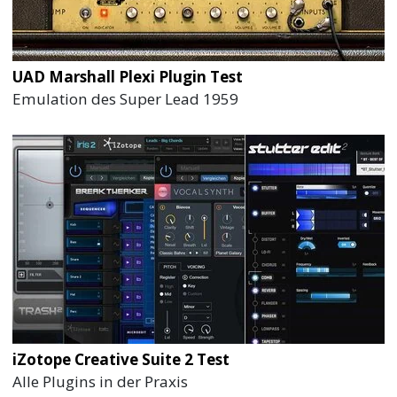
UAD Marshall Plexi Plugin Test
Emulation des Super Lead 1959
iZotope Creative Suite 2 Test
Alle Plugins in der Praxis