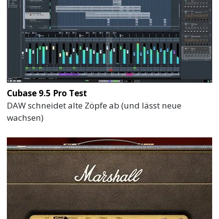
Cubase 9.5 Pro Test
DAW schneidet alte Zöpfe ab (und lässt neue
wachsen)