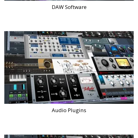
DAW Software
Audio Plugins