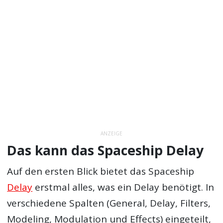
ANZEIGE
Das kann das Spaceship Delay
Auf den ersten Blick bietet das Spaceship
Delay
erstmal alles, was ein Delay benötigt. In
verschiedene Spalten (General, Delay, Filters,
Modeling, Modulation und Effects) eingeteilt,