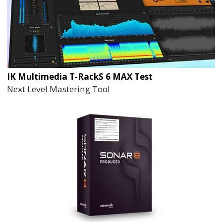
IK Multimedia T-RackS 6 MAX Test
Next Level Mastering Tool