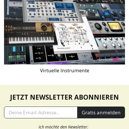
Virtuelle Instrumente
JETZT NEWSLETTER ABONNIEREN
Gratis anmelden
Ich möchte den Newsletter: