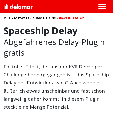
MUSIKSOFTWARE
›
AUDIO PLUGINS
›
SPACESHIP DELAY
Spaceship Delay
Abgefahrenes Delay-Plugin
gratis
Ein toller Effekt, der aus der KVR Developer
Challenge hervorgegangen ist - das Spaceship
Delay des Entwicklers Ivan C. Auch wenn es
äußerlich etwas unscheinbar und fast schon
langweilig daher kommt, in diesem Plugin
steckt eine Menge Potenzial.