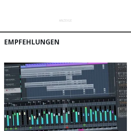
ANZEIGE
EMPFEHLUNGEN