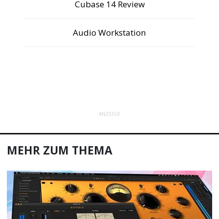
Cubase 14 Review
Audio Workstation
ANZEIGE
MEHR ZUM THEMA