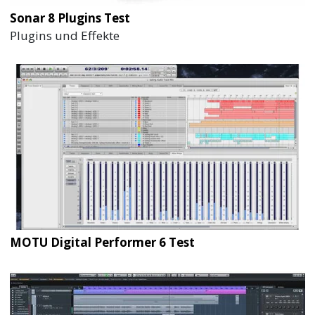
Sonar 8 Plugins Test
Plugins und Effekte
MOTU Digital Performer 6 Test