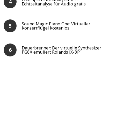
Echtzeitanalyse für Audio gratis
Sound Magic Piano One: Virtueller
Konzertflügel kostenlos
Dauerbrenner: Der virtuelle Synthesizer
PG8X emuliert Rolands JX-8P