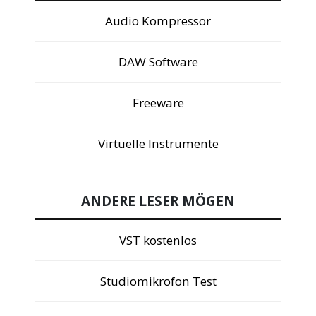
Audio Kompressor
DAW Software
Freeware
Virtuelle Instrumente
ANDERE LESER MÖGEN
VST kostenlos
Studiomikrofon Test