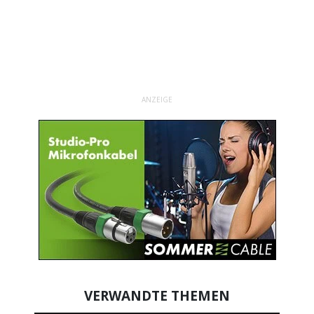
ANZEIGE
VERWANDTE THEMEN