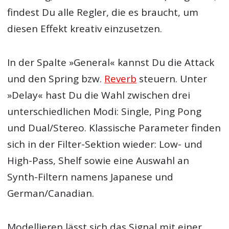
findest Du alle Regler, die es braucht, um
diesen Effekt kreativ einzusetzen.
In der Spalte »General« kannst Du die Attack
und den Spring bzw.
Reverb
steuern. Unter
»Delay« hast Du die Wahl zwischen drei
unterschiedlichen Modi: Single, Ping Pong
und Dual/Stereo. Klassische Parameter finden
sich in der Filter-Sektion wieder: Low- und
High-Pass, Shelf sowie eine Auswahl an
Synth-Filtern namens Japanese und
German/Canadian.
Modellieren lässt sich das Signal mit einer