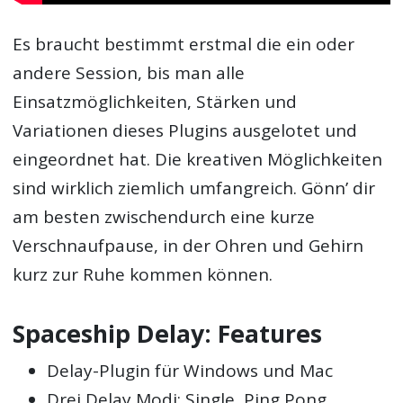
Es braucht bestimmt erstmal die ein oder
andere Session, bis man alle
Einsatzmöglichkeiten, Stärken und
Variationen dieses Plugins ausgelotet und
eingeordnet hat. Die kreativen Möglichkeiten
sind wirklich ziemlich umfangreich. Gönn’ dir
am besten zwischendurch eine kurze
Verschnaufpause, in der Ohren und Gehirn
kurz zur Ruhe kommen können.
Spaceship Delay: Features
Delay-Plugin für Windows und Mac
Drei Delay Modi: Single, Ping Pong,