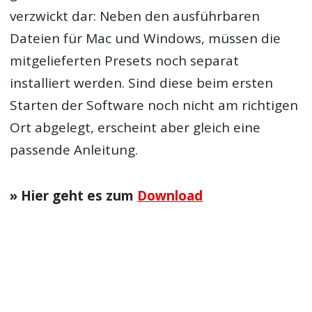
verzwickt dar: Neben den ausführbaren
Dateien für Mac und Windows, müssen die
mitgelieferten Presets noch separat
installiert werden. Sind diese beim ersten
Starten der Software noch nicht am richtigen
Ort abgelegt, erscheint aber gleich eine
passende Anleitung.
» Hier geht es zum
Download