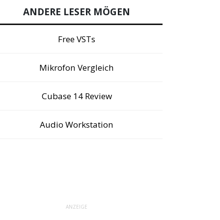
ANDERE LESER MÖGEN
Free VSTs
Mikrofon Vergleich
Cubase 14 Review
Audio Workstation
ANZEIGE