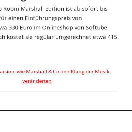
 Room Marshall Edition ist ab sofort bis
für einen Einführungspreis von
wa 330 Euro im Onlineshop von Softube
ch kostet sie regulär umgerechnet etwa 415
vasion: wie Marshall & Co den Klang der Musik
veränderten