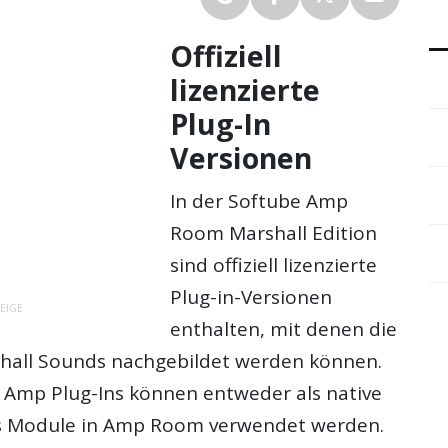
Offiziell
lizenzierte
Plug-In
Versionen
In der Softube Amp
Room Marshall Edition
sind offiziell lizenzierte
Plug-in-Versionen
EIGE
enthalten, mit denen die
hall Sounds nachgebildet werden können.
 Amp Plug-Ins können entweder als native
ls Module in Amp Room verwendet werden.