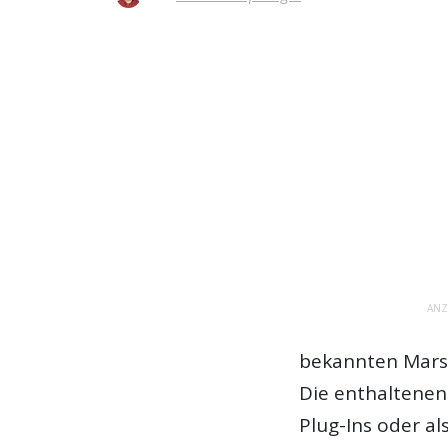
ANZ
bekannten Mars
Die enthaltenen
Plug-Ins oder a