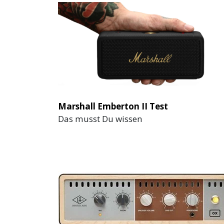
Marshall Emberton II Test
Das musst Du wissen