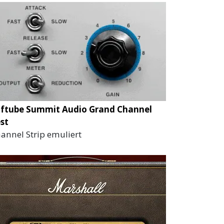
ftube Summit Audio Grand Channel
st
annel Strip emuliert