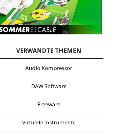
VERWANDTE THEMEN
Audio Kompressor
DAW Software
Freeware
Virtuelle Instrumente