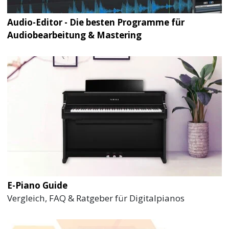
Audio-Editor - Die besten Programme für
Audiobearbeitung & Mastering
E-Piano Guide
Vergleich, FAQ & Ratgeber für Digitalpianos