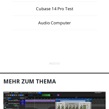
Cubase 14 Pro Test
Audio Computer
ANZEIGE
MEHR ZUM THEMA