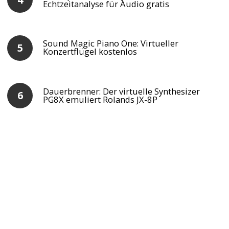
Echtzeitanalyse für Audio gratis
Sound Magic Piano One: Virtueller
Konzertflügel kostenlos
Dauerbrenner: Der virtuelle Synthesizer
PG8X emuliert Rolands JX-8P