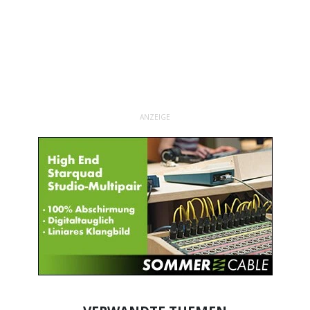
ANZEIGE