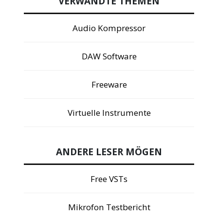
VERWANDTE THEMEN
Audio Kompressor
DAW Software
Freeware
Virtuelle Instrumente
ANDERE LESER MÖGEN
Free VSTs
Mikrofon Testbericht