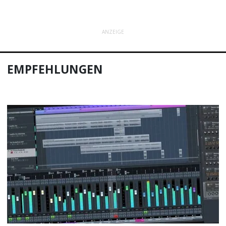
ANZEIGE
EMPFEHLUNGEN