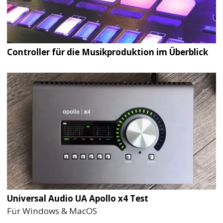
Controller für die Musikproduktion im Überblick
Universal Audio UA Apollo x4 Test
Für Windows & MacOS