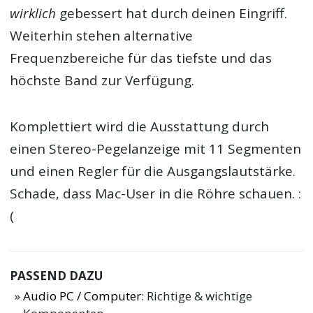
wirklich
gebessert hat durch deinen Eingriff.
Weiterhin stehen alternative
Frequenzbereiche für das tiefste und das
höchste Band zur Verfügung.
Komplettiert wird die Ausstattung durch
einen Stereo-Pegelanzeige mit 11 Segmenten
und einen Regler für die Ausgangslautstärke.
Schade, dass Mac-User in die Röhre schauen. :
(
PASSEND DAZU
Audio PC / Computer
: Richtige & wichtige