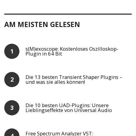
AM MEISTEN GELESEN
s(M)exoscope: Kostenloses Oszilloskop-
Plugin in 64 Bit
Die 13 besten Transient Shaper Plugins –
und was sie alles können!
Die 10 besten UAD-Plugins: Unsere
Lieblingseffekte von Universal Audio
Free Spectrum Analyzer VST: