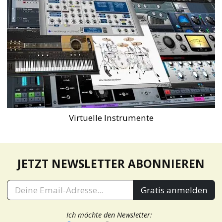
Virtuelle Instrumente
JETZT NEWSLETTER ABONNIEREN
Gratis anmelden
Ich möchte den Newsletter: