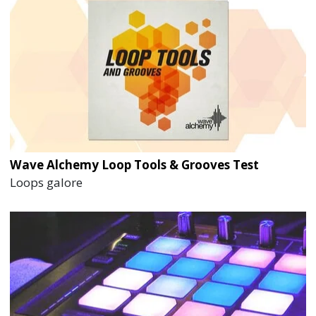
Wave Alchemy Loop Tools & Grooves Test
Loops galore