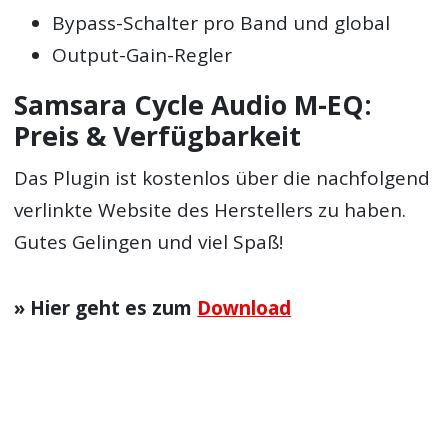
Bypass-Schalter pro Band und global
Output-Gain-Regler
Samsara Cycle Audio M-EQ:
Preis & Verfügbarkeit
Das Plugin ist kostenlos über die nachfolgend
verlinkte Website des Herstellers zu haben.
Gutes Gelingen und viel Spaß!
» Hier geht es zum
Download