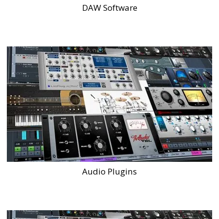
DAW Software
Audio Plugins