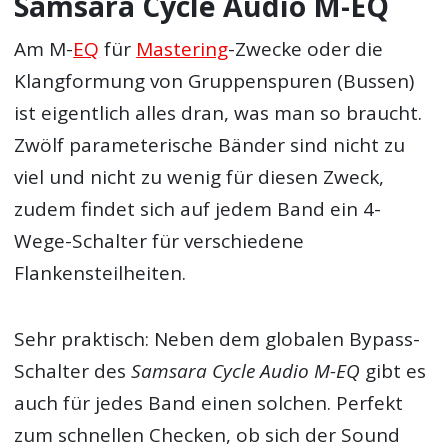
Samsara Cycle Audio M-EQ
Am M-
EQ
für
Mastering
-Zwecke oder die
Klangformung von Gruppenspuren (Bussen)
ist eigentlich alles dran, was man so braucht.
Zwölf parameterische Bänder sind nicht zu
viel und nicht zu wenig für diesen Zweck,
zudem findet sich auf jedem Band ein 4-
Wege-Schalter für verschiedene
Flankensteilheiten.
Sehr praktisch: Neben dem globalen Bypass-
Schalter des
Samsara Cycle Audio M-EQ
gibt es
auch für jedes Band einen solchen. Perfekt
zum schnellen Checken, ob sich der Sound