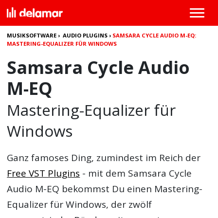
MUSIKSOFTWARE
›
AUDIO PLUGINS
›
SAMSARA CYCLE AUDIO M-EQ:
MASTERING-EQUALIZER FÜR WINDOWS
Samsara Cycle Audio
M-EQ
Mastering-Equalizer für
Windows
Ganz famoses Ding, zumindest im Reich der
Free VST Plugins
- mit dem
Samsara Cycle
Audio M-EQ
bekommst Du einen Mastering-
Equalizer für Windows, der zwölf