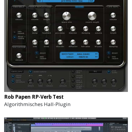
Rob Papen RP-Verb Test
Algorithmisches Hall-Plugin