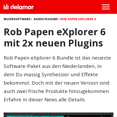
MUSIKSOFTWARE
›
AUDIO PLUGINS
›
ROB PAPEN EXPLORER 6
Rob Papen eXplorer 6
mit 2x neuen Plugins
Rob Papen eXplorer 6 Bundle ist das neueste
Software-Paket aus den Niederlanden, in
dem Du massig Synthesizer und Effekte
bekommst. Doch mit der neuen Version sind
auch zwei frische Produkte hinzugekommen.
Erfahre in dieser News alle Details.