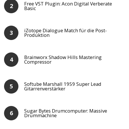
Free VST Plugin: Acon Digital Verberate
Basic
iZotope Dialogue Match für die Post-
Produktion
Brainworx Shadow Hills Mastering
Compressor
Softube Marshall 1959 Super Lead
Gitarrenverstärker
Sugar Bytes Drumcomputer: Massive
Drummachine