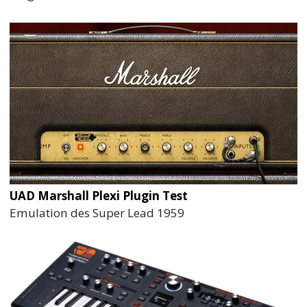
UAD Marshall Plexi Plugin Test
Emulation des Super Lead 1959