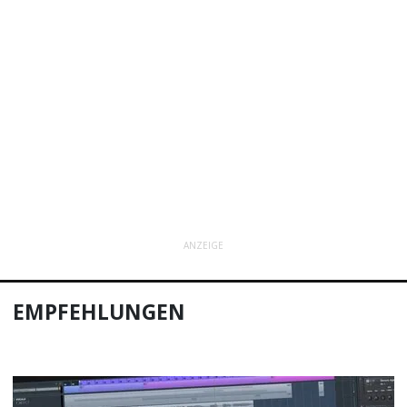
ANZEIGE
EMPFEHLUNGEN