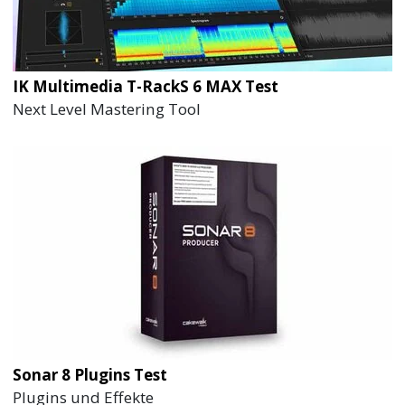
IK Multimedia T-RackS 6 MAX Test
Next Level Mastering Tool
Sonar 8 Plugins Test
Plugins und Effekte