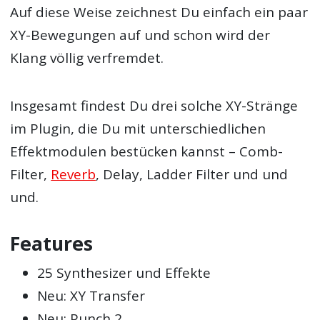
Auf diese Weise zeichnest Du einfach ein paar
XY-Bewegungen auf und schon wird der
Klang völlig verfremdet.
Insgesamt findest Du drei solche XY-Stränge
im Plugin, die Du mit unterschiedlichen
Effektmodulen bestücken kannst – Comb-
Filter,
Reverb
, Delay, Ladder Filter und und
und.
Features
25 Synthesizer und Effekte
Neu: XY Transfer
Neu: Punch 2