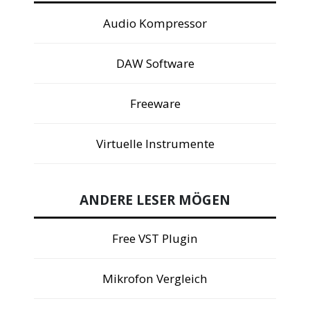
Audio Kompressor
DAW Software
Freeware
Virtuelle Instrumente
ANDERE LESER MÖGEN
Free VST Plugin
Mikrofon Vergleich