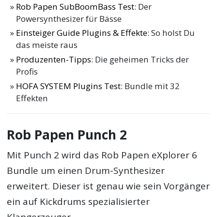
Rob Papen SubBoomBass Test
: Der
Powersynthesizer für Bässe
Einsteiger Guide Plugins & Effekte
: So holst Du
das meiste raus
Produzenten-Tipps
: Die geheimen Tricks der
Profis
HOFA SYSTEM Plugins Test
: Bundle mit 32
Effekten
Rob Papen Punch 2
Mit Punch 2 wird das Rob Papen eXplorer 6
Bundle um einen Drum-Synthesizer
erweitert. Dieser ist genau wie sein Vorgänger
ein auf Kickdrums spezialisierter
Klangerzeuger.