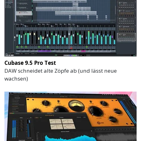
Cubase 9.5 Pro Test
DAW schneidet alte Zöpfe ab (und lässt neue
wachsen)