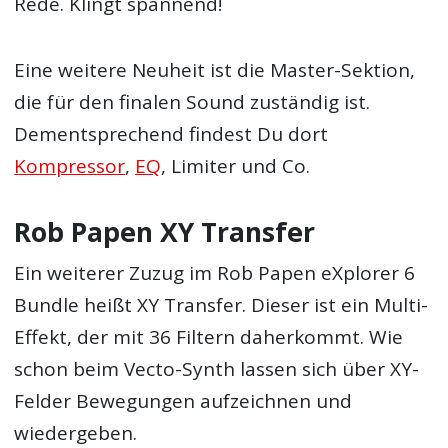
Rede. Klingt spannend!
Eine weitere Neuheit ist die Master-Sektion,
die für den finalen Sound zuständig ist.
Dementsprechend findest Du dort
Kompressor
,
EQ
, Limiter und Co.
Rob Papen XY Transfer
Ein weiterer Zuzug im Rob Papen eXplorer 6
Bundle heißt XY Transfer. Dieser ist ein Multi-
Effekt, der mit 36 Filtern daherkommt. Wie
schon beim Vecto-Synth lassen sich über XY-
Felder Bewegungen aufzeichnen und
wiedergeben.