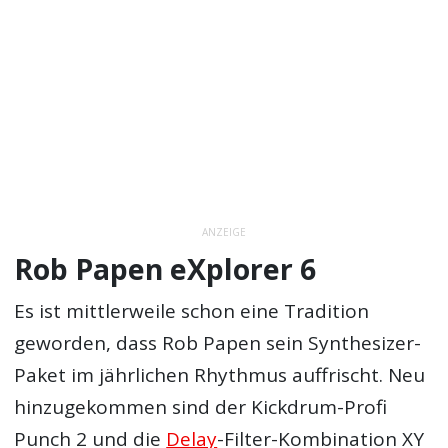
ANZEIGE
Rob Papen eXplorer 6
Es ist mittlerweile schon eine Tradition
geworden, dass Rob Papen sein Synthesizer-
Paket im jährlichen Rhythmus auffrischt. Neu
hinzugekommen sind der Kickdrum-Profi
Punch 2 und die
Delay
-Filter-Kombination XY