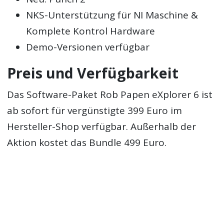
NKS-Unterstützung für NI Maschine &
Komplete Kontrol Hardware
Demo-Versionen verfügbar
Preis und Verfügbarkeit
Das Software-Paket Rob Papen eXplorer 6 ist
ab sofort für vergünstigte 399 Euro im
Hersteller-Shop verfügbar. Außerhalb der
Aktion kostet das Bundle 499 Euro.