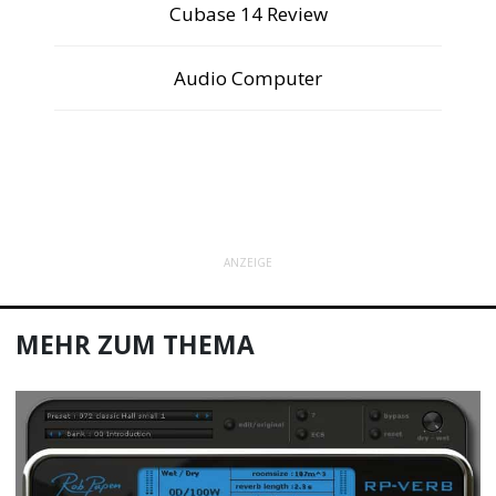
Cubase 14 Review
Audio Computer
ANZEIGE
MEHR ZUM THEMA