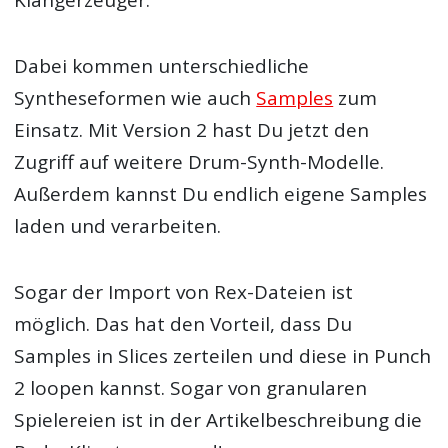
Dabei kommen unterschiedliche
Syntheseformen wie auch
Samples
zum
Einsatz. Mit Version 2 hast Du jetzt den
Zugriff auf weitere Drum-Synth-Modelle.
Außerdem kannst Du endlich eigene Samples
laden und verarbeiten.
Sogar der Import von Rex-Dateien ist
möglich. Das hat den Vorteil, dass Du
Samples in Slices zerteilen und diese in Punch
2 loopen kannst. Sogar von granularen
Spielereien ist in der Artikelbeschreibung die