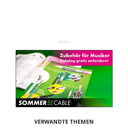
ANZEIGE
VERWANDTE THEMEN