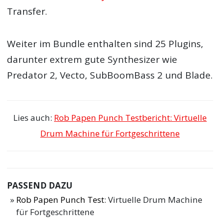
Transfer.
Weiter im Bundle enthalten sind 25 Plugins,
darunter extrem gute Synthesizer wie
Predator 2, Vecto, SubBoomBass 2 und Blade.
Lies auch:
Rob Papen Punch Testbericht: Virtuelle
Drum Machine für Fortgeschrittene
PASSEND DAZU
Rob Papen Punch Test
: Virtuelle Drum Machine
für Fortgeschrittene