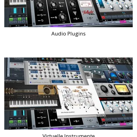
Audio Plugins
Virtuelle Instrumente