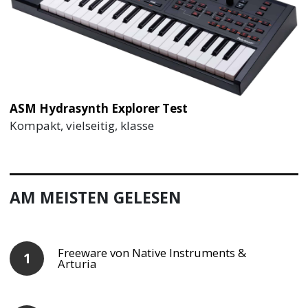
ASM Hydrasynth Explorer Test
Kompakt, vielseitig, klasse
AM MEISTEN GELESEN
Freeware von Native Instruments &
Arturia