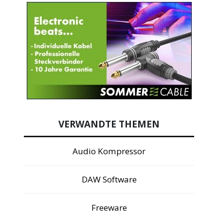
VERWANDTE THEMEN
Audio Kompressor
DAW Software
Freeware