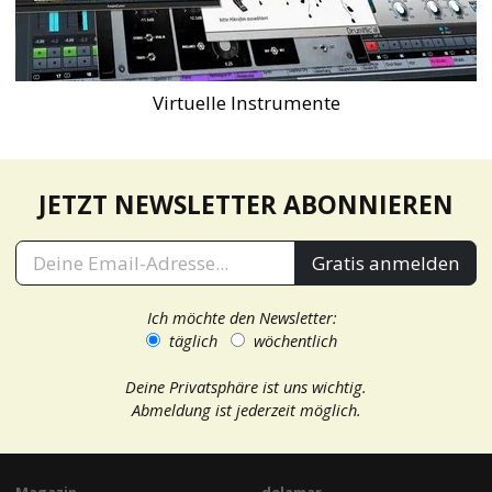
Virtuelle Instrumente
JETZT NEWSLETTER ABONNIEREN
Gratis anmelden
Ich möchte den Newsletter:
täglich
wöchentlich
Deine Privatsphäre ist uns wichtig.
Abmeldung ist jederzeit möglich.
Magazin
delamar