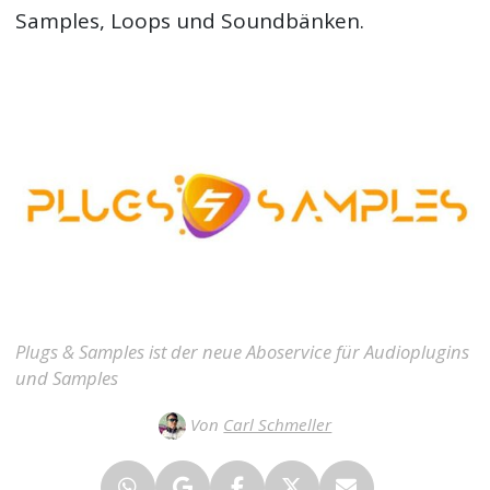
Samples, Loops und Soundbänken.
Plugs & Samples ist der neue Aboservice für Audioplugins
und Samples
Von
Carl Schmeller