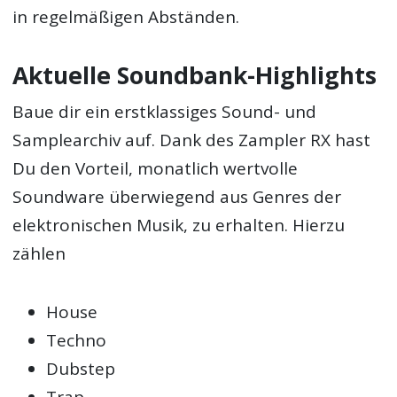
in regelmäßigen Abständen.
Aktuelle Soundbank-Highlights
Baue dir ein erstklassiges Sound- und
Samplearchiv auf. Dank des Zampler RX hast
Du den Vorteil, monatlich wertvolle
Soundware überwiegend aus Genres der
elektronischen Musik, zu erhalten. Hierzu
zählen
House
Techno
Dubstep