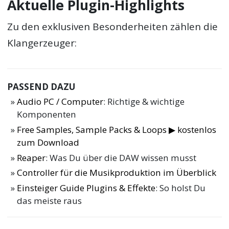
Aktuelle Plugin-Highlights
Zu den exklusiven Besonderheiten zählen die
Klangerzeuger:
PASSEND DAZU
Audio PC / Computer
: Richtige & wichtige
Komponenten
Free Samples, Sample Packs & Loops ▶ kostenlos
zum Download
Reaper
: Was Du über die DAW wissen musst
Controller für die Musikproduktion im Überblick
Einsteiger Guide Plugins & Effekte
: So holst Du
das meiste raus