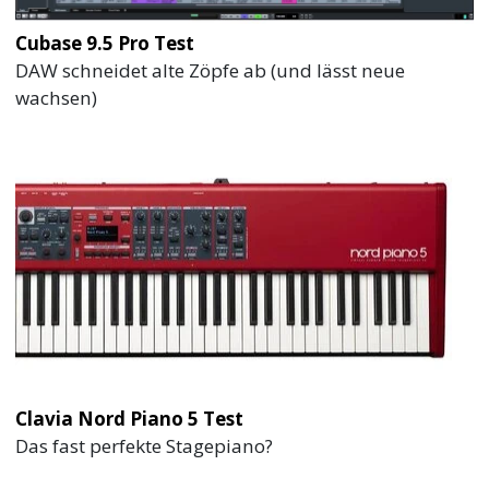
Cubase 9.5 Pro Test
DAW schneidet alte Zöpfe ab (und lässt neue
wachsen)
Clavia Nord Piano 5 Test
Das fast perfekte Stagepiano?