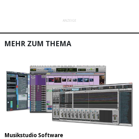
ANZEIGE
MEHR ZUM THEMA
Musikstudio Software