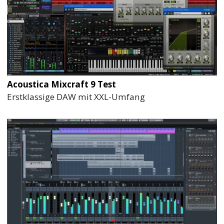
Acoustica Mixcraft 9 Test
Erstklassige DAW mit XXL-Umfang