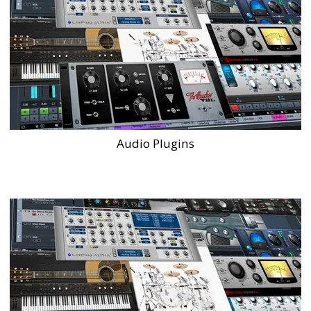
Audio Plugins