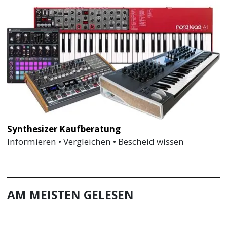
Synthesizer Kaufberatung
Informieren • Vergleichen • Bescheid wissen
AM MEISTEN GELESEN