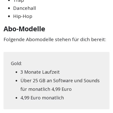
Trap
Dancehall
Hip-Hop
Abo-Modelle
Folgende Abomodelle stehen für dich bereit:
Gold:
3 Monate Laufzeit
Über 25 GB an Software und Sounds
für monatlich 4,99 Euro
4,99 Euro monatlich