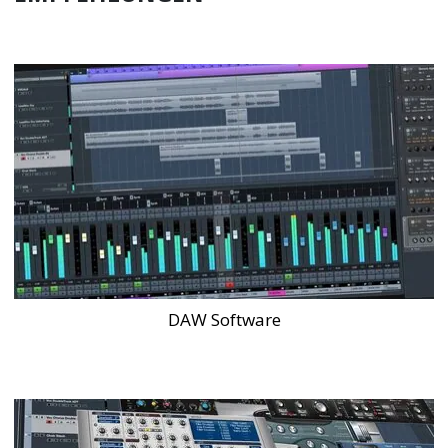
DAW Software