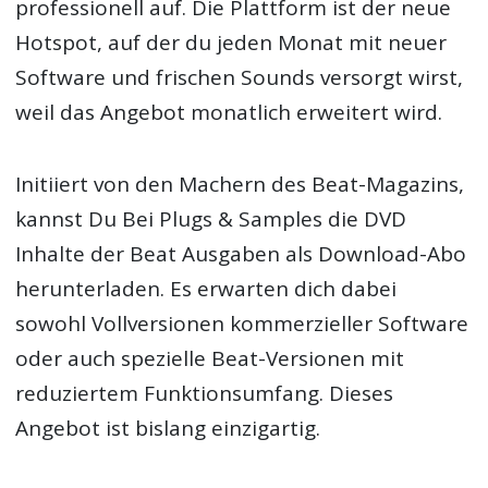
professionell auf. Die Plattform ist der neue
Hotspot, auf der du jeden Monat mit neuer
Software und frischen Sounds versorgt wirst,
weil das Angebot monatlich erweitert wird.
Initiiert von den Machern des Beat-Magazins,
kannst Du Bei Plugs & Samples die DVD
Inhalte der Beat Ausgaben als Download-Abo
herunterladen. Es erwarten dich dabei
sowohl Vollversionen kommerzieller Software
oder auch spezielle Beat-Versionen mit
reduziertem Funktionsumfang. Dieses
Angebot ist bislang einzigartig.