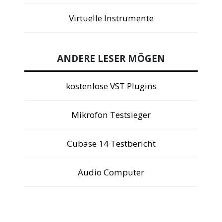
Virtuelle Instrumente
ANDERE LESER MÖGEN
kostenlose VST Plugins
Mikrofon Testsieger
Cubase 14 Testbericht
Audio Computer