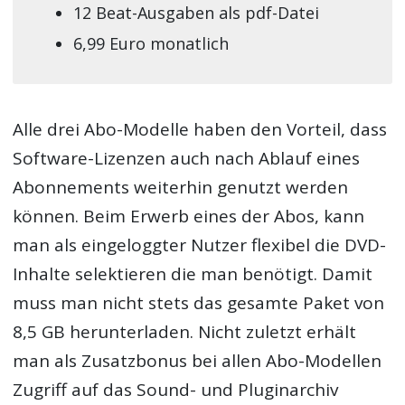
12 Beat-Ausgaben als pdf-Datei
6,99 Euro monatlich
Alle drei Abo-Modelle haben den Vorteil, dass
Software-Lizenzen auch nach Ablauf eines
Abonnements weiterhin genutzt werden
können. Beim Erwerb eines der Abos, kann
man als eingeloggter Nutzer flexibel die DVD-
Inhalte selektieren die man benötigt. Damit
muss man nicht stets das gesamte Paket von
8,5 GB herunterladen. Nicht zuletzt erhält
man als Zusatzbonus bei allen Abo-Modellen
Zugriff auf das Sound- und Pluginarchiv