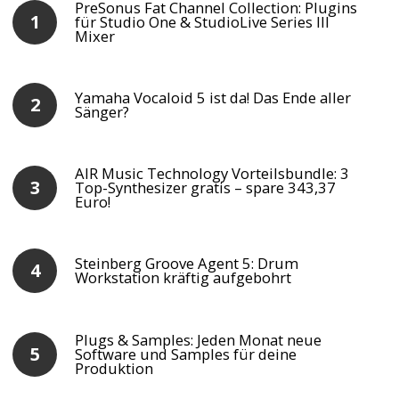
PreSonus Fat Channel Collection: Plugins
für Studio One & StudioLive Series III
Mixer
Yamaha Vocaloid 5 ist da! Das Ende aller
Sänger?
AIR Music Technology Vorteilsbundle: 3
Top-Synthesizer gratis – spare 343,37
Euro!
Steinberg Groove Agent 5: Drum
Workstation kräftig aufgebohrt
Plugs & Samples: Jeden Monat neue
Software und Samples für deine
Produktion