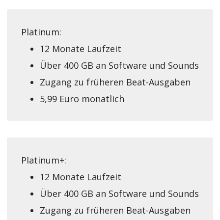
Platinum:
12 Monate Laufzeit
Über 400 GB an Software und Sounds
Zugang zu früheren Beat-Ausgaben
5,99 Euro monatlich
Platinum+:
12 Monate Laufzeit
Über 400 GB an Software und Sounds
Zugang zu früheren Beat-Ausgaben