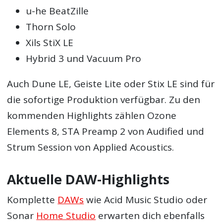
u-he BeatZille
Thorn Solo
Xils StiX LE
Hybrid 3 und Vacuum Pro
Auch Dune LE, Geiste Lite oder Stix LE sind für
die sofortige Produktion verfügbar. Zu den
kommenden Highlights zählen Ozone
Elements 8, STA Preamp 2 von Audified und
Strum Session von Applied Acoustics.
Aktuelle DAW-Highlights
Komplette
DAWs
wie Acid Music Studio oder
Sonar
Home Studio
erwarten dich ebenfalls