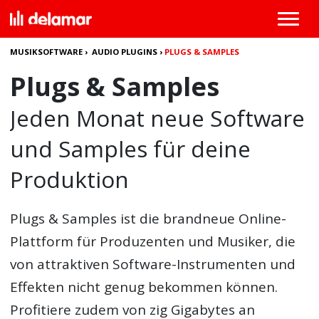
MUSIKSOFTWARE
›
AUDIO PLUGINS
›
PLUGS & SAMPLES
Plugs & Samples
Jeden Monat neue Software
und Samples für deine
Produktion
Plugs & Samples ist die brandneue Online-
Plattform für Produzenten und Musiker, die
von attraktiven Software-Instrumenten und
Effekten nicht genug bekommen können.
Profitiere zudem von zig Gigabytes an