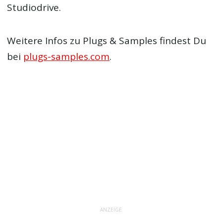
Studiodrive.
Weitere Infos zu Plugs & Samples findest Du
bei
plugs-samples.com
.
ANZEIGE