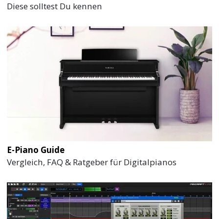
Diese solltest Du kennen
E-Piano Guide
Vergleich, FAQ & Ratgeber für Digitalpianos