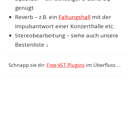
genügt
Reverb – z.B. ein
Faltungshall
mit der
Impulsantwort einer Konzerthalle etc.
Stereobearbeitung – siehe auch unsere
Bestenliste ↓
Schnapp sie dir:
Free VST Plugins
im Überfluss …