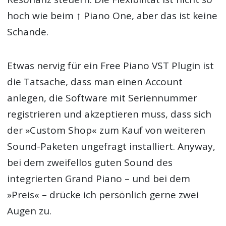
hoch wie beim ↑ Piano One, aber das ist keine
Schande.
Etwas nervig für ein Free Piano VST Plugin ist
die Tatsache, dass man einen Account
anlegen, die Software mit Seriennummer
registrieren und akzeptieren muss, dass sich
der »Custom Shop« zum Kauf von weiteren
Sound-Paketen ungefragt installiert. Anyway,
bei dem zweifellos guten Sound des
integrierten Grand Piano – und bei dem
»Preis« – drücke ich persönlich gerne zwei
Augen zu.