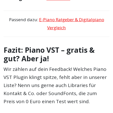
Passend dazu:
E-Piano Ratgeber & Digitalpiano
Vergleich
Fazit: Piano VST – gratis &
gut? Aber ja!
Wir zählen auf dein Feedback! Welches Piano
VST Plugin klingt spitze, fehlt aber in unserer
Liste? Nenn uns gerne auch Libraries für
Kontakt & Co. oder SoundFonts, die zum
Preis von 0 Euro einen Test wert sind.