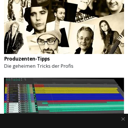
Produzenten-Tipps
Die geheimen Tricks der Profis