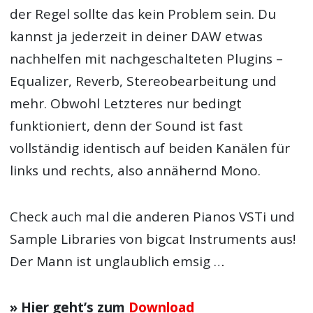
der Regel sollte das kein Problem sein. Du
kannst ja jederzeit in deiner DAW etwas
nachhelfen mit nachgeschalteten Plugins –
Equalizer, Reverb, Stereobearbeitung und
mehr. Obwohl Letzteres nur bedingt
funktioniert, denn der Sound ist fast
vollständig identisch auf beiden Kanälen für
links und rechts, also annähernd Mono.
Check auch mal die anderen Pianos VSTi und
Sample Libraries von bigcat Instruments aus!
Der Mann ist unglaublich emsig …
» Hier geht’s zum
Download