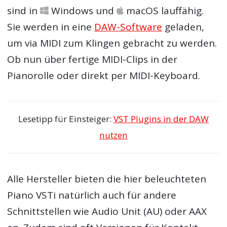
sind in
Windows und
macOS lauffähig.
Sie werden in eine
DAW-Software
geladen,
um via MIDI zum Klingen gebracht zu werden.
Ob nun über fertige MIDI-Clips in der
Pianorolle oder direkt per MIDI-Keyboard.
Lesetipp für Einsteiger:
VST Plugins in der DAW
nutzen
Alle Hersteller bieten die hier beleuchteten
Piano VSTi natürlich auch für andere
Schnittstellen wie Audio Unit (AU) oder AAX