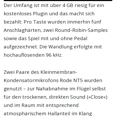
Der Umfang ist mit über 4 GB riesig für ein
kostenloses Plugin und das macht sich
bezahlt: Pro Taste wurden immerhin fünf
Anschlaghärten, zwei Round-Robin-Samples
sowie das Spiel mit und ohne Pedal
aufgezeichnet. Die Wandlung erfolgte mit
hochauflösenden 96 kHz.
Zwei Paare des Kleinmembran-
Kondensatormikrofons Rode NT5 wurden
genutzt – zur Nahabnahme im Flügel selbst
für den trockenen, direkten Sound (»Close«)
und im Raum mit entsprechend
atmosphärischem Hallanteil im Klang