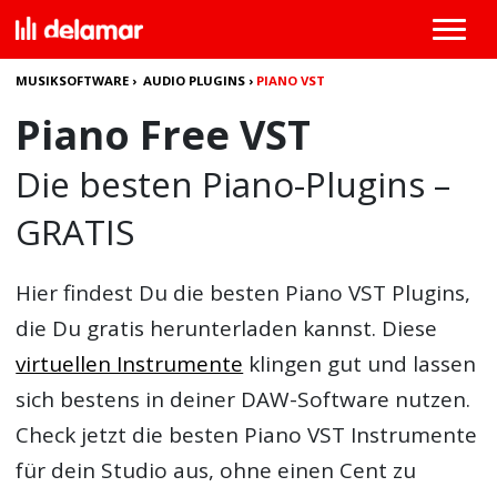
MUSIKSOFTWARE
›
AUDIO PLUGINS
›
PIANO VST
Piano Free VST
Die besten Piano-Plugins –
GRATIS
Hier findest Du die besten
Piano VST Plugins
,
die Du gratis herunterladen kannst. Diese
virtuellen Instrumente
klingen gut und lassen
sich bestens in deiner DAW-Software nutzen.
Check jetzt die besten Piano VST Instrumente
für dein Studio aus, ohne einen Cent zu