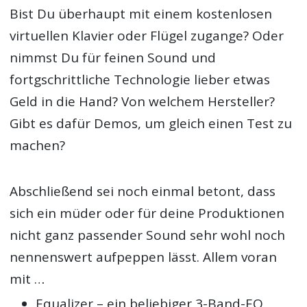
Bist Du überhaupt mit einem kostenlosen
virtuellen Klavier oder Flügel zugange? Oder
nimmst Du für feinen Sound und
fortgschrittliche Technologie lieber etwas
Geld in die Hand? Von welchem Hersteller?
Gibt es dafür Demos, um gleich einen Test zu
machen?
Abschließend sei noch einmal betont, dass
sich ein müder oder für deine Produktionen
nicht ganz passender Sound sehr wohl noch
nennenswert aufpeppen lässt. Allem voran
mit …
Equalizer – ein beliebiger 3-Band-EQ