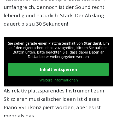
umfangreich, dennoch ist der Sound recht
lebendig und natürlich. Stark: Der Abklang
dauert bis zu 30 Sekunden!
Sie sehen gerade einen Platzhalterinhalt von
Standard
. Um
auf den eigentlichen Inhalt zuzugreifen, klicken Sie auf den
Button unten. Bitte beachten Sie, dass dabei Daten an
Drittanbieter weitergegeben werden.
Inhalt entsperren
Weitere Informationen
Als relativ platzsparendes Instrument zum
Skizzieren musikalischer Ideen ist dieses
Piano VSTi konzipiert worden, aber es ist
mehr als das.