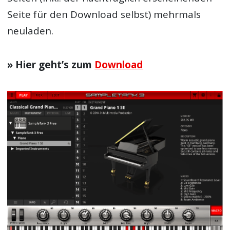
Seite für den Download selbst) mehrmals
neuladen.
» Hier geht’s zum
Download