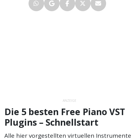
ANZEIGE
Die 5 besten Free Piano VST
Plugins – Schnellstart
Alle hier vorgestellten virtuellen Instrumente