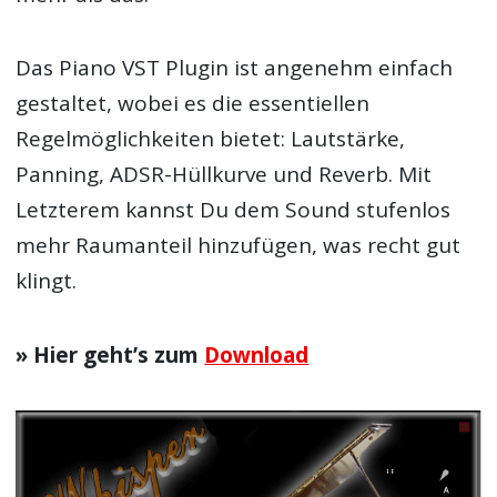
Das Piano VST Plugin ist angenehm einfach
gestaltet, wobei es die essentiellen
Regelmöglichkeiten bietet: Lautstärke,
Panning, ADSR-Hüllkurve und Reverb. Mit
Letzterem kannst Du dem Sound stufenlos
mehr Raumanteil hinzufügen, was recht gut
klingt.
» Hier geht’s zum
Download