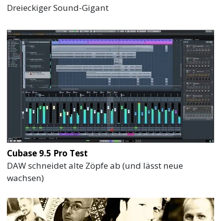
Dreieckiger Sound-Gigant
Cubase 9.5 Pro Test
DAW schneidet alte Zöpfe ab (und lässt neue
wachsen)