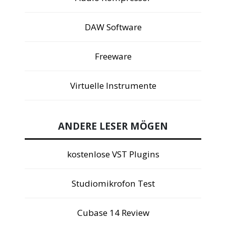
DAW Software
Freeware
Virtuelle Instrumente
ANDERE LESER MÖGEN
kostenlose VST Plugins
Studiomikrofon Test
Cubase 14 Review