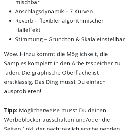
mischbar
Anschlagsdynamik – 7 Kurven
Reverb – flexibler algorithmischer
Halleffekt
Stimmung – Grundton & Skala einstellbar
Wow. Hinzu kommt die Möglichkeit, die
Samples komplett in den Arbeitsspeicher zu
laden. Die graphische Oberfläche ist
erstklassig. Das Ding musst Du einfach
ausprobieren!
Tipp:
Möglicherweise musst Du deinen
Werbeblocker ausschalten und/oder die
Seiten (inkl. der nachträglich erscheinenden