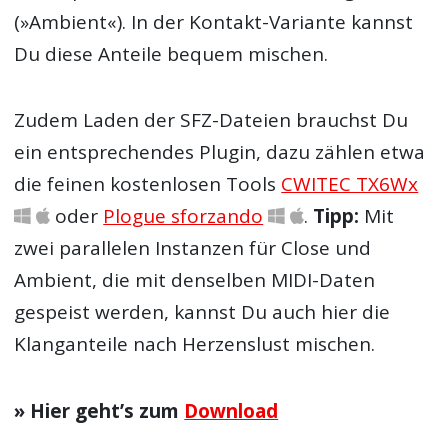
(»Ambient«). In der Kontakt-Variante kannst
Du diese Anteile bequem mischen.
Zudem Laden der SFZ-Dateien brauchst Du
ein entsprechendes Plugin, dazu zählen etwa
die feinen kostenlosen Tools
CWITEC TX6Wx
oder
Plogue sforzando
.
Tipp:
Mit
zwei parallelen Instanzen für Close und
Ambient, die mit denselben MIDI-Daten
gespeist werden, kannst Du auch hier die
Klanganteile nach Herzenslust mischen.
» Hier geht’s zum
Download