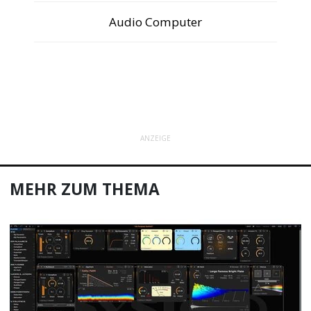
Audio Computer
ANZEIGE
MEHR ZUM THEMA