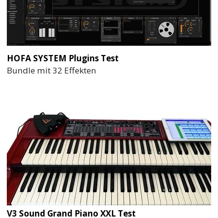
HOFA SYSTEM Plugins Test
Bundle mit 32 Effekten
V3 Sound Grand Piano XXL Test