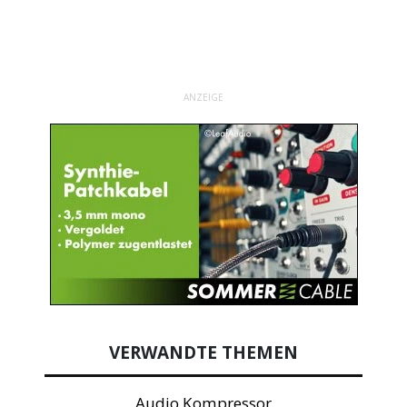
ANZEIGE
VERWANDTE THEMEN
Audio Kompressor