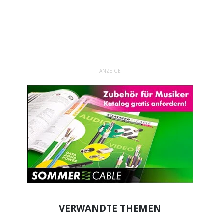
ANZEIGE
VERWANDTE THEMEN