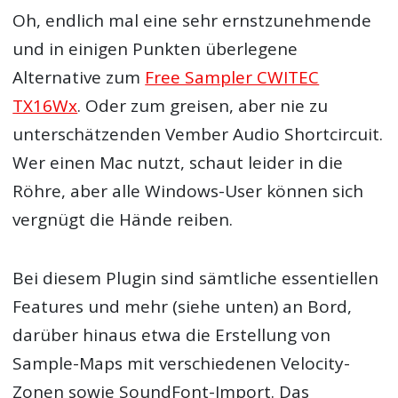
Oh, endlich mal eine sehr ernstzunehmende
und in einigen Punkten überlegene
Alternative zum
Free Sampler CWITEC
TX16Wx
. Oder zum greisen, aber nie zu
unterschätzenden Vember Audio Shortcircuit.
Wer einen Mac nutzt, schaut leider in die
Röhre, aber alle Windows-User können sich
vergnügt die Hände reiben.
Bei diesem Plugin sind sämtliche essentiellen
Features und mehr (siehe unten) an Bord,
darüber hinaus etwa die Erstellung von
Sample-Maps mit verschiedenen Velocity-
Zonen sowie SoundFont-Import. Das