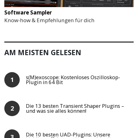
Software Sampler
Know-how & Empfehlungen für dich
AM MEISTEN GELESEN
s(M)exoscope: Kostenloses Oszilloskop-
Plugin in 64 Bit
Die 13 besten Transient Shaper Plugins –
und was sie alles können!
Die 10 besten UAD-Plugins: Unsere