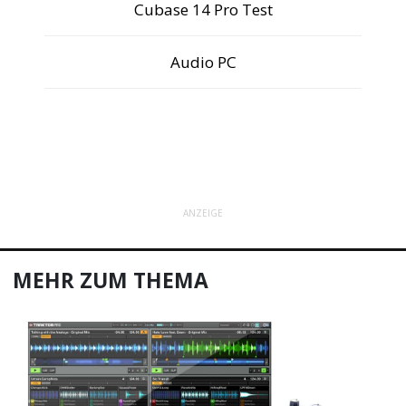
Cubase 14 Pro Test
Audio PC
ANZEIGE
MEHR ZUM THEMA