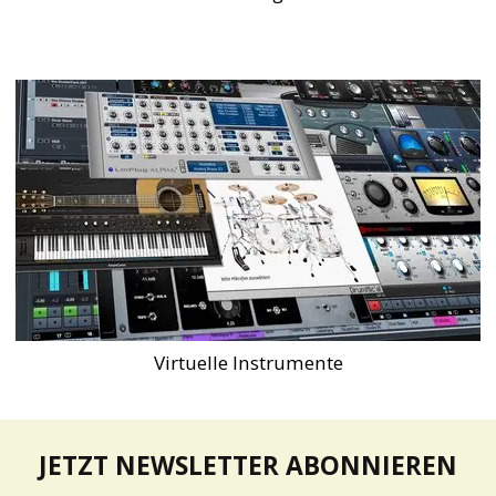
Virtuelle Instrumente
JETZT NEWSLETTER ABONNIEREN