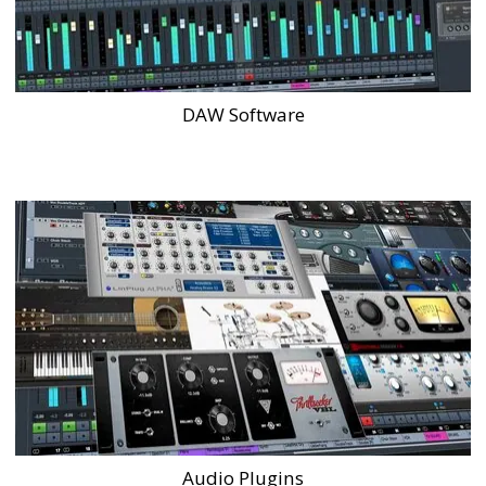
DAW Software
Audio Plugins