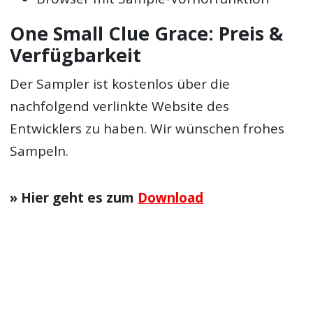
One Small Clue Grace: Preis &
Verfügbarkeit
Der Sampler ist kostenlos über die
nachfolgend verlinkte Website des
Entwicklers zu haben. Wir wünschen frohes
Sampeln.
» Hier geht es zum
Download