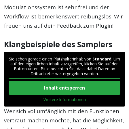
Modulationssystem ist sehr frei und der
Workflow ist bemerkenswert reibungslos. Wir
freuen uns auf dein Feedback zum Plugin!
Klangbeispiele des Samplers
Sie sehen gerade einen Platzhalterinhalt von
Standard
. Um
auf den eigentlichen Inhalt zuzugreifen, klicken Sie auf den
Button unten. Bitte beachten Sie, dass dabei Daten an
Drittanbieter weitergegeben werden.
Inhalt entsperren
Weitere Informationen
Wer sich vollumfänglich mit den Funktionen
vertraut machen möchte, hat die Möglichkeit,