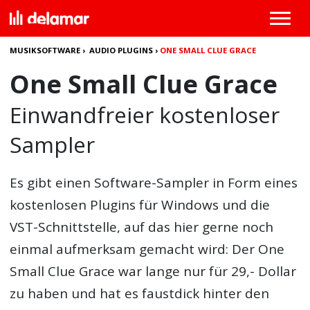
MUSIKSOFTWARE
›
AUDIO PLUGINS
›
ONE SMALL CLUE GRACE
One Small Clue Grace
Einwandfreier kostenloser
Sampler
Es gibt einen Software-Sampler in Form eines
kostenlosen Plugins für Windows und die
VST-Schnittstelle, auf das hier gerne noch
einmal aufmerksam gemacht wird: Der
One
Small Clue Grace
war lange nur für 29,- Dollar
zu haben und hat es faustdick hinter den