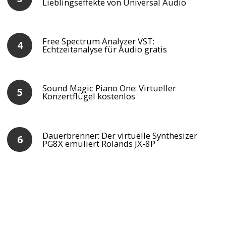
Lieblingseffekte von Universal Audio
Free Spectrum Analyzer VST:
Echtzeitanalyse für Audio gratis
Sound Magic Piano One: Virtueller
Konzertflügel kostenlos
Dauerbrenner: Der virtuelle Synthesizer
PG8X emuliert Rolands JX-8P