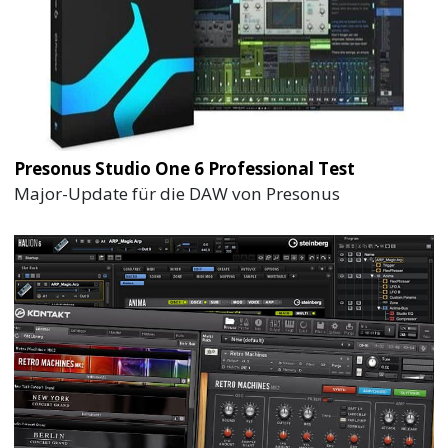
Presonus Studio One 6 Professional Test
Major-Update für die DAW von Presonus