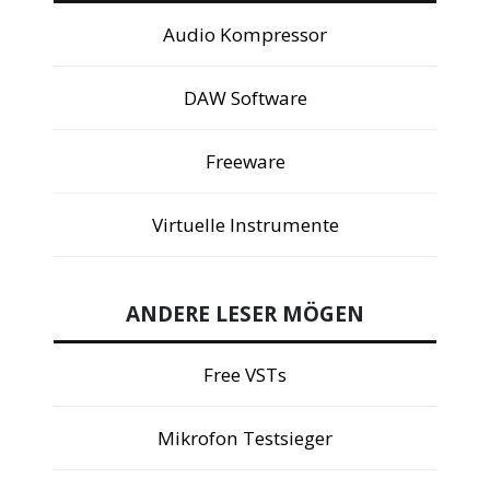
Audio Kompressor
DAW Software
Freeware
Virtuelle Instrumente
ANDERE LESER MÖGEN
Free VSTs
Mikrofon Testsieger