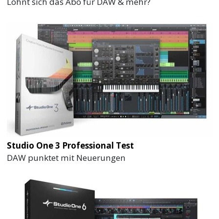
Lohnt sich das Abo für DAW & mehr?
Studio One 3 Professional Test
DAW punktet mit Neuerungen