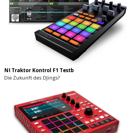
NI Traktor Kontrol F1 Testb
Die Zukunft des DJings?