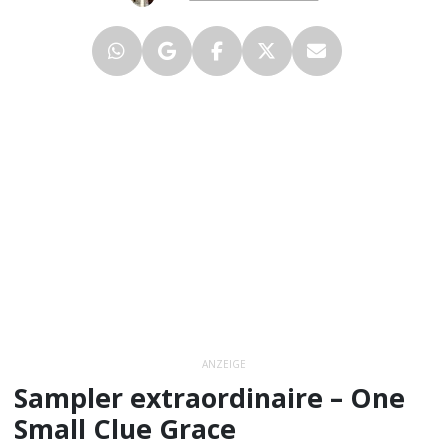
ANZEIGE
Sampler extraordinaire – One
Small Clue Grace