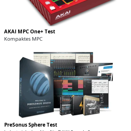
AKAI MPC One+ Test
Kompaktes MPC
PreSonus Sphere Test