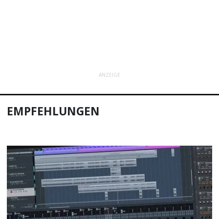
ANZEIGE
EMPFEHLUNGEN