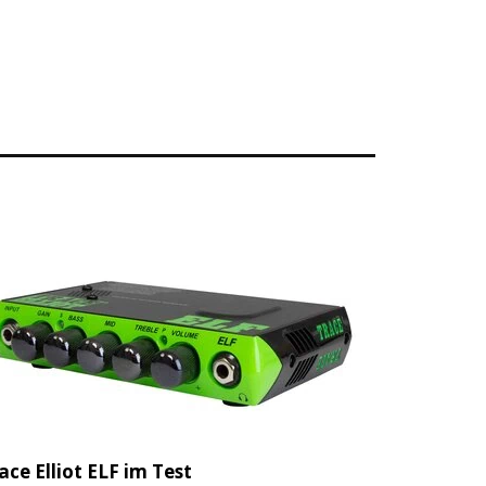
ace Elliot ELF im Test