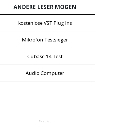
ANDERE LESER MÖGEN
kostenlose VST Plug Ins
Mikrofon Testsieger
Cubase 14 Test
Audio Computer
ANZEIGE