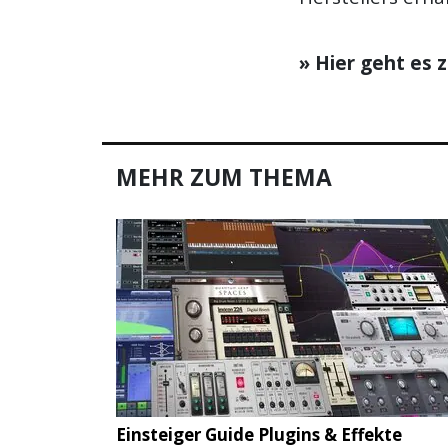
» Hier geht es
MEHR ZUM THEMA
Einsteiger Guide Plugins & Effekte