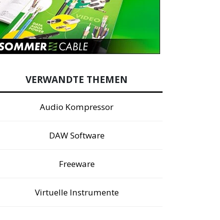
VERWANDTE THEMEN
Audio Kompressor
DAW Software
Freeware
Virtuelle Instrumente