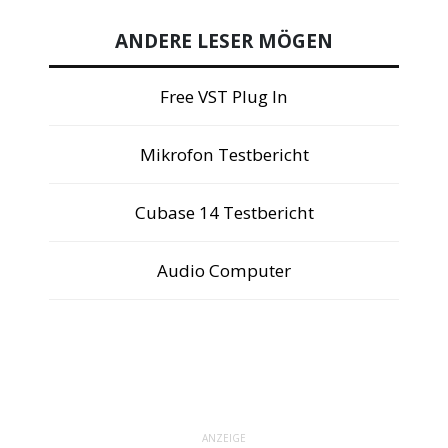
ANDERE LESER MÖGEN
Free VST Plug In
Mikrofon Testbericht
Cubase 14 Testbericht
Audio Computer
ANZEIGE