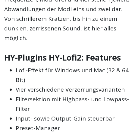
Abwandlungen der Modi eins und zwei dar.
Von schrillerem Kratzen, bis hin zu einem
dunklen, zerrissenen Sound, ist hier alles
möglich.
HY-Plugins HY-Lofi2: Features
Lofi-Effekt für Windows und Mac (32 & 64
Bit)
Vier verschiedene Verzerrungsvarianten
Filtersektion mit Highpass- und Lowpass-
Filter
Input- sowie Output-Gain steuerbar
Preset-Manager