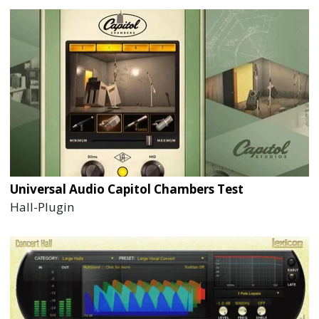
Universal Audio Capitol Chambers Test
Hall-Plugin