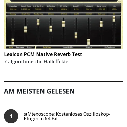
Lexicon PCM Native Reverb Test
7 algorithmische Halleffekte
AM MEISTEN GELESEN
s(M)exoscope: Kostenloses Oszilloskop-
Plugin in 64 Bit