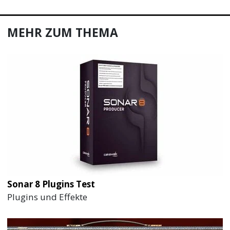
MEHR ZUM THEMA
Sonar 8 Plugins Test
Plugins und Effekte