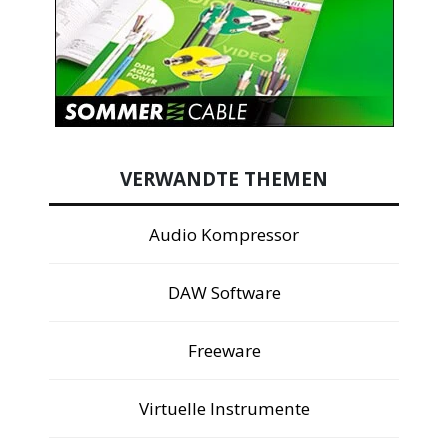
VERWANDTE THEMEN
Audio Kompressor
DAW Software
Freeware
Virtuelle Instrumente