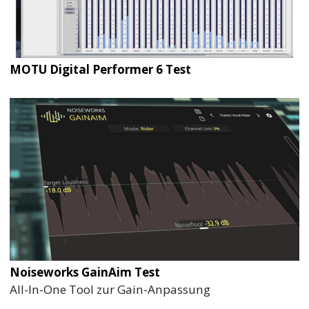
MOTU Digital Performer 6 Test
Noiseworks GainAim Test
All-In-One Tool zur Gain-Anpassung