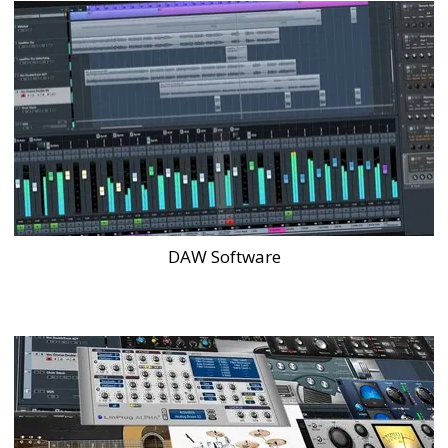
DAW Software