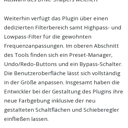
Weiterhin verfügt das Plugin über einen
dedizierten Filterbereich samt Highpass- und
Lowpass-Filter für die gewohnten
Frequenzanpassungen. Im oberen Abschnitt
des Tools finden sich ein Preset-Manager,
Undo/Redo-Buttons und ein Bypass-Schalter.
Die Benutzeroberfläche lässt sich vollständig
in der Größe anpassen. Insgesamt haben die
Entwickler bei der Gestaltung des Plugins ihre
neue Farbgebung inklusive der neu
gestalteten Schaltflächen und Schieberegler
einfließen lassen.