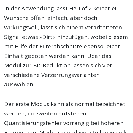
In der Anwendung lässt HY-Lofi2 keinerlei
Wünsche offen: einfach, aber doch
wirkungsvoll, lässt sich einem verarbeiteten
Signal etwas »Dirt« hinzufügen, wobei diesem
mit Hilfe der Filterabschnitte ebenso leicht
Einhalt geboten werden kann. Über das
Modul zur Bit-Reduktion lassen sich vier
verschiedene Verzerrungsvarianten
auswählen.
Der erste Modus kann als normal bezeichnet
werden, im zweiten entstehen
Quantisierungsfehler vorrangig bei höheren
Frequenzen, Modi drei und vier stellen jeweils