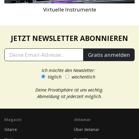
Virtuelle Instrumente
JETZT NEWSLETTER ABONNIEREN
Gratis anmelden
Ich möchte den Newsletter:
täglich
wöchentlich
Deine Privatsphäre ist uns wichtig.
Abmeldung ist jederzeit möglich.
Magazin
delamar
Gitarre
Über delamar