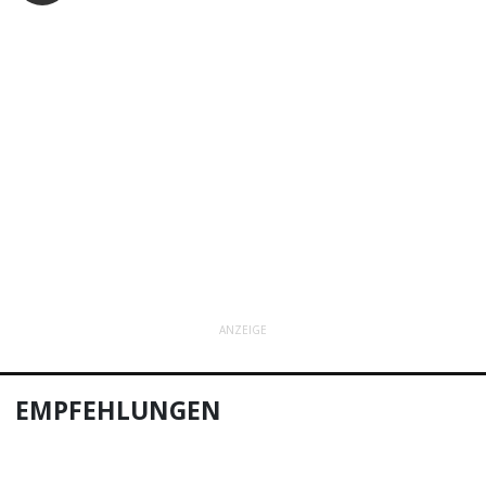
ANZEIGE
EMPFEHLUNGEN