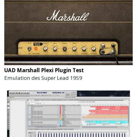
UAD Marshall Plexi Plugin Test
Emulation des Super Lead 1959