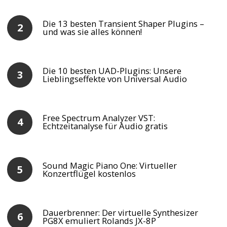
Die 13 besten Transient Shaper Plugins –
und was sie alles können!
Die 10 besten UAD-Plugins: Unsere
Lieblingseffekte von Universal Audio
Free Spectrum Analyzer VST:
Echtzeitanalyse für Audio gratis
Sound Magic Piano One: Virtueller
Konzertflügel kostenlos
Dauerbrenner: Der virtuelle Synthesizer
PG8X emuliert Rolands JX-8P