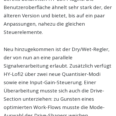
Benutzeroberfläche ähnelt sehr stark der, der
älteren Version und bietet, bis auf ein paar
Anpassungen, nahezu die gleichen
Steuerelemente.
Neu hinzugekommen ist der Dry/Wet-Regler,
der von nun an eine parallele
Signalverarbeitung erlaubt. Zusätzlich verfügt
HY-Lofi2 über zwei neue Quantisier-Modi
sowie eine Input-Gain-Steuerung. Einer
Überarbeitung musste sich auch die Drive-
Section unterziehen: zu Gunsten eines
optimierten Work-Flows musste die Mode-
Auswahl des Drive-Shapers weichen.