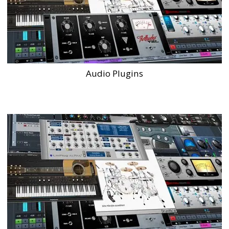
Audio Plugins