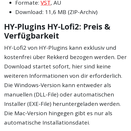
Formate:
VST
, AU
Download: 11,6 MB (ZIP-Archiv)
HY-Plugins HY-Lofi2: Preis &
Verfügbarkeit
HY-Lofi2 von HY-Plugins kann exklusiv und
kostenfrei über Rekkerd bezogen werden. Der
Download startet sofort, hier sind keine
weiteren Informationen von dir erforderlich.
Die Windows-Version kann entweder als
manuellen (DLL-File) oder automatischen
Installer (EXE-File) heruntergeladen werden.
Die Mac-Version hingegen gibt es nur als
automatische Installationsdatei.