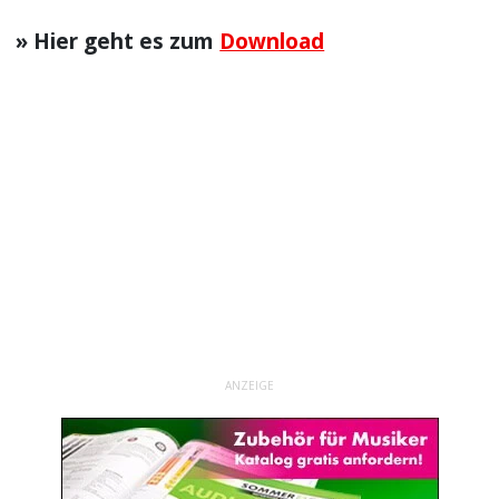
» Hier geht es zum
Download
ANZEIGE