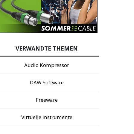
VERWANDTE THEMEN
Audio Kompressor
DAW Software
Freeware
Virtuelle Instrumente