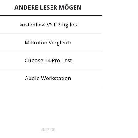
ANDERE LESER MÖGEN
kostenlose VST Plug Ins
Mikrofon Vergleich
Cubase 14 Pro Test
Audio Workstation
ANZEIGE