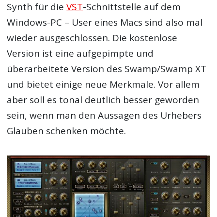
Synth für die
VST
-Schnittstelle auf dem
Windows-PC – User eines Macs sind also mal
wieder ausgeschlossen. Die kostenlose
Version ist eine aufgepimpte und
überarbeitete Version des Swamp/Swamp XT
und bietet einige neue Merkmale. Vor allem
aber soll es tonal deutlich besser geworden
sein, wenn man den Aussagen des Urhebers
Glauben schenken möchte.