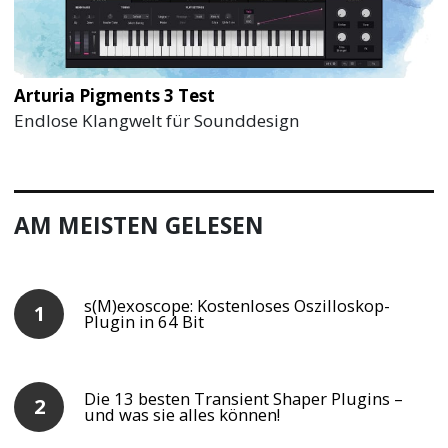
Arturia Pigments 3 Test
Endlose Klangwelt für Sounddesign
AM MEISTEN GELESEN
s(M)exoscope: Kostenloses Oszilloskop-
Plugin in 64 Bit
Die 13 besten Transient Shaper Plugins –
und was sie alles können!