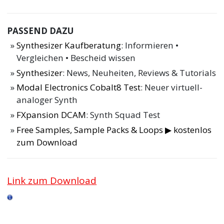
PASSEND DAZU
Synthesizer Kaufberatung
: Informieren •
Vergleichen • Bescheid wissen
Synthesizer
: News, Neuheiten, Reviews & Tutorials
Modal Electronics Cobalt8 Test
: Neuer virtuell-
analoger Synth
FXpansion DCAM
: Synth Squad Test
Free Samples, Sample Packs & Loops ▶ kostenlos
zum Download
Link zum Download