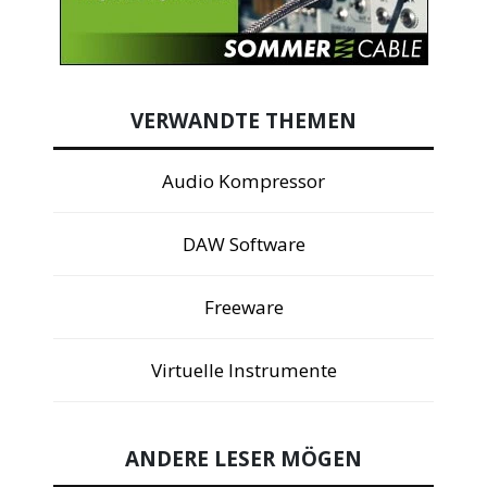
VERWANDTE THEMEN
Audio Kompressor
DAW Software
Freeware
Virtuelle Instrumente
ANDERE LESER MÖGEN