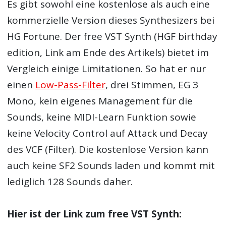
Es gibt sowohl eine kostenlose als auch eine
kommerzielle Version dieses Synthesizers bei
HG Fortune. Der free VST Synth (HGF birthday
edition, Link am Ende des Artikels) bietet im
Vergleich einige Limitationen. So hat er nur
einen
Low-Pass-Filter
, drei Stimmen, EG 3
Mono, kein eigenes Management für die
Sounds, keine MIDI-Learn Funktion sowie
keine Velocity Control auf Attack und Decay
des VCF (Filter). Die kostenlose Version kann
auch keine SF2 Sounds laden und kommt mit
lediglich 128 Sounds daher.
Hier ist der Link zum
free VST Synth: