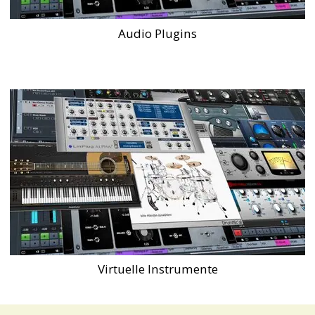
Audio Plugins
Virtuelle Instrumente