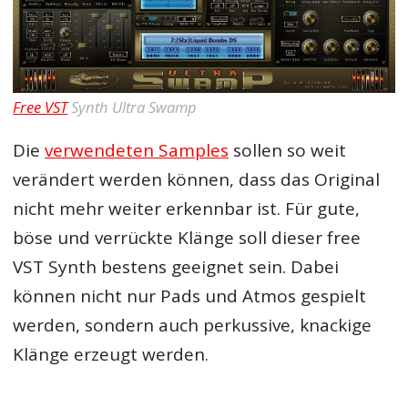
Free VST
Synth Ultra Swamp
Die
verwendeten Samples
sollen so weit
verändert werden können, dass das Original
nicht mehr weiter erkennbar ist. Für gute,
böse und verrückte Klänge soll dieser free
VST Synth bestens geeignet sein. Dabei
können nicht nur Pads und Atmos gespielt
werden, sondern auch perkussive, knackige
Klänge erzeugt werden.