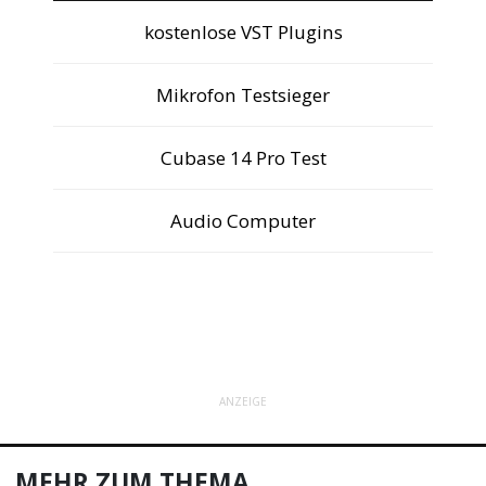
kostenlose VST Plugins
Mikrofon Testsieger
Cubase 14 Pro Test
Audio Computer
ANZEIGE
MEHR ZUM THEMA