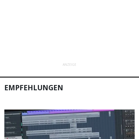
ANZEIGE
EMPFEHLUNGEN