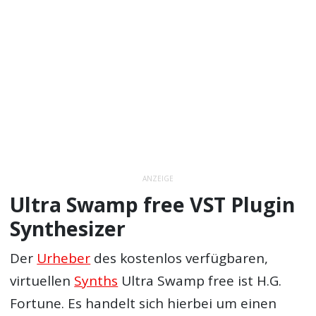
ANZEIGE
Ultra Swamp free VST Plugin
Synthesizer
Der
Urheber
des kostenlos verfügbaren,
virtuellen
Synths
Ultra Swamp free ist H.G.
Fortune. Es handelt sich hierbei um einen