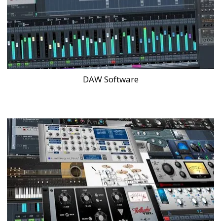
DAW Software