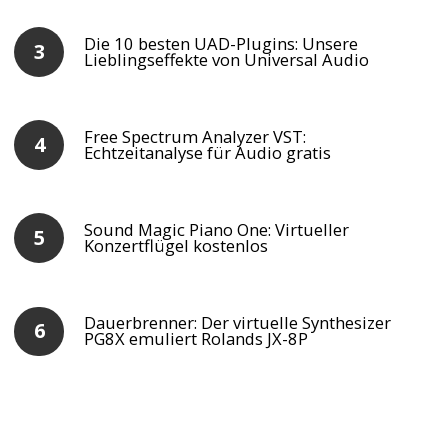
Die 10 besten UAD-Plugins: Unsere
Lieblingseffekte von Universal Audio
Free Spectrum Analyzer VST:
Echtzeitanalyse für Audio gratis
Sound Magic Piano One: Virtueller
Konzertflügel kostenlos
Dauerbrenner: Der virtuelle Synthesizer
PG8X emuliert Rolands JX-8P