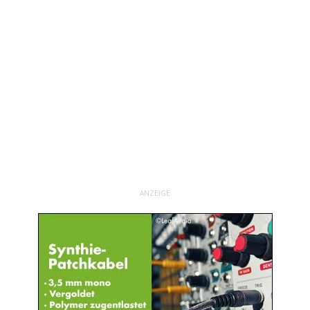
ANZEIGE