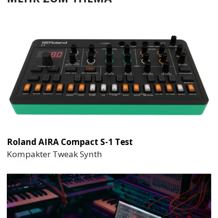
Roland AIRA Compact S-1 Test
Kompakter Tweak Synth