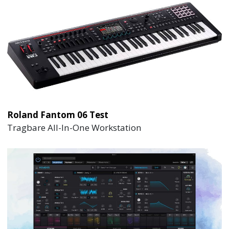
Roland Fantom 06 Test
Tragbare All-In-One Workstation