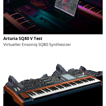
Arturia SQ80 V Test
Virtueller Ensoniq SQ80 Synthesizer