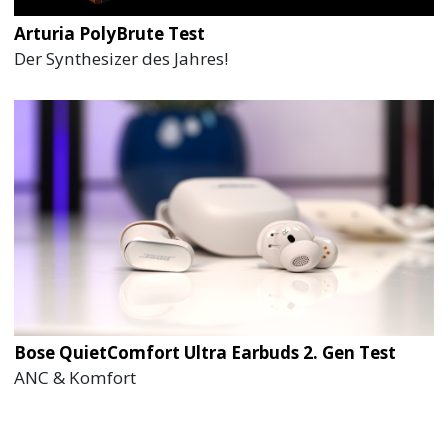
Arturia PolyBrute Test
Der Synthesizer des Jahres!
Bose QuietComfort Ultra Earbuds 2. Gen Test
ANC & Komfort