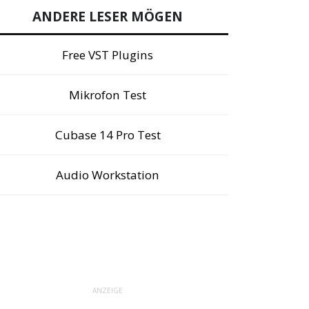
ANDERE LESER MÖGEN
Free VST Plugins
Mikrofon Test
Cubase 14 Pro Test
Audio Workstation
ANZEIGE