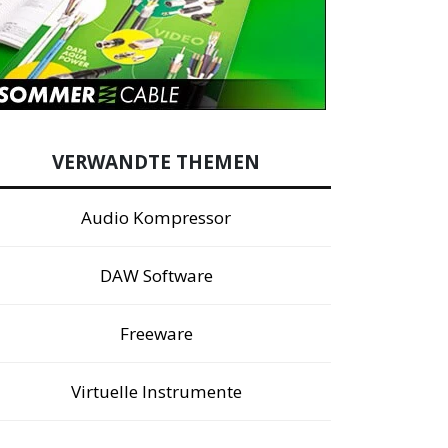
VERWANDTE THEMEN
Audio Kompressor
DAW Software
Freeware
Virtuelle Instrumente