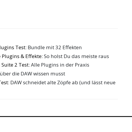
ugins Test
: Bundle mit 32 Effekten
 Plugins & Effekte
: So holst Du das meiste raus
 Suite 2 Test
: Alle Plugins in der Praxis
 über die DAW wissen musst
Test
: DAW schneidet alte Zöpfe ab (und lässt neue