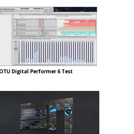
TU Digital Performer 6 Test