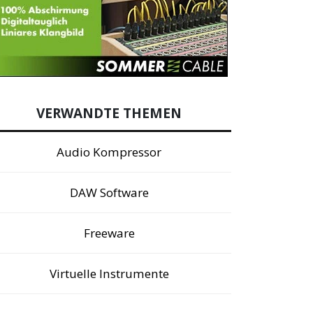
VERWANDTE THEMEN
Audio Kompressor
DAW Software
Freeware
Virtuelle Instrumente