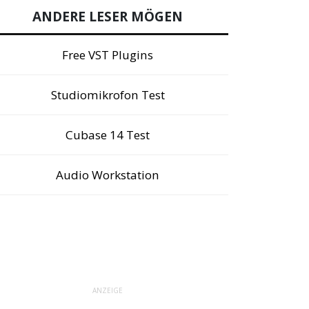
ANDERE LESER MÖGEN
Free VST Plugins
Studiomikrofon Test
Cubase 14 Test
Audio Workstation
ANZEIGE