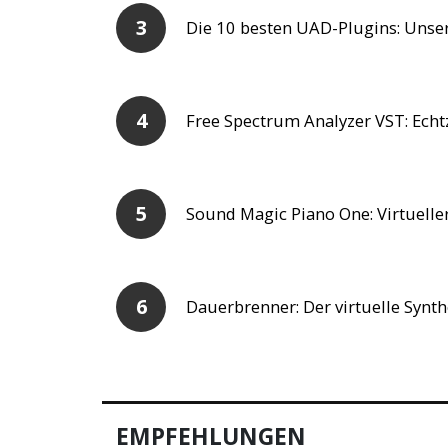
Die 10 besten UAD-Plugins: Unser
Free Spectrum Analyzer VST: Echtz
Sound Magic Piano One: Virtuelle
Dauerbrenner: Der virtuelle Synt
EMPFEHLUNGEN