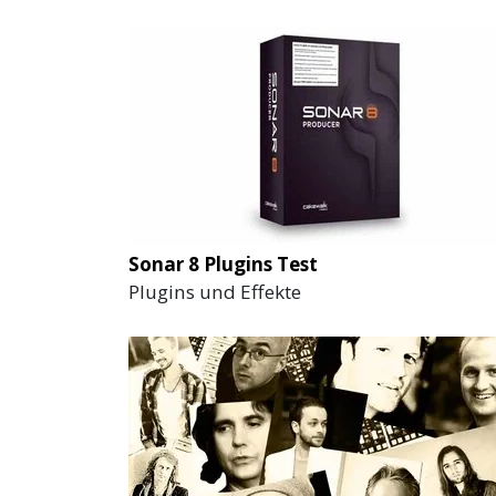
Sonar 8 Plugins Test
Plugins und Effekte