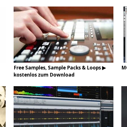
Free Samples, Sample Packs & Loops ▶
MO
kostenlos zum Download