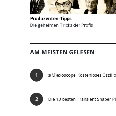
Produzenten-Tipps
Die geheimen Tricks der Profis
AM MEISTEN GELESEN
s(M)exoscope: Kostenloses Oszillo
Die 13 besten Transient Shaper Pl