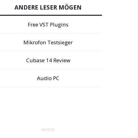
ANDERE LESER MÖGEN
Free VST Plugins
Mikrofon Testsieger
Cubase 14 Review
Audio PC
ANZEIGE