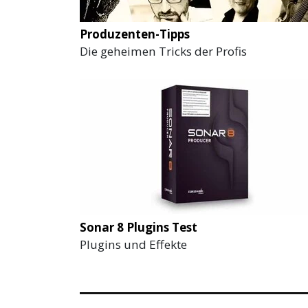
Produzenten-Tipps
Die geheimen Tricks der Profis
Sonar 8 Plugins Test
Plugins und Effekte