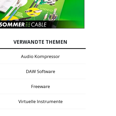
VERWANDTE THEMEN
Audio Kompressor
DAW Software
Freeware
Virtuelle Instrumente