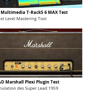
 Multimedia T-RackS 6 MAX Test
xt Level Mastering Tool
D Marshall Plexi Plugin Test
ulation des Super Lead 1959