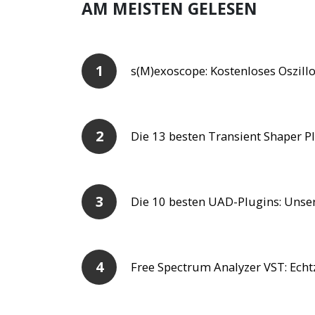
AM MEISTEN GELESEN
s(M)exoscope: Kostenloses Oszillo
Die 13 besten Transient Shaper Pl
Die 10 besten UAD-Plugins: Unser
Free Spectrum Analyzer VST: Echtz