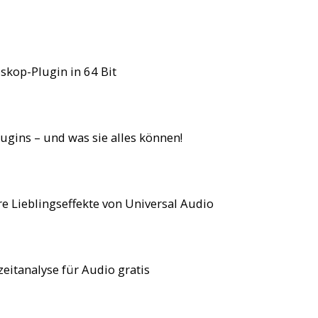
skop-Plugin in 64 Bit
ugins – und was sie alles können!
e Lieblingseffekte von Universal Audio
eitanalyse für Audio gratis