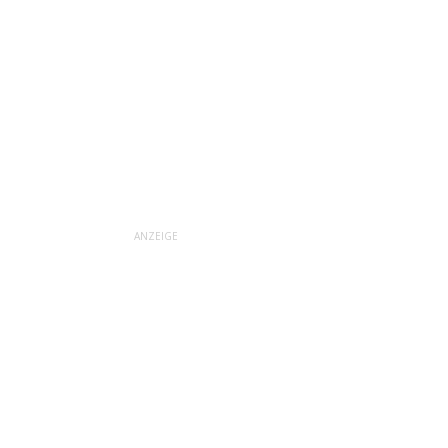
ANZEIGE