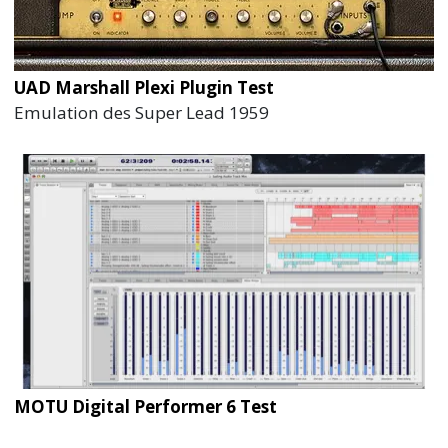
UAD Marshall Plexi Plugin Test
Emulation des Super Lead 1959
MOTU Digital Performer 6 Test