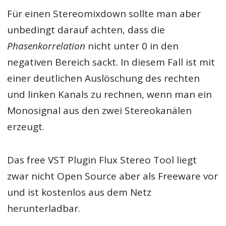
Für einen Stereomixdown sollte man aber
unbedingt darauf achten, dass die
Phasenkorrelation
nicht unter 0 in den
negativen Bereich sackt. In diesem Fall ist mit
einer deutlichen Auslöschung des rechten
und linken Kanals zu rechnen, wenn man ein
Monosignal aus den zwei Stereokanälen
erzeugt.
Das free VST Plugin Flux Stereo Tool liegt
zwar nicht Open Source aber als Freeware vor
und ist kostenlos aus dem Netz
herunterladbar.