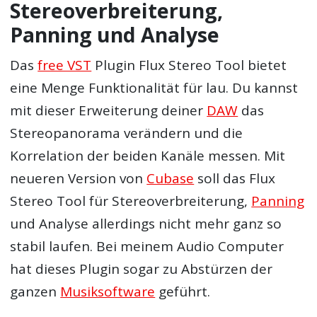
Stereoverbreiterung,
Panning und Analyse
Das
free VST
Plugin Flux Stereo Tool bietet
eine Menge Funktionalität für lau. Du kannst
mit dieser Erweiterung deiner
DAW
das
Stereopanorama verändern und die
Korrelation der beiden Kanäle messen. Mit
neueren Version von
Cubase
soll das Flux
Stereo Tool für Stereoverbreiterung,
Panning
und Analyse allerdings nicht mehr ganz so
stabil laufen. Bei meinem Audio Computer
hat dieses Plugin sogar zu Abstürzen der
ganzen
Musiksoftware
geführt.