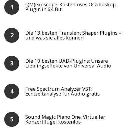
s(M)exoscope: Kostenloses Oszilloskop-
Plugin in 64 Bit
Die 13 besten Transient Shaper Plugins –
und was sie alles können!
Die 10 besten UAD-Plugins: Unsere
Lieblingseffekte von Universal Audio
Free Spectrum Analyzer VST:
Echtzeitanalyse für Audio gratis
Sound Magic Piano One: Virtueller
Konzertflügel kostenlos