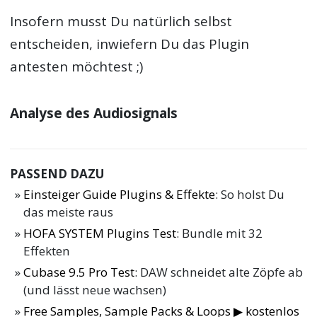
Insofern musst Du natürlich selbst
entscheiden, inwiefern Du das Plugin
antesten möchtest ;)
Analyse des Audiosignals
PASSEND DAZU
Einsteiger Guide Plugins & Effekte
: So holst Du
das meiste raus
HOFA SYSTEM Plugins Test
: Bundle mit 32
Effekten
Cubase 9.5 Pro Test
: DAW schneidet alte Zöpfe ab
(und lässt neue wachsen)
Free Samples, Sample Packs & Loops ▶ kostenlos