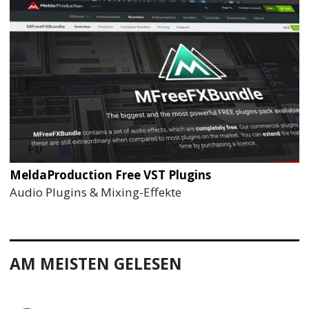
MeldaProduction Free VST Plugins
Audio Plugins & Mixing-Effekte
AM MEISTEN GELESEN