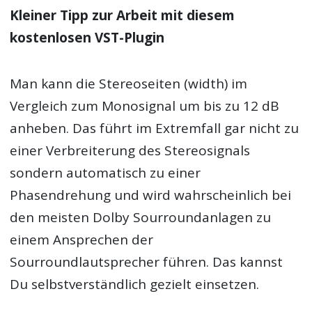
Kleiner Tipp zur Arbeit mit diesem
kostenlosen VST-Plugin
Man kann die Stereoseiten (width) im
Vergleich zum Monosignal um bis zu 12 dB
anheben. Das führt im Extremfall gar nicht zu
einer Verbreiterung des Stereosignals
sondern automatisch zu einer
Phasendrehung und wird wahrscheinlich bei
den meisten Dolby Sourroundanlagen zu
einem Ansprechen der
Sourroundlautsprecher führen. Das kannst
Du selbstverständlich gezielt einsetzen.