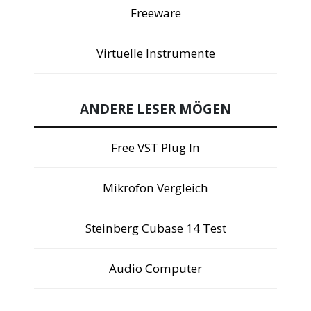
Freeware
Virtuelle Instrumente
ANDERE LESER MÖGEN
Free VST Plug In
Mikrofon Vergleich
Steinberg Cubase 14 Test
Audio Computer