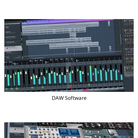
DAW Software