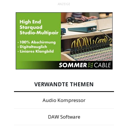
ANZEIGE
VERWANDTE THEMEN
Audio Kompressor
DAW Software