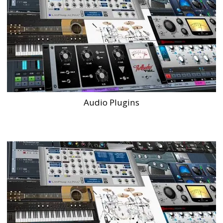
Audio Plugins