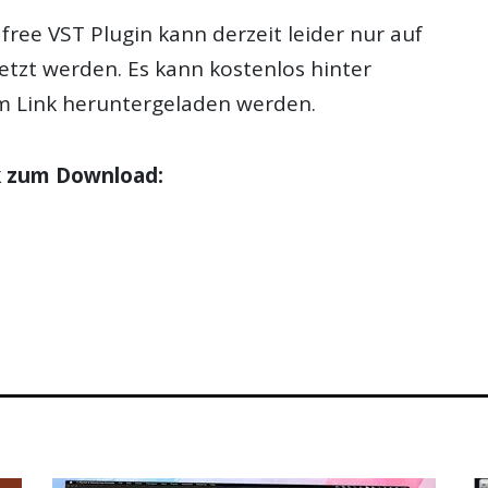
free VST Plugin kann derzeit leider nur auf
tzt werden. Es kann kostenlos hinter
 Link heruntergeladen werden.
nk zum Download: