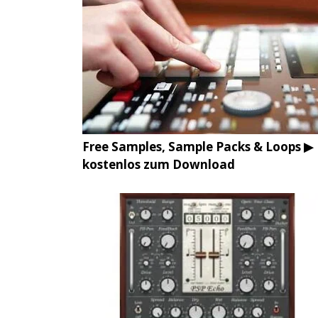
Free Samples, Sample Packs & Loops ▶
kostenlos zum Download