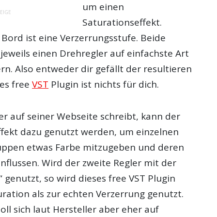
um einen
EIGE
Saturationseffekt.
 Bord ist eine Verzerrungsstufe. Beide
 jeweils einen Drehregler auf einfachste Art
n. Also entweder dir gefällt der resultieren
ses free
VST
Plugin ist nichts für dich.
er auf seiner Webseite schreibt, kann der
fekt dazu genutzt werden, um einzelnen
uppen etwas Farbe mitzugeben und deren
nflussen. Wird der zweite Regler mit der
“ genutzt, so wird dieses free VST Plugin
ration als zur echten Verzerrung genutzt.
oll sich laut Hersteller aber eher auf