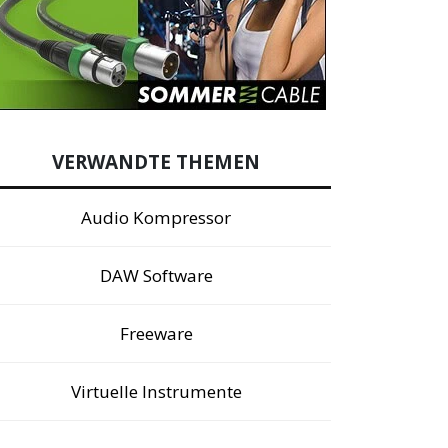
VERWANDTE THEMEN
Audio Kompressor
DAW Software
Freeware
Virtuelle Instrumente