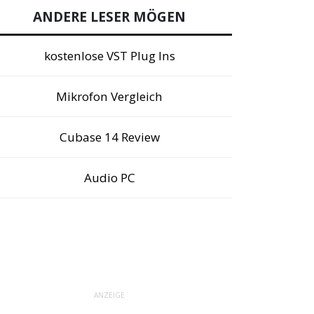
ANDERE LESER MÖGEN
kostenlose VST Plug Ins
Mikrofon Vergleich
Cubase 14 Review
Audio PC
ANZEIGE