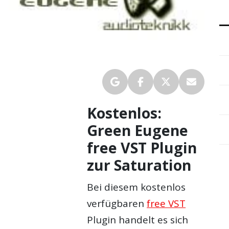
Kostenlos:
Green Eugene
free VST Plugin
zur Saturation
Bei diesem kostenlos
verfügbaren
free VST
Plugin handelt es sich