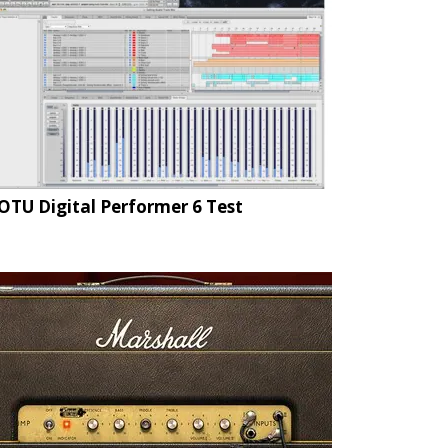
TU Digital Performer 6 Test