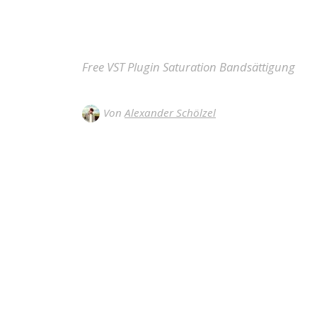
Free VST Plugin Saturation Bandsättigung
Von
Alexander Schölzel