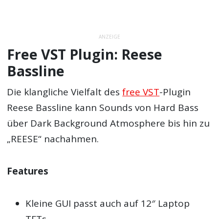
ANZEIGE
Free VST Plugin: Reese
Bassline
Die klangliche Vielfalt des
free VST
-Plugin
Reese Bassline kann Sounds von Hard Bass
über Dark Background Atmosphere bis hin zu
„REESE“ nachahmen.
Features
Kleine GUI passt auch auf 12″ Laptop