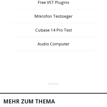
Free VST Plugins
Mikrofon Testsieger
Cubase 14 Pro Test
Audio Computer
ANZEIGE
MEHR ZUM THEMA