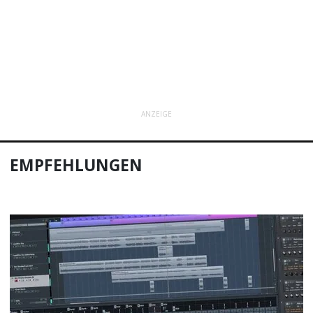
ANZEIGE
EMPFEHLUNGEN