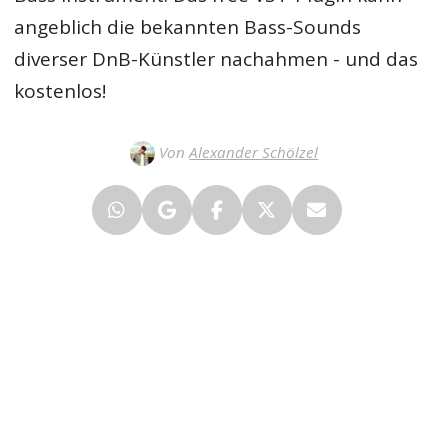
angeblich die bekannten Bass-Sounds
diverser DnB-Künstler nachahmen - und das
kostenlos!
Von
Alexander Schölzel