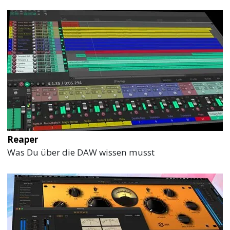
Reaper
Was Du über die DAW wissen musst