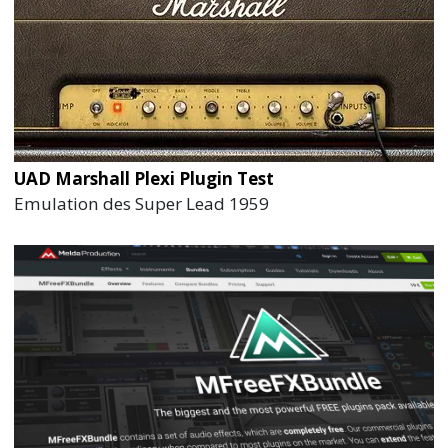
UAD Marshall Plexi Plugin Test
Emulation des Super Lead 1959