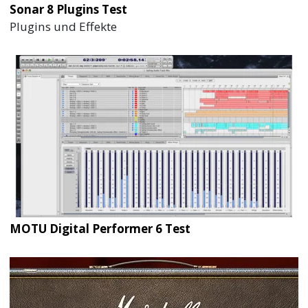
Sonar 8 Plugins Test
Plugins und Effekte
MOTU Digital Performer 6 Test