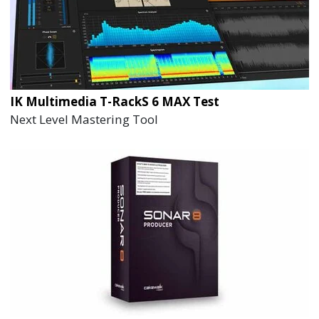
IK Multimedia T-RackS 6 MAX Test
Next Level Mastering Tool