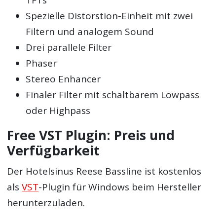
TFTs
Spezielle Distorstion-Einheit mit zwei
Filtern und analogem Sound
Drei parallele Filter
Phaser
Stereo Enhancer
Finaler Filter mit schaltbarem Lowpass
oder Highpass
Free VST Plugin: Preis und
Verfügbarkeit
Der Hotelsinus Reese Bassline ist kostenlos
als
VST
-Plugin für Windows beim Hersteller
herunterzuladen.