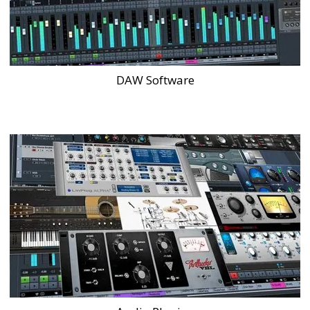
DAW Software