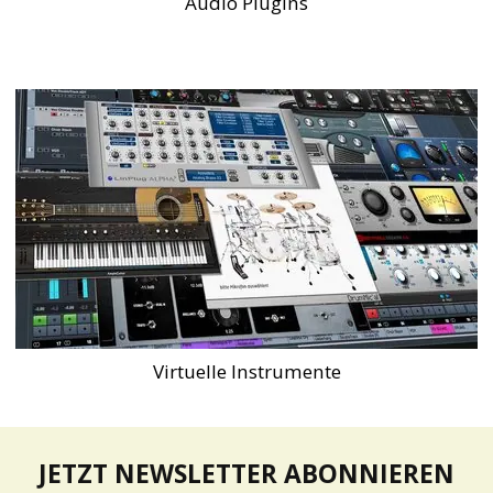
Audio Plugins
Virtuelle Instrumente
JETZT NEWSLETTER ABONNIEREN