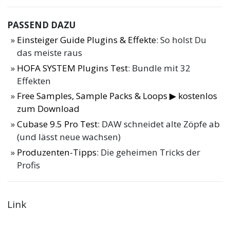
PASSEND DAZU
Einsteiger Guide Plugins & Effekte
: So holst Du
das meiste raus
HOFA SYSTEM Plugins Test
: Bundle mit 32
Effekten
Free Samples, Sample Packs & Loops ▶ kostenlos
zum Download
Cubase 9.5 Pro Test
: DAW schneidet alte Zöpfe ab
(und lässt neue wachsen)
Produzenten-Tipps
: Die geheimen Tricks der
Profis
Link