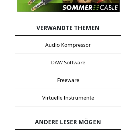
VERWANDTE THEMEN
Audio Kompressor
DAW Software
Freeware
Virtuelle Instrumente
ANDERE LESER MÖGEN