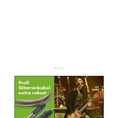
ANZEIGE