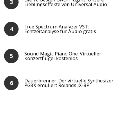
Lieblingseffekte von Universal Audio
Free Spectrum Analyzer VST:
Echtzeitanalyse für Audio gratis
Sound Magic Piano One: Virtueller
Konzertflügel kostenlos
Dauerbrenner: Der virtuelle Synthesizer
PG8X emuliert Rolands JX-8P