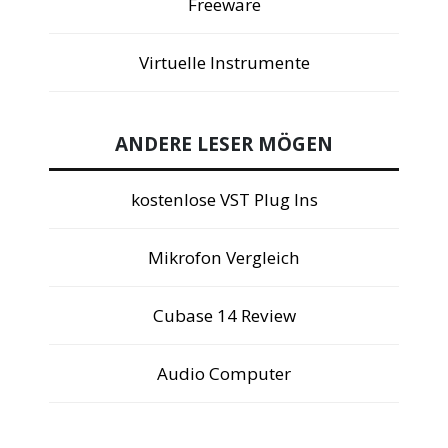
Freeware
Virtuelle Instrumente
ANDERE LESER MÖGEN
kostenlose VST Plug Ins
Mikrofon Vergleich
Cubase 14 Review
Audio Computer