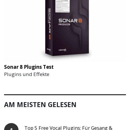
Sonar 8 Plugins Test
Plugins und Effekte
AM MEISTEN GELESEN
Top 5 Free Vocal Plugins: Für Gesang &