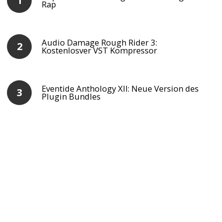
Rap
Audio Damage Rough Rider 3:
Kostenlosver VST Kompressor
Eventide Anthology XII: Neue Version des
Plugin Bundles