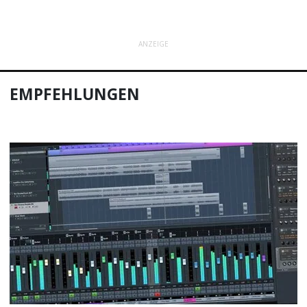
ANZEIGE
EMPFEHLUNGEN