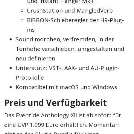
und Instant Flanger MkII
CrushStation und MangledVerb
RIBBON-Schieberegler der H9-Plug-
ins
Sound morphen, verfremden, in der
Tonhöhe verschieben, umgestalten und
neu definieren
Unterstützt VST-, AAX- und AU-Plugin-
Protokolle
Kompatibel mit macOS und Windows
Preis und Verfügbarkeit
Das Eventide Anthology XII ist ab sofort für
eine UVP 1.999 Euro erhältlich. Momentan