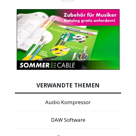
ANZEIGE
VERWANDTE THEMEN
Audio Kompressor
DAW Software