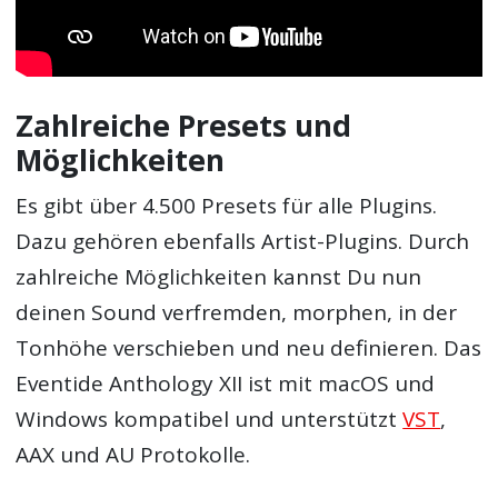
Zahlreiche Presets und
Möglichkeiten
Es gibt über 4.500 Presets für alle Plugins.
Dazu gehören ebenfalls Artist-Plugins. Durch
zahlreiche Möglichkeiten kannst Du nun
deinen Sound verfremden, morphen, in der
Tonhöhe verschieben und neu definieren. Das
Eventide Anthology XII ist mit macOS und
Windows kompatibel und unterstützt
VST
,
AAX und AU Protokolle.