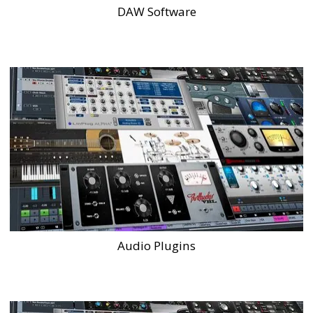
DAW Software
Audio Plugins