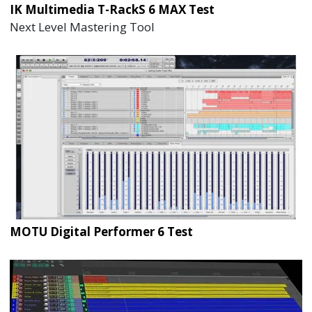
IK Multimedia T-RackS 6 MAX Test
Next Level Mastering Tool
MOTU Digital Performer 6 Test