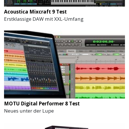
Acoustica Mixcraft 9 Test
Erstklassige DAW mit XXL-Umfang
MOTU Digital Performer 8 Test
Neues unter der Lupe