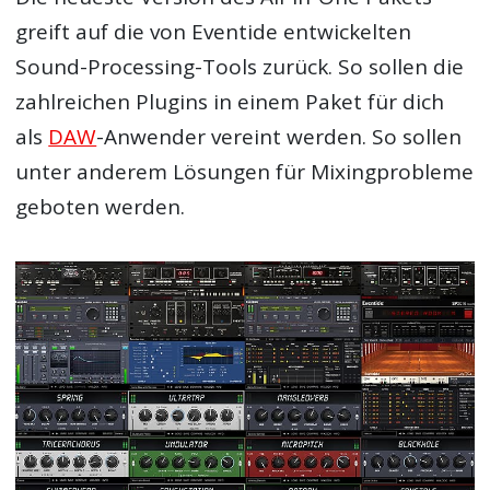
greift auf die von Eventide entwickelten
Sound-Processing-Tools zurück. So sollen die
zahlreichen Plugins in einem Paket für dich
als
DAW
-Anwender vereint werden. So sollen
unter anderem Lösungen für Mixingprobleme
geboten werden.