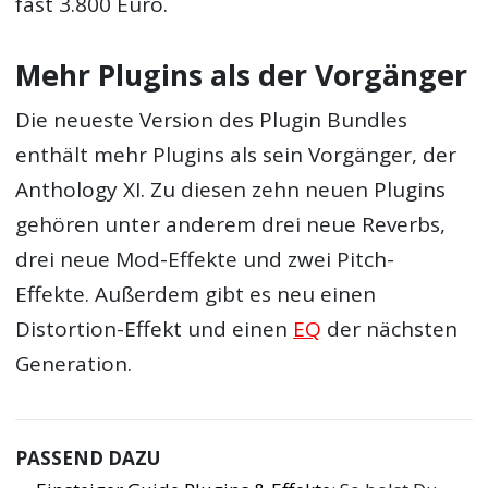
fast 3.800 Euro.
Mehr Plugins als der Vorgänger
Die neueste Version des Plugin Bundles
enthält mehr Plugins als sein Vorgänger, der
Anthology XI. Zu diesen zehn neuen Plugins
gehören unter anderem drei neue Reverbs,
drei neue Mod-Effekte und zwei Pitch-
Effekte. Außerdem gibt es neu einen
Distortion-Effekt und einen
EQ
der nächsten
Generation.
PASSEND DAZU