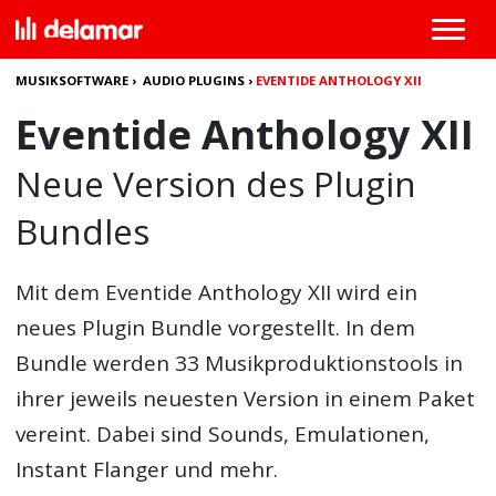
MUSIKSOFTWARE
›
AUDIO PLUGINS
›
EVENTIDE ANTHOLOGY XII
Eventide Anthology XII
Neue Version des Plugin
Bundles
Mit dem Eventide Anthology XII wird ein
neues Plugin Bundle vorgestellt. In dem
Bundle werden 33 Musikproduktionstools in
ihrer jeweils neuesten Version in einem Paket
vereint. Dabei sind Sounds, Emulationen,
Instant Flanger und mehr.