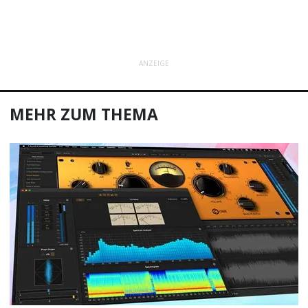
ANZEIGE
MEHR ZUM THEMA