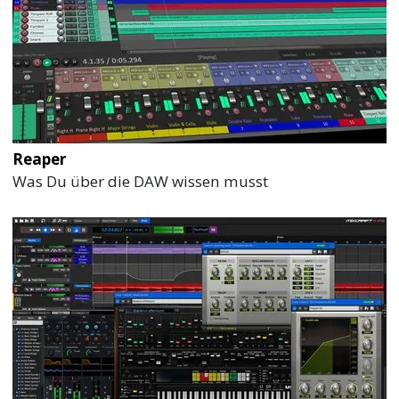
Reaper
Was Du über die DAW wissen musst