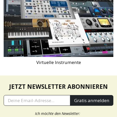
Virtuelle Instrumente
JETZT NEWSLETTER ABONNIEREN
Gratis anmelden
Ich möchte den Newsletter: