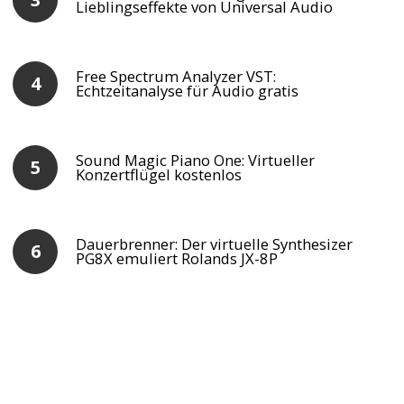
Lieblingseffekte von Universal Audio
Free Spectrum Analyzer VST:
Echtzeitanalyse für Audio gratis
Sound Magic Piano One: Virtueller
Konzertflügel kostenlos
Dauerbrenner: Der virtuelle Synthesizer
PG8X emuliert Rolands JX-8P