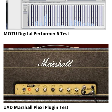
MOTU Digital Performer 6 Test
UAD Marshall Plexi Plugin Test