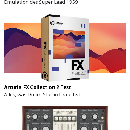
Emulation des Super Lead 1959
Arturia FX Collection 2 Test
Alles, was Du im Studio brauchst