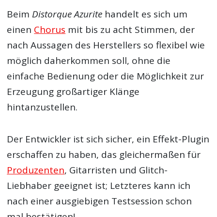
Beim
Distorque Azurite
handelt es sich um
einen
Chorus
mit bis zu acht Stimmen, der
nach Aussagen des Herstellers so flexibel wie
möglich daherkommen soll, ohne die
einfache Bedienung oder die Möglichkeit zur
Erzeugung großartiger Klänge
hintanzustellen.
Der Entwickler ist sich sicher, ein Effekt-Plugin
erschaffen zu haben, das gleichermaßen für
Produzenten
, Gitarristen und Glitch-
Liebhaber geeignet ist; Letzteres kann ich
nach einer ausgiebigen Testsession schon
mal bestätigen!