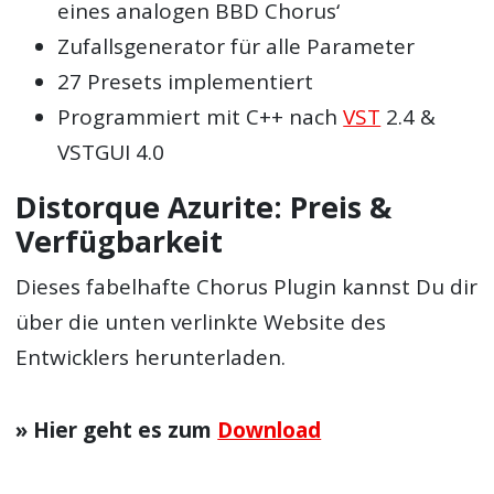
eines analogen BBD Chorus‘
Zufallsgenerator für alle Parameter
27 Presets implementiert
Programmiert mit C++ nach
VST
2.4 &
VSTGUI 4.0
Distorque Azurite: Preis &
Verfügbarkeit
Dieses fabelhafte Chorus Plugin kannst Du dir
über die unten verlinkte Website des
Entwicklers herunterladen.
» Hier geht es zum
Download