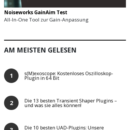
Noiseworks GainAim Test
All-In-One Tool zur Gain-Anpassung
AM MEISTEN GELESEN
s(M)exoscope: Kostenloses Oszilloskop-
Plugin in 64 Bit
Die 13 besten Transient Shaper Plugins –
und was sie alles können!
Die 10 besten UAD-Plugins: Unsere