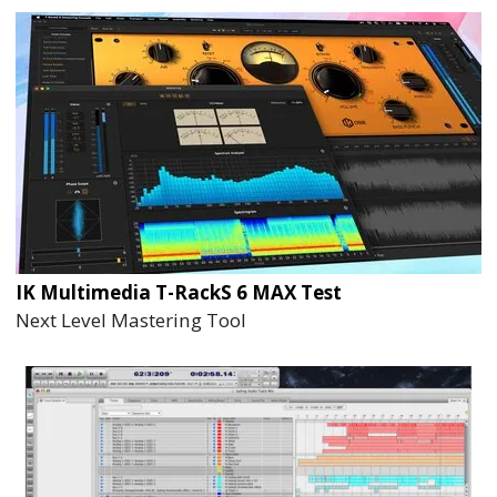
IK Multimedia T-RackS 6 MAX Test
Next Level Mastering Tool