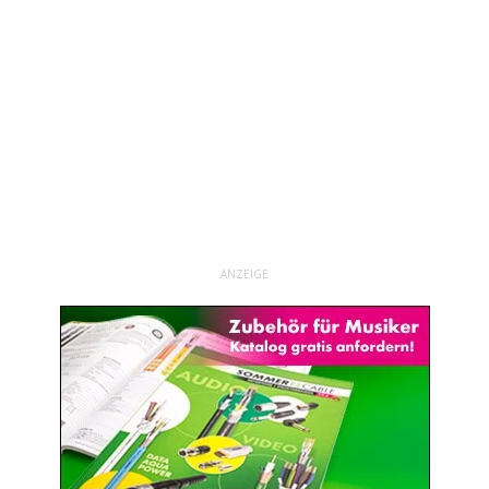
ANZEIGE