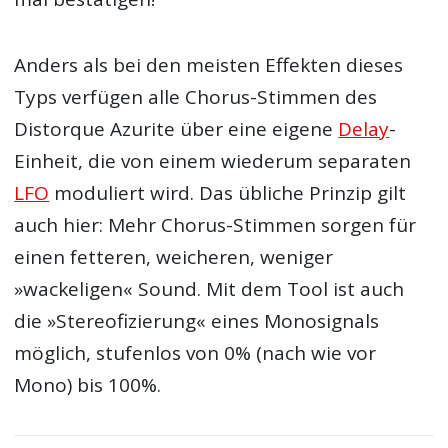
Anders als bei den meisten Effekten dieses
Typs verfügen alle Chorus-Stimmen des
Distorque Azurite über eine eigene
Delay
-
Einheit, die von einem wiederum separaten
LFO
moduliert wird. Das übliche Prinzip gilt
auch hier: Mehr Chorus-Stimmen sorgen für
einen fetteren, weicheren, weniger
»wackeligen« Sound. Mit dem Tool ist auch
die »Stereofizierung« eines Monosignals
möglich, stufenlos von 0% (nach wie vor
Mono) bis 100%.