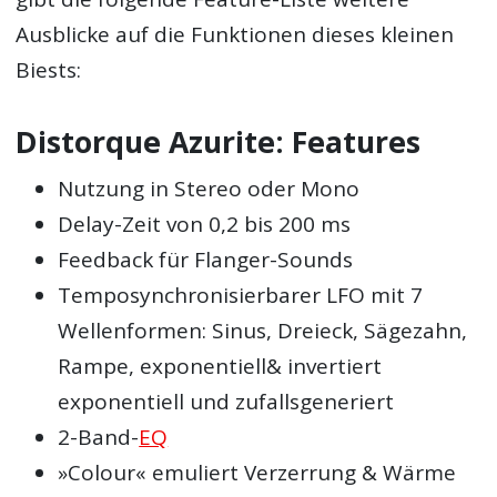
Ausblicke auf die Funktionen dieses kleinen
Biests:
Distorque Azurite: Features
Nutzung in Stereo oder Mono
Delay-Zeit von 0,2 bis 200 ms
Feedback für Flanger-Sounds
Temposynchronisierbarer LFO mit 7
Wellenformen: Sinus, Dreieck, Sägezahn,
Rampe, exponentiell& invertiert
exponentiell und zufallsgeneriert
2-Band-
EQ
»Colour« emuliert Verzerrung & Wärme