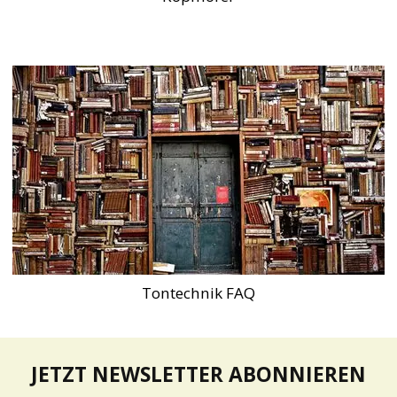
Tontechnik FAQ
JETZT NEWSLETTER ABONNIEREN