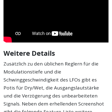
Weitere Details
Zusätzlich zu den üblichen Reglern für die
Modulationstiefe und die
Schwinggeschwindigkeit des LFOs gibt es
Potis für Dry/Wet, die Ausgangslautstärke
und die Verzögerung des unbearbeiteten
Signals. Neben dem erhellenden Screenshot
gibt die folgende Feature-Liste weitere