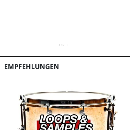
ANZEIGE
EMPFEHLUNGEN