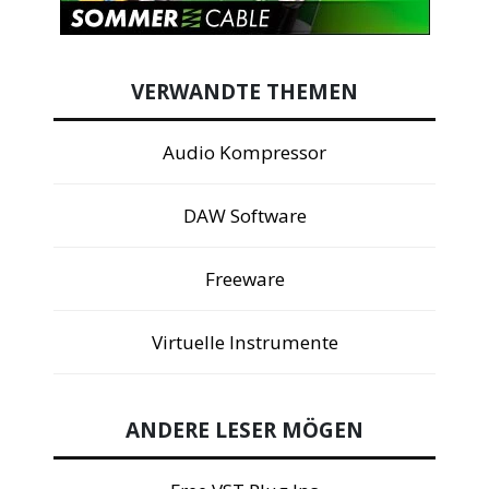
VERWANDTE THEMEN
Audio Kompressor
DAW Software
Freeware
Virtuelle Instrumente
ANDERE LESER MÖGEN