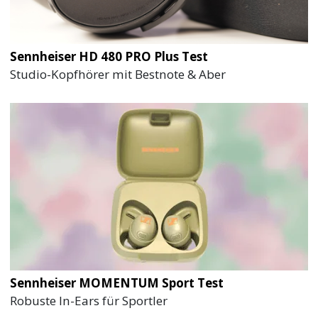
Sennheiser HD 480 PRO Plus Test
Studio-Kopfhörer mit Bestnote & Aber
Sennheiser MOMENTUM Sport Test
Robuste In-Ears für Sportler