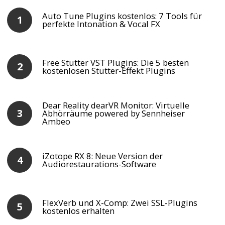
Auto Tune Plugins kostenlos: 7 Tools für
perfekte Intonation & Vocal FX
Free Stutter VST Plugins: Die 5 besten
kostenlosen Stutter-Effekt Plugins
Dear Reality dearVR Monitor: Virtuelle
Abhörräume powered by Sennheiser
Ambeo
iZotope RX 8: Neue Version der
Audiorestaurations-Software
FlexVerb und X-Comp: Zwei SSL-Plugins
kostenlos erhalten