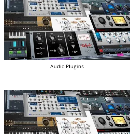
Audio Plugins