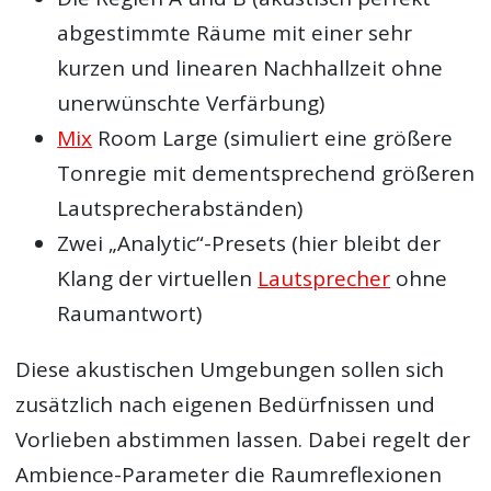
abgestimmte Räume mit einer sehr
kurzen und linearen Nachhallzeit ohne
unerwünschte Verfärbung)
Mix
Room Large (simuliert eine größere
Tonregie mit dementsprechend größeren
Lautsprecherabständen)
Zwei „Analytic“-Presets (hier bleibt der
Klang der virtuellen
Lautsprecher
ohne
Raumantwort)
Diese akustischen Umgebungen sollen sich
zusätzlich nach eigenen Bedürfnissen und
Vorlieben abstimmen lassen. Dabei regelt der
Ambience-Parameter die Raumreflexionen