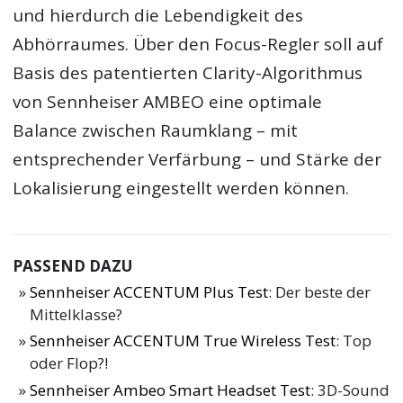
und hierdurch die Lebendigkeit des
Abhörraumes. Über den Focus-Regler soll auf
Basis des patentierten Clarity-Algorithmus
von Sennheiser AMBEO eine optimale
Balance zwischen Raumklang – mit
entsprechender Verfärbung – und Stärke der
Lokalisierung eingestellt werden können.
PASSEND DAZU
Sennheiser ACCENTUM Plus Test
: Der beste der
Mittelklasse?
Sennheiser ACCENTUM True Wireless Test
: Top
oder Flop?!
Sennheiser Ambeo Smart Headset Test
: 3D-Sound