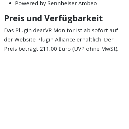
Powered by Sennheiser Ambeo
Preis und Verfügbarkeit
Das Plugin dearVR Monitor ist ab sofort auf
der Website Plugin Alliance erhältlich. Der
Preis beträgt 211,00 Euro (UVP ohne MwSt).