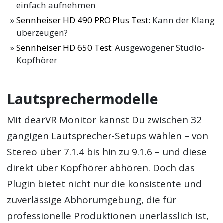
einfach aufnehmen
Sennheiser HD 490 PRO Plus Test
: Kann der Klang
überzeugen?
Sennheiser HD 650 Test
: Ausgewogener Studio-
Kopfhörer
Lautsprechermodelle
Mit dearVR Monitor kannst Du zwischen 32
gängigen Lautsprecher-Setups wählen – von
Stereo über 7.1.4 bis hin zu 9.1.6 – und diese
direkt über Kopfhörer abhören. Doch das
Plugin bietet nicht nur die konsistente und
zuverlässige Abhörumgebung, die für
professionelle Produktionen unerlässlich ist,