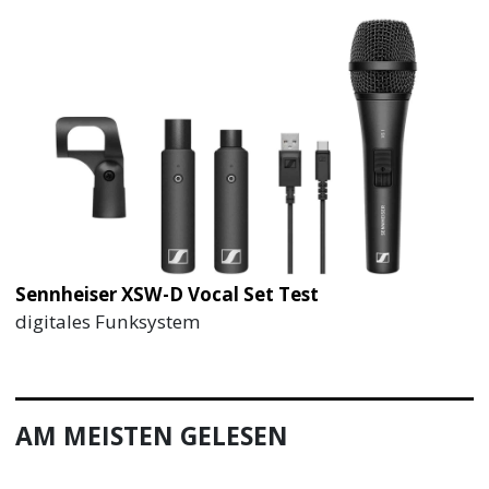
Sennheiser XSW-D Vocal Set Test
digitales Funksystem
AM MEISTEN GELESEN