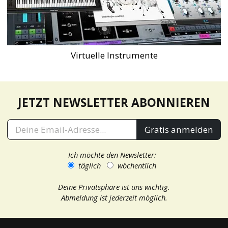
Virtuelle Instrumente
JETZT NEWSLETTER ABONNIEREN
Gratis anmelden
Ich möchte den Newsletter:
täglich
wöchentlich
Deine Privatsphäre ist uns wichtig.
Abmeldung ist jederzeit möglich.