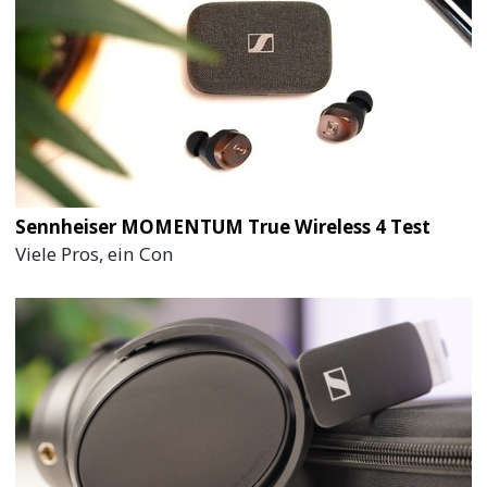
Sennheiser MOMENTUM True Wireless 4 Test
Viele Pros, ein Con