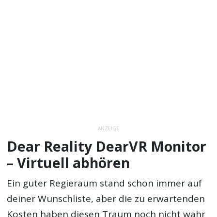
ANZEIGE
Dear Reality DearVR Monitor
– Virtuell abhören
Ein guter Regieraum stand schon immer auf
deiner Wunschliste, aber die zu erwartenden
Kosten haben diesen Traum noch nicht wahr