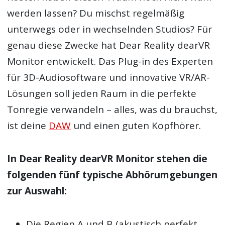
werden lassen? Du mischst regelmäßig
unterwegs oder in wechselnden Studios? Für
genau diese Zwecke hat Dear Reality dearVR
Monitor entwickelt. Das Plug-in des Experten
für 3D-Audiosoftware und innovative VR/AR-
Lösungen soll jeden Raum in die perfekte
Tonregie verwandeln – alles, was du brauchst,
ist deine
DAW
und einen guten Kopfhörer.
In Dear Reality dearVR Monitor stehen die
folgenden fünf typische Abhörumgebungen
zur Auswahl:
Die Regien A und B (akustisch perfekt