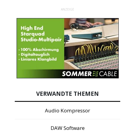
ANZEIGE
VERWANDTE THEMEN
Audio Kompressor
DAW Software