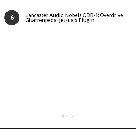
Lancaster Audio Nobels ODR-1: Overdrive
Gitarrenpedal jetzt als Plugin
ANZEIGE