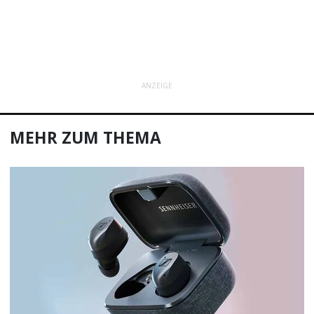
ANZEIGE
MEHR ZUM THEMA