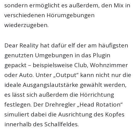
sondern ermöglicht es außerdem, den Mix in
verschiedenen Hörumgebungen
wiederzugeben.
Dear Reality hat dafür elf der am häufigsten
genutzten Umgebungen in das Plugin
gepackt – beispielsweise Club, Wohnzimmer
oder Auto. Unter „Output“ kann nicht nur die
ideale Ausgangslautstärke gewählt werden,
es lässt sich außerdem die Hörrichtung
festlegen. Der Drehregler „Head Rotation“
simuliert dabei die Ausrichtung des Kopfes
innerhalb des Schallfeldes.