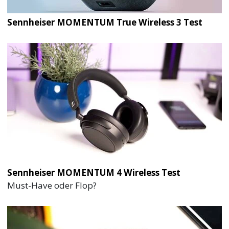
Sennheiser MOMENTUM True Wireless 3 Test
Sennheiser MOMENTUM 4 Wireless Test
Must-Have oder Flop?