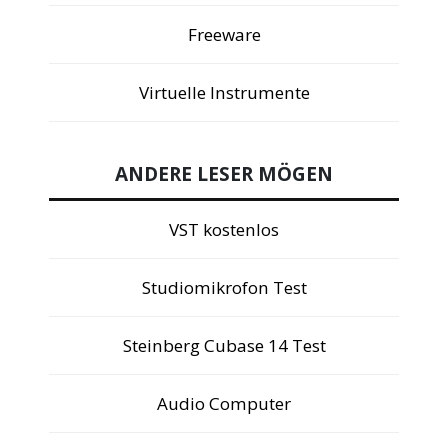
Freeware
Virtuelle Instrumente
ANDERE LESER MÖGEN
VST kostenlos
Studiomikrofon Test
Steinberg Cubase 14 Test
Audio Computer