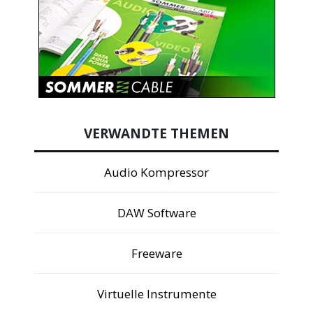
VERWANDTE THEMEN
Audio Kompressor
DAW Software
Freeware
Virtuelle Instrumente