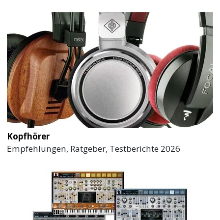
Kopfhörer
Empfehlungen, Ratgeber, Testberichte 2026