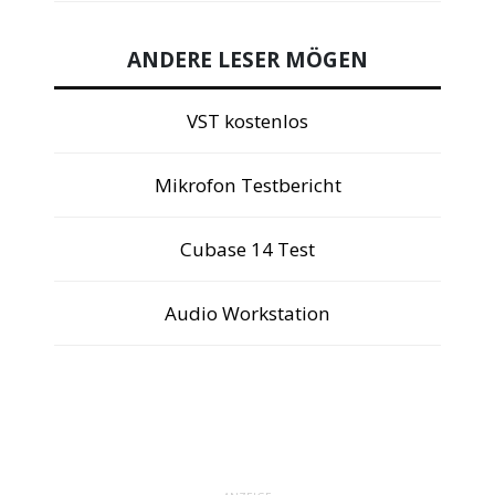
ANDERE LESER MÖGEN
VST kostenlos
Mikrofon Testbericht
Cubase 14 Test
Audio Workstation