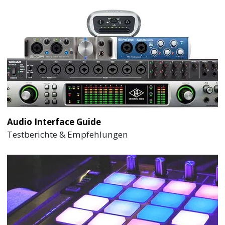
Audio Interface Guide
Testberichte & Empfehlungen