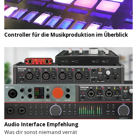
Controller für die Musikproduktion im Überblick
Audio Interface Empfehlung
Was dir sonst niemand verrät