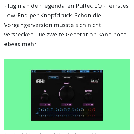
Plugin an den legendären Pultec EQ - feinstes
Low-End per Knopfdruck. Schon die
Vorgängerversion musste sich nicht
verstecken. Die zweite Generation kann noch
etwas mehr.