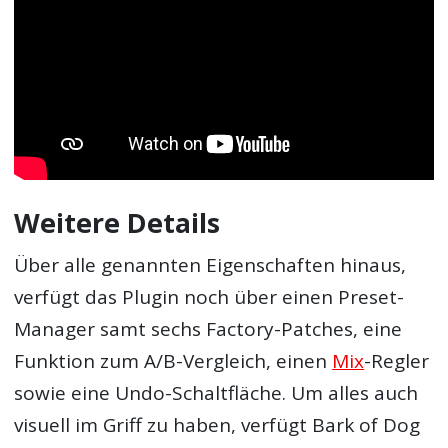
Weitere Details
Über alle genannten Eigenschaften hinaus,
verfügt das Plugin noch über einen Preset-
Manager samt sechs Factory-Patches, eine
Funktion zum A/B-Vergleich, einen
Mix
-Regler
sowie eine Undo-Schaltfläche. Um alles auch
visuell im Griff zu haben, verfügt Bark of Dog