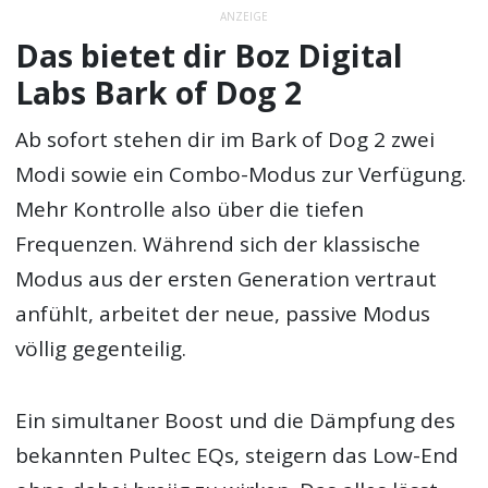
ANZEIGE
Das bietet dir Boz Digital
Labs Bark of Dog 2
Ab sofort stehen dir im Bark of Dog 2 zwei
Modi sowie ein Combo-Modus zur Verfügung.
Mehr Kontrolle also über die tiefen
Frequenzen. Während sich der klassische
Modus aus der ersten Generation vertraut
anfühlt, arbeitet der neue, passive Modus
völlig gegenteilig.
Ein simultaner Boost und die Dämpfung des
bekannten Pultec EQs, steigern das Low-End