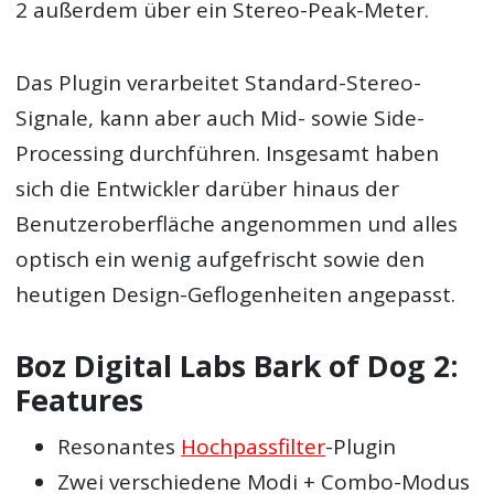
2 außerdem über ein Stereo-Peak-Meter.
Das Plugin verarbeitet Standard-Stereo-
Signale, kann aber auch Mid- sowie Side-
Processing durchführen. Insgesamt haben
sich die Entwickler darüber hinaus der
Benutzeroberfläche angenommen und alles
optisch ein wenig aufgefrischt sowie den
heutigen Design-Geflogenheiten angepasst.
Boz Digital Labs Bark of Dog 2:
Features
Resonantes
Hochpassfilter
-Plugin
Zwei verschiedene Modi + Combo-Modus