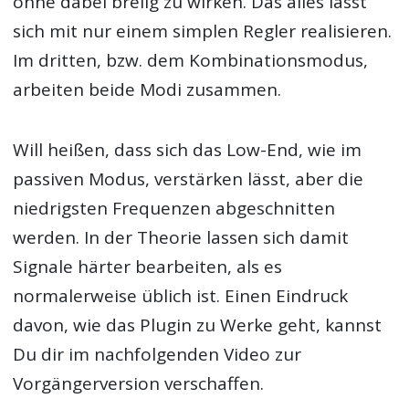
ohne dabei breiig zu wirken. Das alles lässt
sich mit nur einem simplen Regler realisieren.
Im dritten, bzw. dem Kombinationsmodus,
arbeiten beide Modi zusammen.
Will heißen, dass sich das Low-End, wie im
passiven Modus, verstärken lässt, aber die
niedrigsten Frequenzen abgeschnitten
werden. In der Theorie lassen sich damit
Signale härter bearbeiten, als es
normalerweise üblich ist. Einen Eindruck
davon, wie das Plugin zu Werke geht, kannst
Du dir im nachfolgenden Video zur
Vorgängerversion verschaffen.