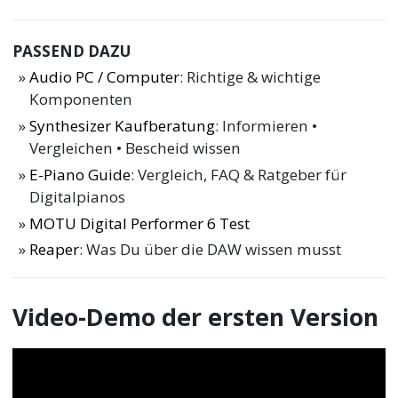
PASSEND DAZU
Audio PC / Computer
: Richtige & wichtige
Komponenten
Synthesizer Kaufberatung
: Informieren •
Vergleichen • Bescheid wissen
E-Piano Guide
: Vergleich, FAQ & Ratgeber für
Digitalpianos
MOTU Digital Performer 6 Test
Reaper
: Was Du über die DAW wissen musst
Video-Demo der ersten Version