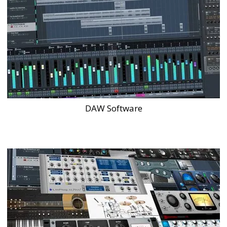
DAW Software