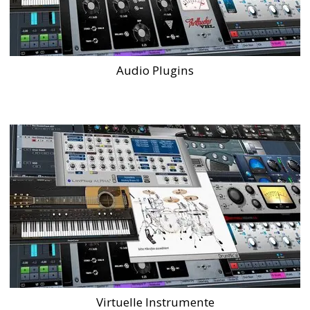
Audio Plugins
Virtuelle Instrumente