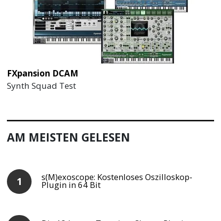
FXpansion DCAM
Synth Squad Test
AM MEISTEN GELESEN
s(M)exoscope: Kostenloses Oszilloskop-
Plugin in 64 Bit