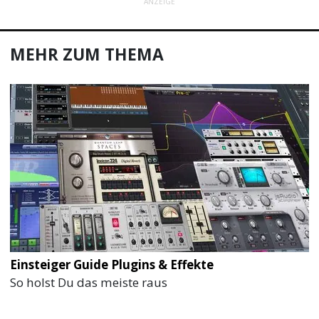
ANZEIGE
MEHR ZUM THEMA
Einsteiger Guide Plugins & Effekte
So holst Du das meiste raus