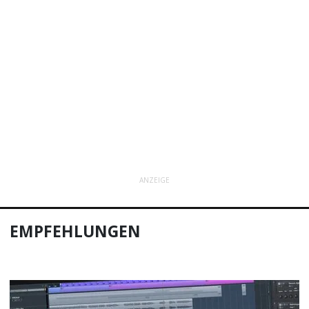
ANZEIGE
EMPFEHLUNGEN