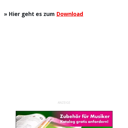
» Hier geht es zum
Download
ANZEIGE