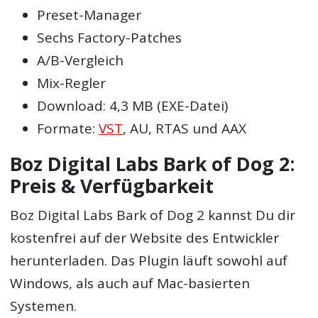
Preset-Manager
Sechs Factory-Patches
A/B-Vergleich
Mix-Regler
Download: 4,3 MB (EXE-Datei)
Formate:
VST
, AU, RTAS und AAX
Boz Digital Labs Bark of Dog 2:
Preis & Verfügbarkeit
Boz Digital Labs Bark of Dog 2 kannst Du dir
kostenfrei auf der Website des Entwickler
herunterladen. Das Plugin läuft sowohl auf
Windows, als auch auf Mac-basierten
Systemen.