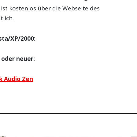
ist kostenlos über die Webseite des
tlich.
sta/XP/2000:
 oder neuer:
k Audio Zen