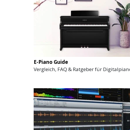
E-Piano Guide
Vergleich, FAQ & Ratgeber für Digitalpian