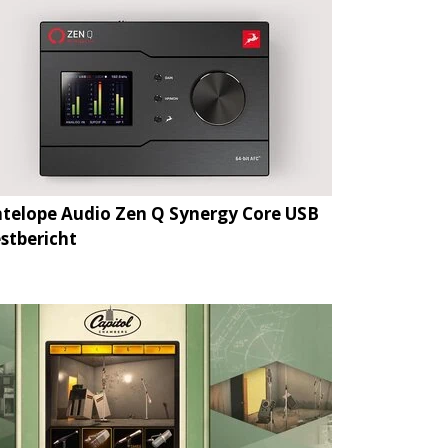
telope Audio Zen Q Synergy Core USB
stbericht