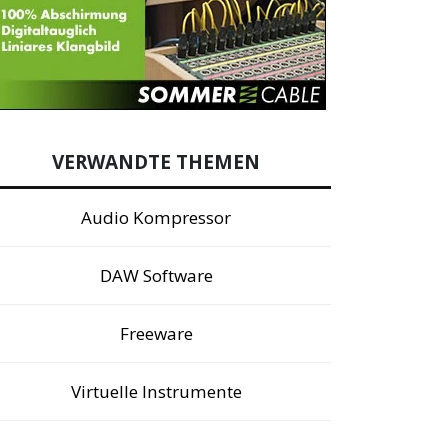
VERWANDTE THEMEN
Audio Kompressor
DAW Software
Freeware
Virtuelle Instrumente