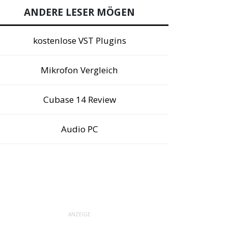
ANDERE LESER MÖGEN
kostenlose VST Plugins
Mikrofon Vergleich
Cubase 14 Review
Audio PC
ANZEIGE