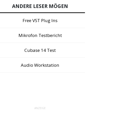
ANDERE LESER MÖGEN
Free VST Plug Ins
Mikrofon Testbericht
Cubase 14 Test
Audio Workstation
ANZEIGE