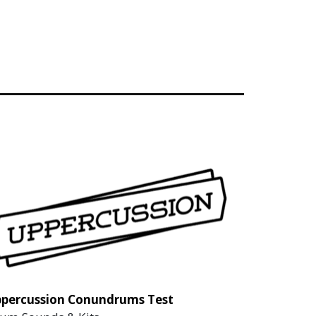
percussion Conundrums Test