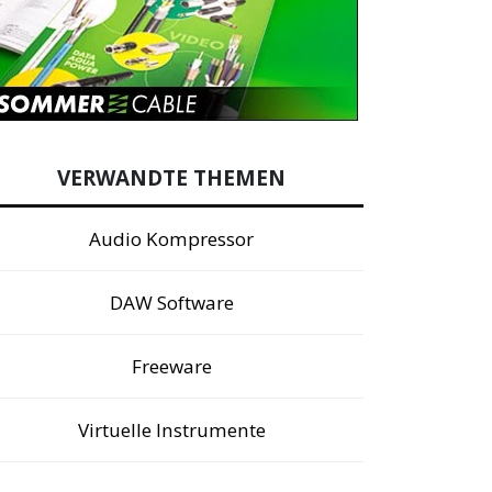
VERWANDTE THEMEN
Audio Kompressor
DAW Software
Freeware
Virtuelle Instrumente