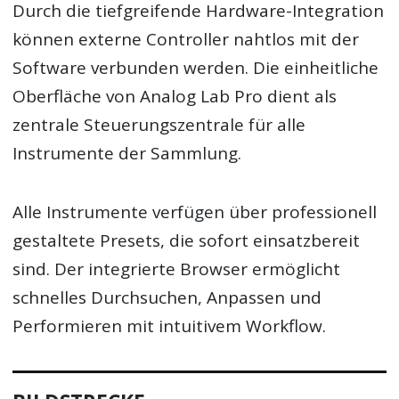
Durch die tiefgreifende Hardware-Integration
können externe Controller nahtlos mit der
Software verbunden werden. Die einheitliche
Oberfläche von Analog Lab Pro dient als
zentrale Steuerungszentrale für alle
Instrumente der Sammlung.
Alle Instrumente verfügen über professionell
gestaltete Presets, die sofort einsatzbereit
sind. Der integrierte Browser ermöglicht
schnelles Durchsuchen, Anpassen und
Performieren mit intuitivem Workflow.