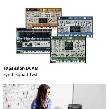
FXpansion DCAM
Synth Squad Test