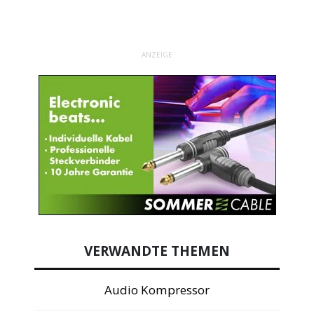
ANZEIGE
VERWANDTE THEMEN
Audio Kompressor