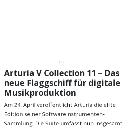
ANZEIGE
Arturia V Collection 11 – Das
neue Flaggschiff für digitale
Musikproduktion
Am 24. April veröffentlicht Arturia die elfte
Edition seiner Softwareinstrumenten-
Sammlung. Die Suite umfasst nun insgesamt