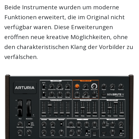
Beide Instrumente wurden um moderne
Funktionen erweitert, die im Original nicht
verfügbar waren. Diese Erweiterungen
eröffnen neue kreative Möglichkeiten, ohne
den charakteristischen Klang der Vorbilder zu
verfälschen.