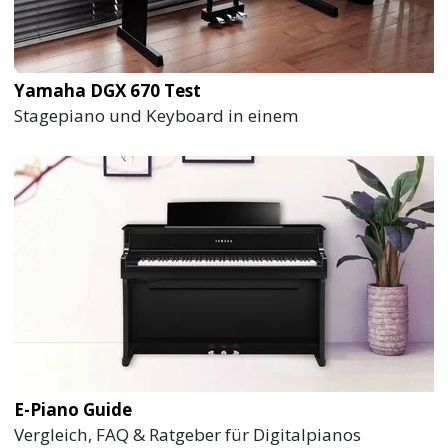
Yamaha DGX 670 Test
Stagepiano und Keyboard in einem
E-Piano Guide
Vergleich, FAQ & Ratgeber für Digitalpianos