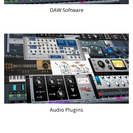
DAW Software
Audio Plugins