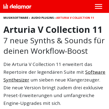
MUSIKSOFTWARE
›
AUDIO PLUGINS
›
ARTURIA V COLLECTION 11
Arturia V Collection 11
7 neue Synths & Sounds für
deinen Workflow-Boost
Die Arturia V Collection 11
erweitert das
Repertoire der legendären Suite mit
Software
Synthesizer
um sieben neue Klangerzeuger.
Die neue Version bringt zudem drei exklusive
Preset-Erweiterungen und umfangreiche
Engine-Upgrades mit sich.