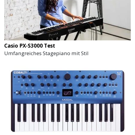
Casio PX-S3000 Test
Umfangreiches Stagepiano mit Stil