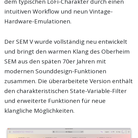
dem typischen LoFi-Charakter durch einen
intuitiven Workflow und neun Vintage-
Hardware-Emulationen.
Der SEM V wurde vollständig neu entwickelt
und bringt den warmen Klang des Oberheim
SEM aus den späten 70er Jahren mit
modernen Sounddesign-Funktionen
zusammen. Die überarbeitete Version enthält
den charakteristischen State-Variable-Filter
und erweiterte Funktionen für neue
klangliche Möglichkeiten.