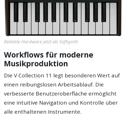
Beliebte Hardware jetzt als Softsynth
Workflows für moderne
Musikproduktion
Die V Collection 11 legt besonderen Wert auf
einen reibungslosen Arbeitsablauf. Die
verbesserte Benutzeroberfläche ermöglicht
eine intuitive Navigation und Kontrolle über
alle enthaltenen Instrumente.