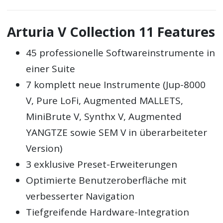
Arturia V Collection 11 Features
45 professionelle Softwareinstrumente in
einer Suite
7 komplett neue Instrumente (Jup-8000
V, Pure LoFi, Augmented MALLETS,
MiniBrute V, Synthx V, Augmented
YANGTZE sowie SEM V in überarbeiteter
Version)
3 exklusive Preset-Erweiterungen
Optimierte Benutzeroberfläche mit
verbesserter Navigation
Tiefgreifende Hardware-Integration