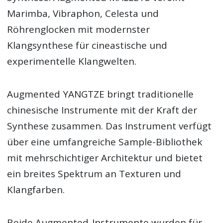
Marimba, Vibraphon, Celesta und
Röhrenglocken mit modernster
Klangsynthese für cineastische und
experimentelle Klangwelten.
Augmented YANGTZE bringt traditionelle
chinesische Instrumente mit der Kraft der
Synthese zusammen. Das Instrument verfügt
über eine umfangreiche Sample-Bibliothek
mit mehrschichtiger Architektur und bietet
ein breites Spektrum an Texturen und
Klangfarben.
Beide Augmented-Instrumente wurden für