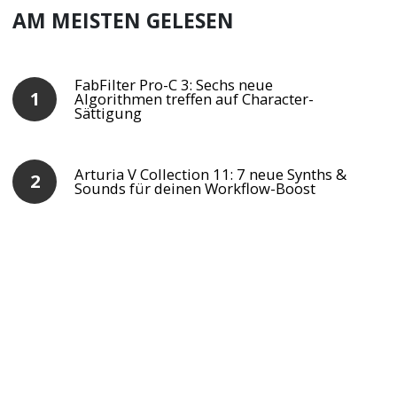
AM MEISTEN GELESEN
FabFilter Pro-C 3: Sechs neue
Algorithmen treffen auf Character-
Sättigung
Arturia V Collection 11: 7 neue Synths &
Sounds für deinen Workflow-Boost