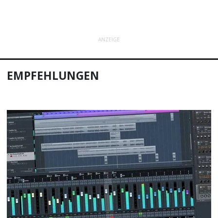
ANZEIGE
EMPFEHLUNGEN