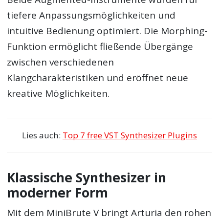
tiefere Anpassungsmöglichkeiten und
intuitive Bedienung optimiert. Die Morphing-
Funktion ermöglicht fließende Übergänge
zwischen verschiedenen
Klangcharakteristiken und eröffnet neue
kreative Möglichkeiten.
Lies auch:
Top 7 free VST Synthesizer Plugins
Klassische Synthesizer in
moderner Form
Mit dem MiniBrute V bringt Arturia den rohen