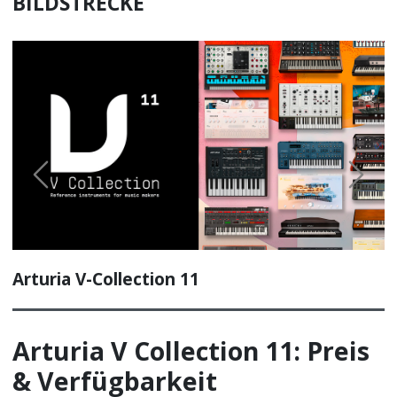
BILDSTRECKE
Previous
Next
Arturia V-Collection 11
Arturia V Collection 11: Preis
& Verfügbarkeit