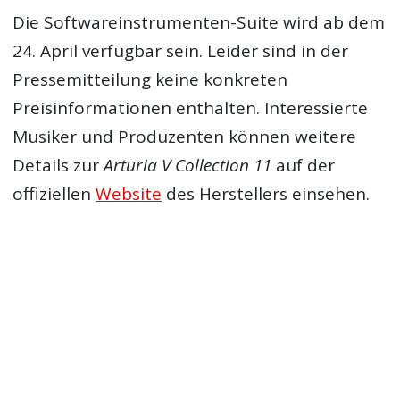
Die Softwareinstrumenten-Suite wird ab dem
24. April verfügbar sein. Leider sind in der
Pressemitteilung keine konkreten
Preisinformationen enthalten. Interessierte
Musiker und Produzenten können weitere
Details zur
Arturia V Collection 11
auf der
offiziellen
Website
des Herstellers einsehen.