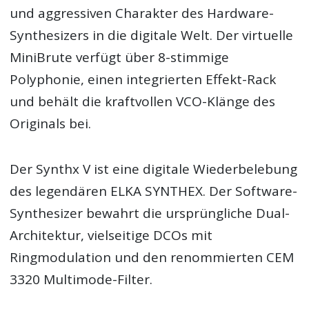
und aggressiven Charakter des Hardware-
Synthesizers in die digitale Welt. Der virtuelle
MiniBrute verfügt über 8-stimmige
Polyphonie, einen integrierten Effekt-Rack
und behält die kraftvollen VCO-Klänge des
Originals bei.
Der Synthx V ist eine digitale Wiederbelebung
des legendären ELKA SYNTHEX. Der Software-
Synthesizer bewahrt die ursprüngliche Dual-
Architektur, vielseitige DCOs mit
Ringmodulation und den renommierten CEM
3320 Multimode-Filter.