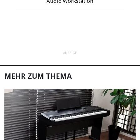
Audio Workstation
ANZEIGE
MEHR ZUM THEMA