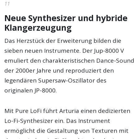
11
Neue Synthesizer und hybride
Klangerzeugung
Das Herzstück der Erweiterung bilden die
sieben neuen Instrumente. Der Jup-8000 V
emuliert den charakteristischen Dance-Sound
der 2000er Jahre und reproduziert den
legendären Supersaw-Oszillator des
originalen JP-8000.
Mit Pure LoFi führt Arturia einen dedizierten
Lo-Fi-Synthesizer ein. Das Instrument
ermöglicht die Gestaltung von Texturen mit