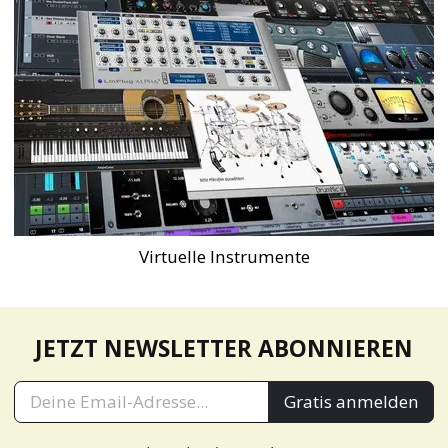
Virtuelle Instrumente
JETZT NEWSLETTER ABONNIEREN
Gratis anmelden