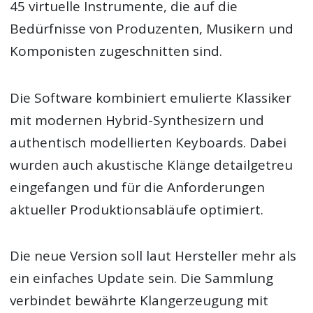
45 virtuelle Instrumente, die auf die
Bedürfnisse von Produzenten, Musikern und
Komponisten zugeschnitten sind.
Die Software kombiniert emulierte Klassiker
mit modernen Hybrid-Synthesizern und
authentisch modellierten Keyboards. Dabei
wurden auch akustische Klänge detailgetreu
eingefangen und für die Anforderungen
aktueller Produktionsabläufe optimiert.
Die neue Version soll laut Hersteller mehr als
ein einfaches Update sein. Die Sammlung
verbindet bewährte Klangerzeugung mit