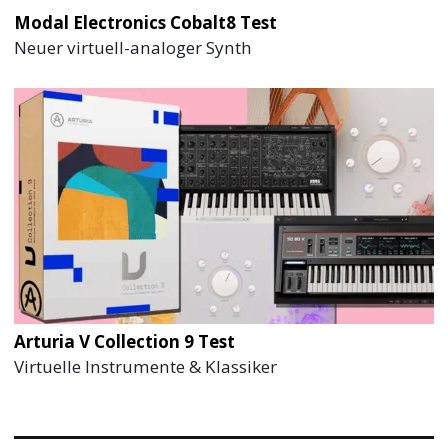
Modal Electronics Cobalt8 Test
Neuer virtuell-analoger Synth
Arturia V Collection 9 Test
Virtuelle Instrumente & Klassiker