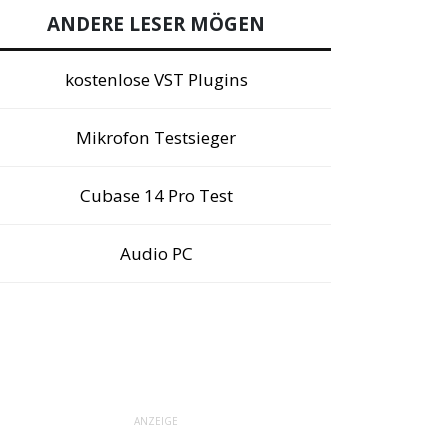
ANDERE LESER MÖGEN
kostenlose VST Plugins
Mikrofon Testsieger
Cubase 14 Pro Test
Audio PC
ANZEIGE