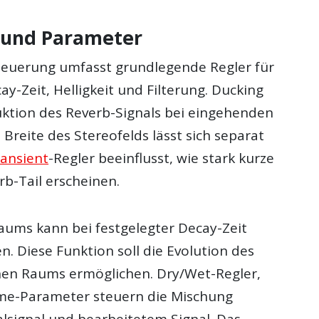
 und Parameter
euerung umfasst grundlegende Regler für
-Zeit, Helligkeit und Filterung. Ducking
uktion des Reverb-Signals bei eingehenden
 Breite des Stereofelds lässt sich separat
ansient
-Regler beeinflusst, wie stark kurze
rb-Tail erscheinen.
aums kann bei festgelegter Decay-Zeit
. Diese Funktion soll die Evolution des
 Raums ermöglichen. Dry/Wet-Regler,
me-Parameter steuern die Mischung