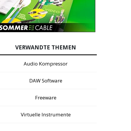
VERWANDTE THEMEN
Audio Kompressor
DAW Software
Freeware
Virtuelle Instrumente