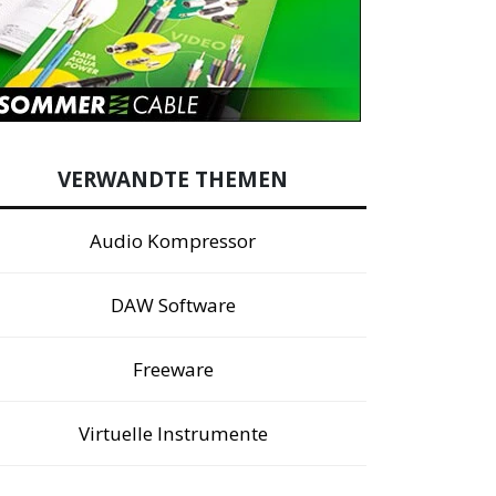
VERWANDTE THEMEN
Audio Kompressor
DAW Software
Freeware
Virtuelle Instrumente