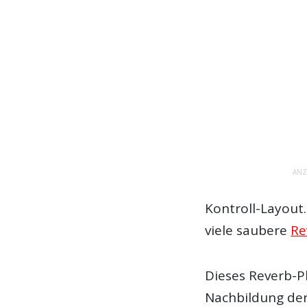
ANZ
Kontroll-Layout
viele saubere
Re
Dieses Reverb-Pl
Nachbildung der