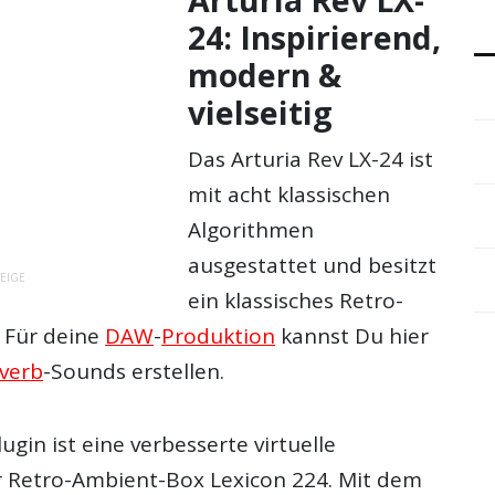
24: Inspirierend,
modern &
vielseitig
Das Arturia Rev LX-24 ist
mit acht klassischen
Algorithmen
ausgestattet und besitzt
EIGE
ein klassisches Retro-
. Für deine
DAW
-
Produktion
kannst Du hier
verb
-Sounds erstellen.
ugin ist eine verbesserte virtuelle
 Retro-Ambient-Box Lexicon 224. Mit dem