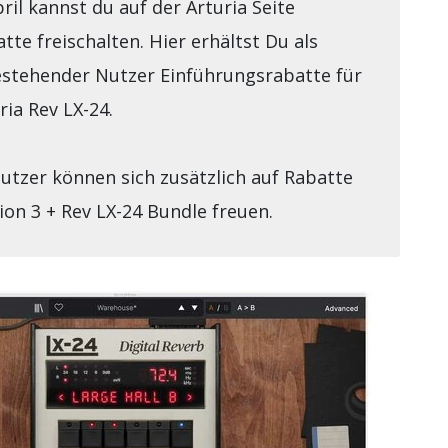
ril kannst du auf der Arturia Seite
tte freischalten. Hier erhältst Du als
estehender Nutzer Einführungsrabatte für
ria Rev LX-24.
utzer können sich zusätzlich auf Rabatte
ion 3 + Rev LX-24 Bundle freuen.