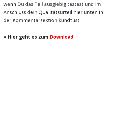
wenn Du das Teil ausgiebig testest und im
Anschluss dein Qualitätsurteil hier unten in
der Kommentarsektion kundtust.
» Hier geht es zum
Download