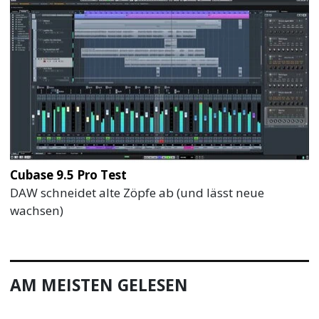
Cubase 9.5 Pro Test
DAW schneidet alte Zöpfe ab (und lässt neue
wachsen)
AM MEISTEN GELESEN