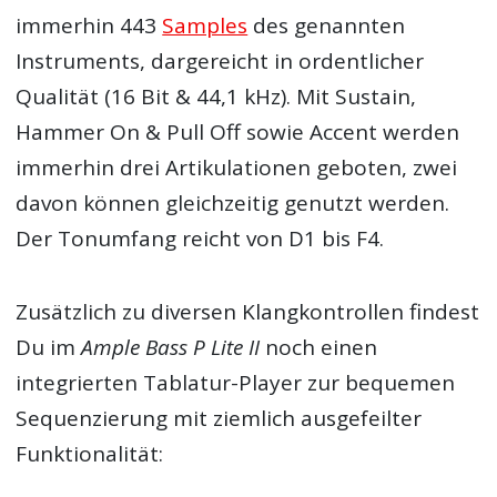
immerhin 443
Samples
des genannten
Instruments, dargereicht in ordentlicher
Qualität (16 Bit & 44,1 kHz). Mit Sustain,
Hammer On & Pull Off sowie Accent werden
immerhin drei Artikulationen geboten, zwei
davon können gleichzeitig genutzt werden.
Der Tonumfang reicht von D1 bis F4.
Zusätzlich zu diversen Klangkontrollen findest
Du im
Ample Bass P Lite II
noch einen
integrierten Tablatur-Player zur bequemen
Sequenzierung mit ziemlich ausgefeilter
Funktionalität: