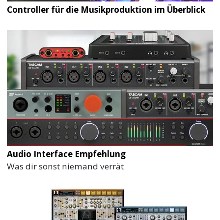
Controller für die Musikproduktion im Überblick
Audio Interface Empfehlung
Was dir sonst niemand verrät