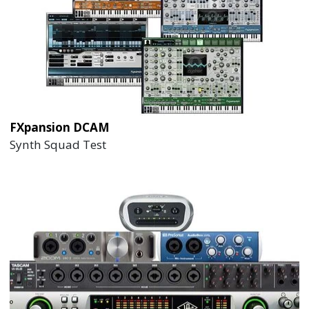
FXpansion DCAM
Synth Squad Test