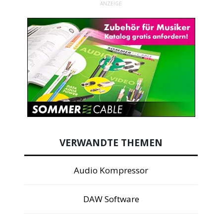
ANZEIGE
VERWANDTE THEMEN
Audio Kompressor
DAW Software