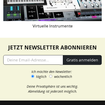
Virtuelle Instrumente
JETZT NEWSLETTER ABONNIEREN
Gratis anmelden
Ich möchte den Newsletter:
täglich
wöchentlich
Deine Privatsphäre ist uns wichtig.
Abmeldung ist jederzeit möglich.