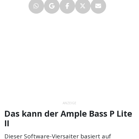
ANZEIGE
Das kann der Ample Bass P Lite
II
Dieser Software-Viersaiter basiert auf