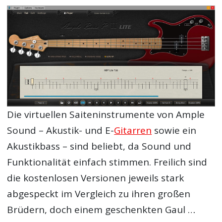
Die virtuellen Saiteninstrumente von Ample
Sound – Akustik- und E-
Gitarren
sowie ein
Akustikbass – sind beliebt, da Sound und
Funktionalität einfach stimmen. Freilich sind
die kostenlosen Versionen jeweils stark
abgespeckt im Vergleich zu ihren großen
Brüdern, doch einem geschenkten Gaul …