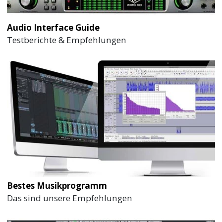
Audio Interface Guide
Testberichte & Empfehlungen
Bestes Musikprogramm
Das sind unsere Empfehlungen