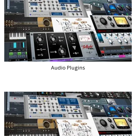
Audio Plugins