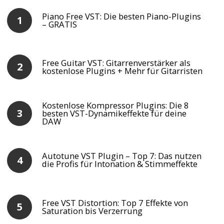
Piano Free VST: Die besten Piano-Plugins
– GRATIS
Free Guitar VST: Gitarrenverstärker als
kostenlose Plugins + Mehr für Gitarristen
Kostenlose Kompressor Plugins: Die 8
besten VST-Dynamikeffekte für deine
DAW
Autotune VST Plugin – Top 7: Das nutzen
die Profis für Intonation & Stimmeffekte
Free VST Distortion: Top 7 Effekte von
Saturation bis Verzerrung