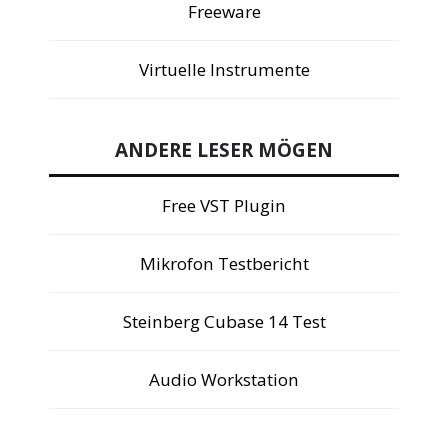
Freeware
Virtuelle Instrumente
ANDERE LESER MÖGEN
Free VST Plugin
Mikrofon Testbericht
Steinberg Cubase 14 Test
Audio Workstation