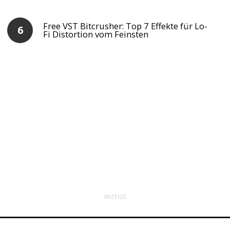
Free VST Bitcrusher: Top 7 Effekte für Lo-
Fi Distortion vom Feinsten
ANZEIGE