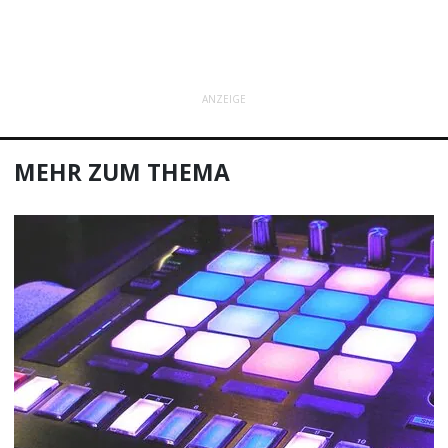
ANZEIGE
MEHR ZUM THEMA