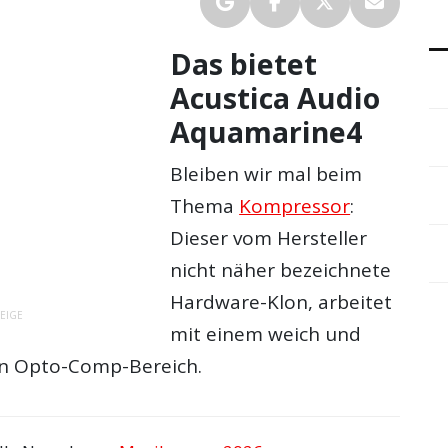
Das bietet
Acustica Audio
Aquamarine4
Bleiben wir mal beim
Thema
Kompressor
:
Dieser vom Hersteller
nicht näher bezeichnete
Hardware-Klon, arbeitet
EIGE
mit einem weich und
n Opto-Comp-Bereich.