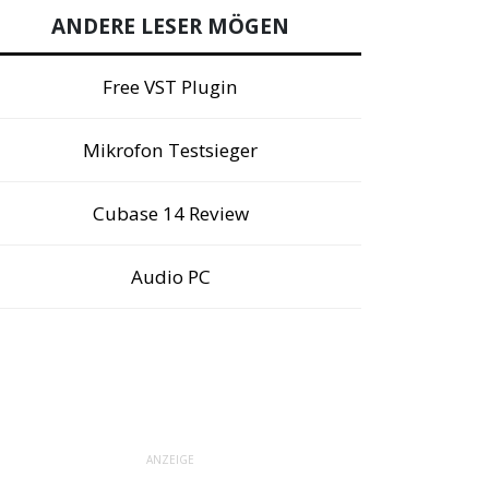
ANDERE LESER MÖGEN
Free VST Plugin
Mikrofon Testsieger
Cubase 14 Review
Audio PC
ANZEIGE