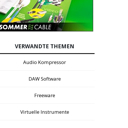
VERWANDTE THEMEN
Audio Kompressor
DAW Software
Freeware
Virtuelle Instrumente