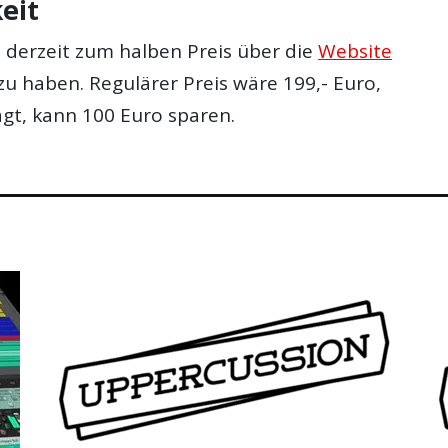
eit
 derzeit zum halben Preis über die
Website
zu haben. Regulärer Preis wäre 199,- Euro,
ägt, kann 100 Euro sparen.