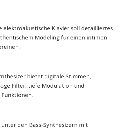
 elektroakustische Klavier soll detailliertes
thentischem Modeling für einen intimen
reinen.
nthesizer bietet digitale Stimmen,
oge Filter, tiefe Modulation und
 Funktionen.
r unter den Bass-Synthesizern mit