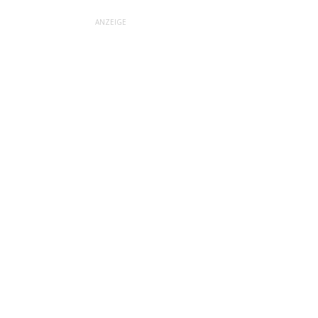
ANZEIGE