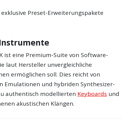
 exklusive Preset-Erweiterungspakete
 Instrumente
 X ist eine Premium-Suite von Software-
e laut Hersteller unvergleichliche
en ermöglichen soll. Dies reicht von
n Emulationen und hybriden Synthesizer-
 zu authentisch modellierten
Keyboards
und
enen akustischen Klängen.