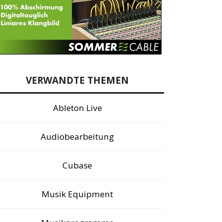
VERWANDTE THEMEN
Ableton Live
Audiobearbeitung
Cubase
Musik Equipment