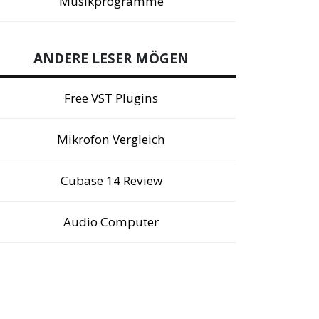
Musikprogramme
ANDERE LESER MÖGEN
Free VST Plugins
Mikrofon Vergleich
Cubase 14 Review
Audio Computer