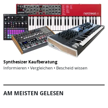
Synthesizer Kaufberatung
Informieren • Vergleichen • Bescheid wissen
AM MEISTEN GELESEN