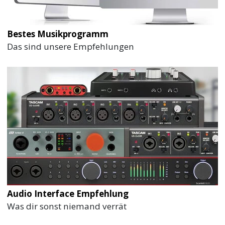
Bestes Musikprogramm
Das sind unsere Empfehlungen
Audio Interface Empfehlung
Was dir sonst niemand verrät