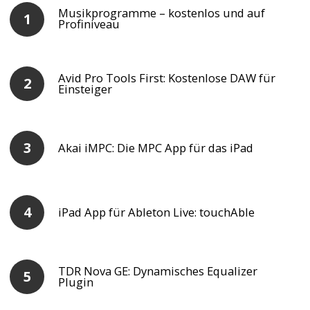
Musikprogramme – kostenlos und auf
Profiniveau
Avid Pro Tools First: Kostenlose DAW für
Einsteiger
Akai iMPC: Die MPC App für das iPad
iPad App für Ableton Live: touchAble
TDR Nova GE: Dynamisches Equalizer
Plugin