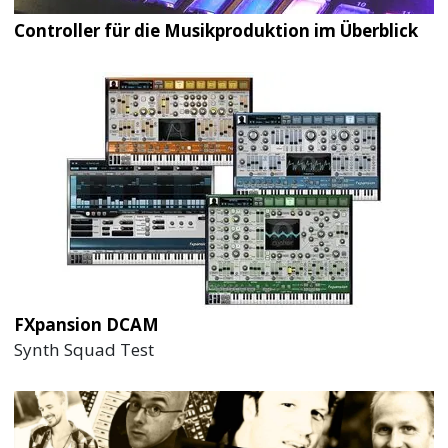
Controller für die Musikproduktion im Überblick
FXpansion DCAM
Synth Squad Test