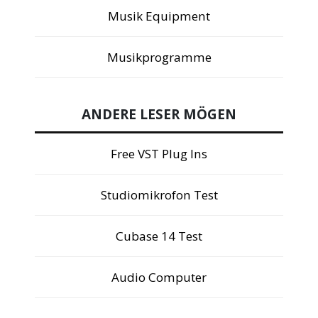
Musik Equipment
Musikprogramme
ANDERE LESER MÖGEN
Free VST Plug Ins
Studiomikrofon Test
Cubase 14 Test
Audio Computer