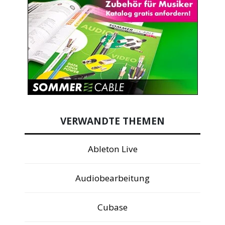
VERWANDTE THEMEN
Ableton Live
Audiobearbeitung
Cubase