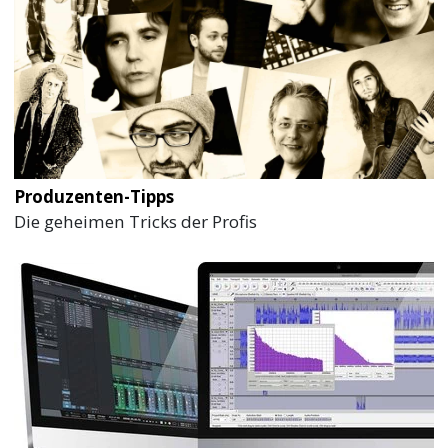
Produzenten-Tipps
Die geheimen Tricks der Profis