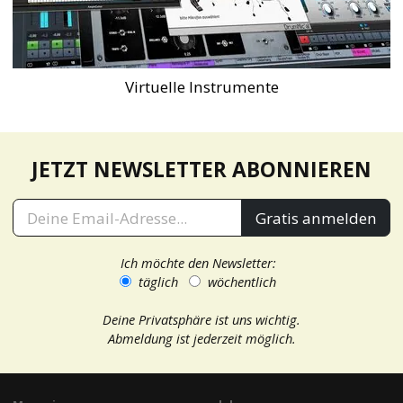
Virtuelle Instrumente
JETZT NEWSLETTER ABONNIEREN
Gratis anmelden
Ich möchte den Newsletter:
täglich
wöchentlich
Deine Privatsphäre ist uns wichtig.
Abmeldung ist jederzeit möglich.