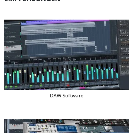
DAW Software