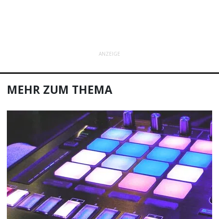
ANZEIGE
MEHR ZUM THEMA