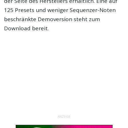
der Seite des Herstellers erhältlich. Eine auf
125 Presets und weniger Sequenzer-Noten
beschränkte Demoversion steht zum
Download bereit.
ANZEIGE