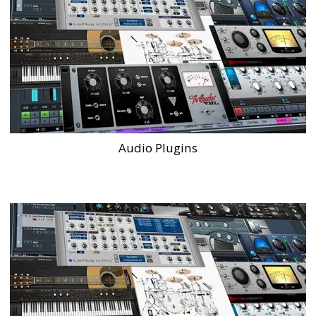
Audio Plugins