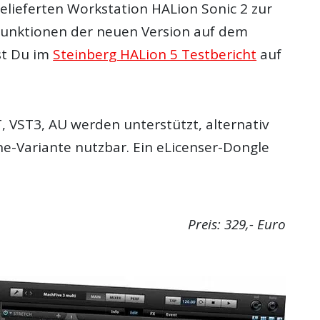
elieferten Workstation HALion Sonic 2 zur
Funktionen der neuen Version auf dem
st Du im
Steinberg HALion 5 Testbericht
auf
, VST3, AU werden unterstützt, alternativ
ne-Variante nutzbar. Ein eLicenser-Dongle
Preis: 329,- Euro