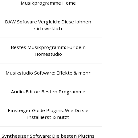
Musikprogramme Home
DAW Software Vergleich: Diese lohnen
sich wirklich
Bestes Musikprogramm: Für dein
Homestudio
Musikstudio Software: Effekte & mehr
Audio-Editor: Besten Programme
Einsteiger Guide Plugins: Wie Du sie
installierst & nutzt
Synthesizer Software: Die besten Plugins