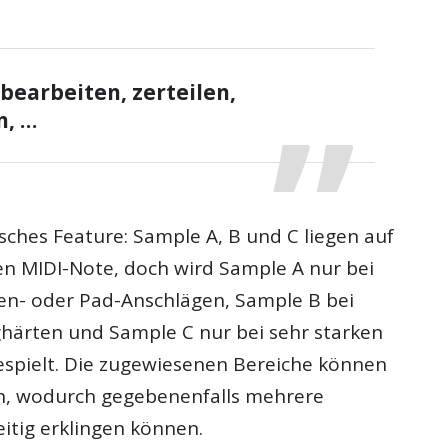
bearbeiten, zerteilen,
n, …
sches Feature: Sample A, B und C liegen auf
en MIDI-Note, doch wird Sample A nur bei
n- oder Pad-Anschlägen, Sample B bei
ghärten und Sample C nur bei sehr starken
spielt. Die zugewiesenen Bereiche können
n, wodurch gegebenenfalls mehrere
itig erklingen können.