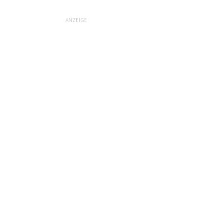
ANZEIGE