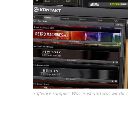
Software Sampler: Was es ist und was wir dir