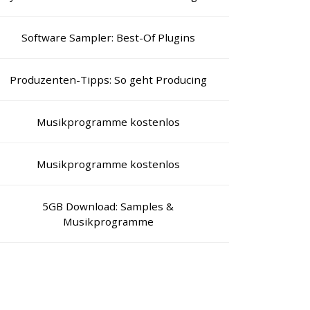
Software Sampler: Best-Of Plugins
Produzenten-Tipps: So geht Producing
Musikprogramme kostenlos
Musikprogramme kostenlos
5GB Download: Samples &
Musikprogramme