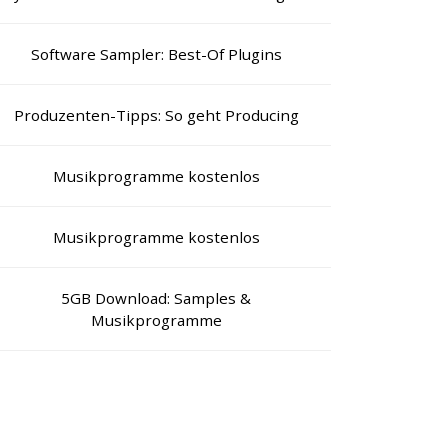
Software Sampler: Best-Of Plugins
Produzenten-Tipps: So geht Producing
Musikprogramme kostenlos
Musikprogramme kostenlos
5GB Download: Samples &
Musikprogramme