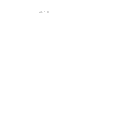
ANZEIGE