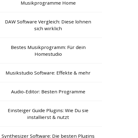
Musikprogramme Home
DAW Software Vergleich: Diese lohnen
sich wirklich
Bestes Musikprogramm: Für dein
Homestudio
Musikstudio Software: Effekte & mehr
Audio-Editor: Besten Programme
Einsteiger Guide Plugins: Wie Du sie
installierst & nutzt
Synthesizer Software: Die besten Plugins