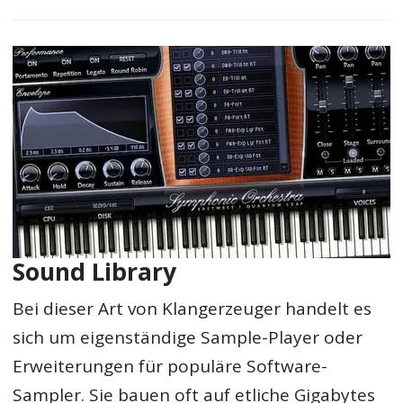
Sound Library
Bei dieser Art von Klangerzeuger handelt es
sich um eigenständige Sample-Player oder
Erweiterungen für populäre Software-
Sampler. Sie bauen oft auf etliche Gigabytes