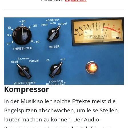
Kompressor
In der Musik sollen solche Effekte meist die
Pegelspitzen abschwächen, um leise Stellen
lauter machen zu können. Der Audio-