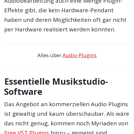
Audiobearbeitung auch eine Menge Plugin-
Effekte gibt, die kein Hardware-Pendant
haben und deren Möglichkeiten oft gar nicht
per Hardware realisiert werden könnten.
Alles über
Audio-Plugins
Essentielle Musikstudio-
Software
Das Angebot an kommerziellen Audio Plugins
ist gewaltig und kaum überschaubar. Als wäre
das nicht genug, kommen noch Myriaden von
Free VST Plugins
hinzu – gemeint sind