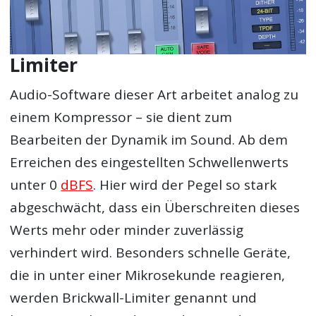
Limiter
Audio-Software dieser Art arbeitet analog zu
einem Kompressor – sie dient zum
Bearbeiten der Dynamik im Sound. Ab dem
Erreichen des eingestellten Schwellenwerts
unter 0
dBFS
. Hier wird der Pegel so stark
abgeschwächt, dass ein Überschreiten dieses
Werts mehr oder minder zuverlässig
verhindert wird. Besonders schnelle Geräte,
die in unter einer Mikrosekunde reagieren,
werden Brickwall-Limiter genannt und