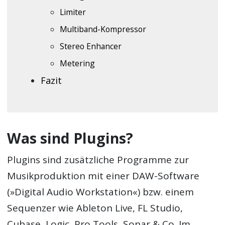
Limiter
Multiband-Kompressor
Stereo Enhancer
Metering
Fazit
Was sind Plugins?
Plugins sind zusätzliche Programme zur
Musikproduktion mit einer DAW-Software
(»Digital Audio Workstation«) bzw. einem
Sequenzer wie Ableton Live, FL Studio,
Cubase, Logic, Pro Tools, Sonar & Co. Im