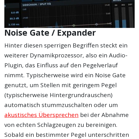
Noise Gate / Expander
Hinter diesen sperrigen Begriffen steckt ein
weiterer Dynamikprozessor, also ein Audio-
Plugin, das Einfluss auf den Pegelverlauf
nimmt. Typischerweise wird ein Noise Gate
genutzt, um Stellen mit geringem Pegel
(typischerweise Hintergrundrauschen)
automatisch stummzuschalten oder um
akustisches Übersprechen
bei der Abnahme
von echten Schlagzeugen zu bereinigen.
Sobald ein bestimmter Pegel unterschritten