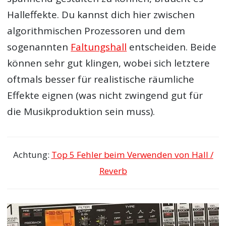
Halleffekte. Du kannst dich hier zwischen
algorithmischen Prozessoren und dem
sogenannten
Faltungshall
entscheiden. Beide
können sehr gut klingen, wobei sich letztere
oftmals besser für realistische räumliche
Effekte eignen (was nicht zwingend gut für
die Musikproduktion sein muss).
Achtung:
Top 5 Fehler beim Verwenden von Hall /
Reverb