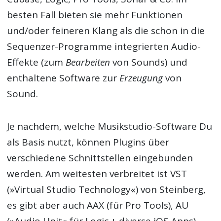
besten Fall bieten sie mehr Funktionen
und/oder feineren Klang als die schon in die
Sequenzer-Programme integrierten Audio-
Effekte (zum
Bearbeiten
von Sounds) und
enthaltene Software zur
Erzeugung
von
Sound.
Je nachdem, welche Musikstudio-Software Du
als Basis nutzt, können Plugins über
verschiedene Schnittstellen eingebunden
werden. Am weitesten verbreitet ist VST
(»Virtual Studio Technology«) von Steinberg,
es gibt aber auch AAX (für Pro Tools), AU