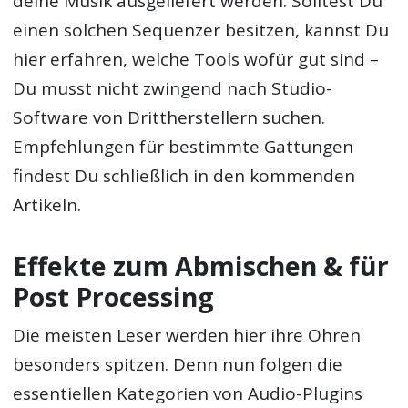
deine Musik ausgeliefert werden. Solltest Du
einen solchen Sequenzer besitzen, kannst Du
hier erfahren, welche Tools wofür gut sind –
Du musst nicht zwingend nach Studio-
Software von Drittherstellern suchen.
Empfehlungen für bestimmte Gattungen
findest Du schließlich in den kommenden
Artikeln.
Effekte zum Abmischen & für
Post Processing
Die meisten Leser werden hier ihre Ohren
besonders spitzen. Denn nun folgen die
essentiellen Kategorien von Audio-Plugins