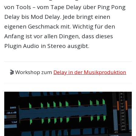
von Tools – vom Tape Delay über Ping Pong
Delay bis Mod Delay. Jede bringt einen
eigenen Geschmack mit. Wichtig für den
Anfang ist vor allen Dingen, dass dieses
Plugin Audio in Stereo ausgibt.
🎬 Workshop zum
Delay in der Musikproduktion