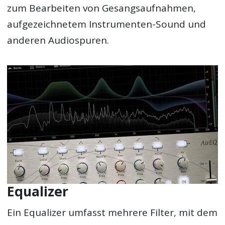
zum Bearbeiten von Gesangsaufnahmen,
aufgezeichnetem Instrumenten-Sound und
anderen Audiospuren.
Equalizer
Ein Equalizer umfasst mehrere Filter, mit dem