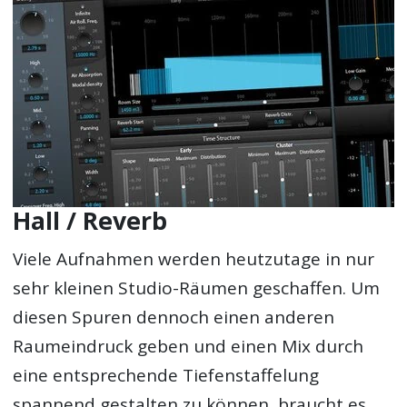
Hall / Reverb
Viele Aufnahmen werden heutzutage in nur
sehr kleinen Studio-Räumen geschaffen. Um
diesen Spuren dennoch einen anderen
Raumeindruck geben und einen Mix durch
eine entsprechende Tiefenstaffelung
spannend gestalten zu können, braucht es