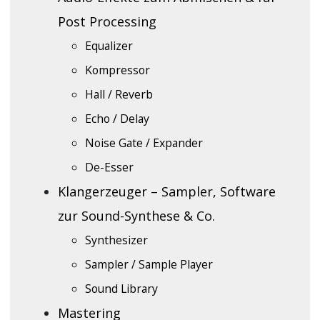
Post Processing
Equalizer
Kompressor
Hall / Reverb
Echo / Delay
Noise Gate / Expander
De-Esser
Klangerzeuger – Sampler, Software
zur Sound-Synthese & Co.
Synthesizer
Sampler / Sample Player
Sound Library
Mastering