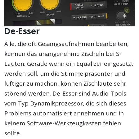
De-Esser
Alle, die oft Gesangsaufnahmen bearbeiten,
kennen das unangenehme Zischeln bei S-
Lauten. Gerade wenn ein Equalizer eingesetzt
werden soll, um die Stimme präsenter und
luftiger zu machen, können Zischlaute sehr
störend werden. De-Esser sind Audio-Tools
vom Typ Dynamikprozessor, die sich dieses
Problems automatisiert annehmen und in
keinem Software-Werkzeugkasten fehlen
sollte.