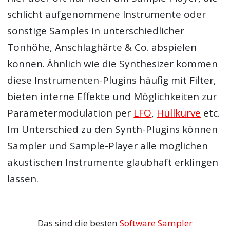
schlicht aufgenommene Instrumente oder
sonstige Samples in unterschiedlicher
Tonhöhe, Anschlaghärte & Co. abspielen
können. Ähnlich wie die Synthesizer kommen
diese Instrumenten-Plugins häufig mit Filter,
bieten interne Effekte und Möglichkeiten zur
Parametermodulation per
LFO
,
Hüllkurve
etc.
Im Unterschied zu den Synth-Plugins können
Sampler und Sample-Player alle möglichen
akustischen Instrumente glaubhaft erklingen
lassen.
Das sind die besten
Software Sampler