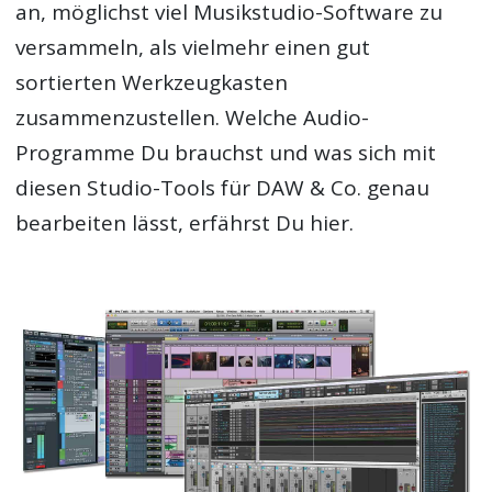
an, möglichst viel Musikstudio-Software zu
versammeln, als vielmehr einen gut
sortierten Werkzeugkasten
zusammenzustellen. Welche Audio-
Programme Du brauchst und was sich mit
diesen Studio-Tools für DAW & Co. genau
bearbeiten lässt, erfährst Du hier.