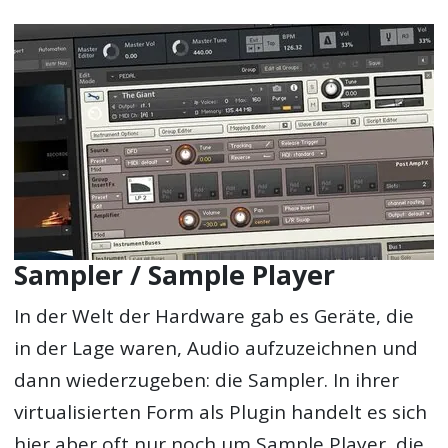
Sampler / Sample Player
In der Welt der Hardware gab es Geräte, die
in der Lage waren, Audio aufzuzeichnen und
dann wiederzugeben: die Sampler. In ihrer
virtualisierten Form als Plugin handelt es sich
hier aber oft nur noch um Sample Player, die