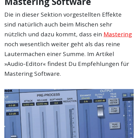
Mastering Software
Die in dieser Sektion vorgestellten Effekte
sind natürlich auch beim Mischen sehr
nützlich und dazu kommt, dass ein
Mastering
noch wesentlich weiter geht als das reine
Lautermachen einer Summe. Im Artikel
»Audio-Editor« findest Du Empfehlungen für
Mastering Software.