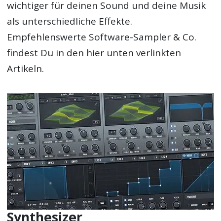
wichtiger für deinen Sound und deine Musik
als unterschiedliche Effekte.
Empfehlenswerte Software-Sampler & Co.
findest Du in den hier unten verlinkten
Artikeln.
Synthesizer