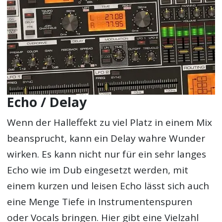
Echo / Delay
Wenn der Halleffekt zu viel Platz in einem Mix
beansprucht, kann ein Delay wahre Wunder
wirken. Es kann nicht nur für ein sehr langes
Echo wie im Dub eingesetzt werden, mit
einem kurzen und leisen Echo lässt sich auch
eine Menge Tiefe in Instrumentenspuren
oder Vocals bringen. Hier gibt eine Vielzahl