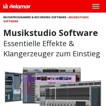
MUSIKPROGRAMME & RECORDING SOFTWARE
›
MUSIKSTUDIO
SOFTWARE
Musikstudio Software
Essentielle Effekte &
Klangerzeuger zum Einstieg