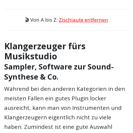
🎬 Von A bis Z:
Zischlaute entfernen
Klangerzeuger fürs
Musikstudio
Sampler, Software zur Sound-
Synthese & Co.
Während bei den anderen Kategorien in den
meisten Fällen ein gutes Plugin locker
ausreicht, kann man von Instrumenten und
Klangerzeugern eigentlich nicht zu viele
haben. Zumindest ist eine gute Auswahl