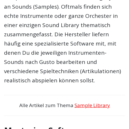
an Sounds (Samples). Oftmals finden sich
echte Instrumente oder ganze Orchester in
einer einzigen Sound Library thematisch
zusammengefasst. Die Hersteller liefern
häufig eine spezialisierte Software mit, mit
denen Du die jeweiligen Instrumenten-
Sounds nach Gusto bearbeiten und
verschiedene Spieltechniken (Artikulationen)
realistisch abspielen können sollst.
Alle Artikel zum Thema
Sample Library