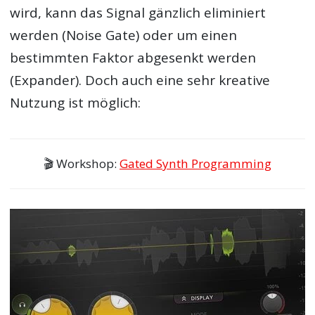
wird, kann das Signal gänzlich eliminiert
werden (Noise Gate) oder um einen
bestimmten Faktor abgesenkt werden
(Expander). Doch auch eine sehr kreative
Nutzung ist möglich:
🎬 Workshop:
Gated Synth Programming