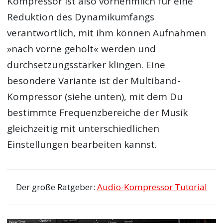
Kompressor ist also vornehmlich für eine
Reduktion des Dynamikumfangs
verantwortlich, mit ihm können Aufnahmen
»nach vorne geholt« werden und
durchsetzungsstärker klingen. Eine
besondere Variante ist der Multiband-
Kompressor (siehe unten), mit dem Du
bestimmte Frequenzbereiche der Musik
gleichzeitig mit unterschiedlichen
Einstellungen bearbeiten kannst.
Der große Ratgeber:
Audio-Kompressor Tutorial