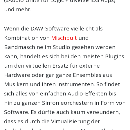
(»Audio Unit« für Logic + diverse iOS Apps)
und mehr.
Wenn die DAW-Software vielleicht als
Kombination von
Mischpult
und
Bandmaschine im Studio gesehen werden
kann, handelt es sich bei den meisten Plugins
um den virtuellen Ersatz für externe
Hardware oder gar ganze Ensembles aus
Musikern und ihren Instrumenten. So findet
sich alles von einfachen Audio-Effekten bis
hin zu ganzen Sinfonieorchestern in Form von
Software. Es dürfte auch kaum verwundern,
dass es durch die Virtualisierung der