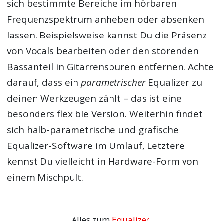
sich bestimmte Bereiche im hörbaren
Frequenzspektrum anheben oder absenken
lassen. Beispielsweise kannst Du die Präsenz
von Vocals bearbeiten oder den störenden
Bassanteil in Gitarrenspuren entfernen. Achte
darauf, dass ein
parametrischer
Equalizer zu
deinen Werkzeugen zählt – das ist eine
besonders flexible Version. Weiterhin findet
sich halb-parametrische und grafische
Equalizer-Software im Umlauf, Letztere
kennst Du vielleicht in Hardware-Form von
einem Mischpult.
Alles zum
Equalizer