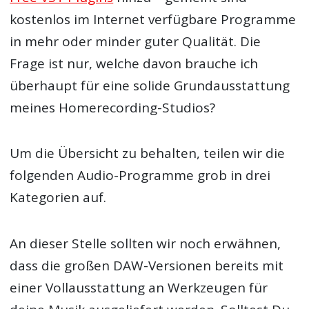
kostenlos im Internet verfügbare Programme
in mehr oder minder guter Qualität. Die
Frage ist nur, welche davon brauche ich
überhaupt für eine solide Grundausstattung
meines Homerecording-Studios?
Um die Übersicht zu behalten, teilen wir die
folgenden Audio-Programme grob in drei
Kategorien auf.
An dieser Stelle sollten wir noch erwähnen,
dass die großen DAW-Versionen bereits mit
einer Vollausstattung an Werkzeugen für