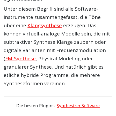
Unter diesem Begriff sind alle Software-
Instrumente zusammengefasst, die Töne
über eine
Klangsynthese
erzeugen. Das
können virtuell-analoge Modelle sein, die mit
subtraktiver Synthese Klänge zaubern oder
digitale Varianten mit Frequenzmodulation
(
FM-Synthese
, Physical Modeling oder
granularer Synthese. Und natürlich gibt es
etliche hybride Programme, die mehrere
Syntheseformen vereinen.
Die besten Plugins:
Synthesizer Software