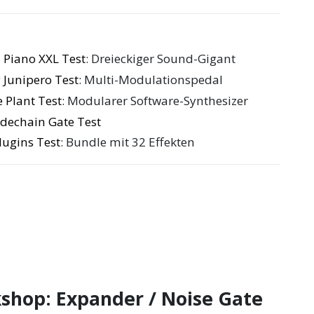
 Piano XXL Test
: Dreieckiger Sound-Gigant
 Junipero Test
: Multi-Modulationspedal
 Plant Test
: Modularer Software-Synthesizer
dechain Gate Test
ugins Test
: Bundle mit 32 Effekten
shop: Expander / Noise Gate