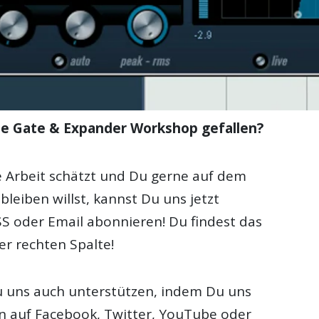
ise Gate & Expander Workshop gefallen?
Arbeit schätzt und Du gerne auf dem
leiben willst, kannst Du uns jetzt
SS oder Email abonnieren! Du findest das
er rechten Spalte!
 uns auch unterstützen, indem Du uns
 auf Facebook, Twitter, YouTube oder