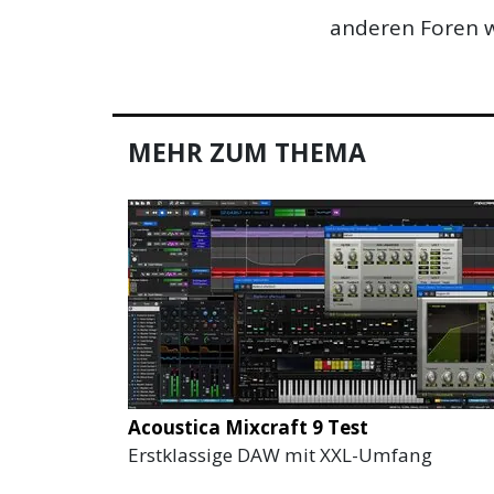
anderen Foren w
MEHR ZUM THEMA
Acoustica Mixcraft 9 Test
Erstklassige DAW mit XXL-Umfang