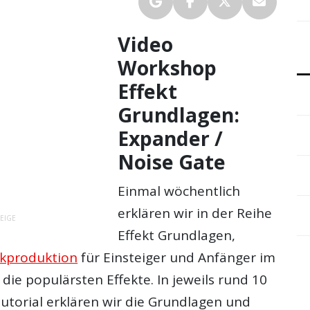
Video
Workshop
Effekt
Grundlagen:
Expander /
Noise Gate
Einmal wöchentlich
erklären wir in der Reihe
EIGE
Effekt Grundlagen,
kproduktion
für Einsteiger und Anfänger im
, die populärsten Effekte. In jeweils rund 10
utorial erklären wir die Grundlagen und