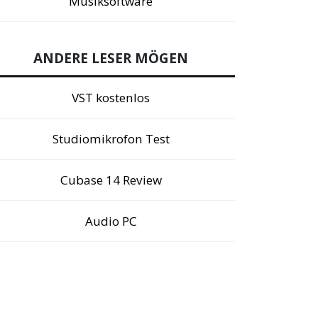
Musiksoftware
ANDERE LESER MÖGEN
VST kostenlos
Studiomikrofon Test
Cubase 14 Review
Audio PC