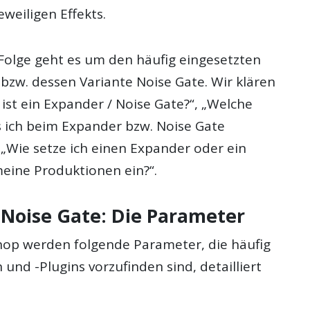
weiligen Effekts.
 Folge geht es um den häufig eingesetzten
bzw. dessen Variante Noise Gate. Wir klären
ist ein Expander / Noise Gate?“, „Welche
ich beim Expander bzw. Noise Gate
 „Wie setze ich einen Expander oder ein
meine Produktionen ein?“.
 Noise Gate: Die Parameter
op werden folgende Parameter, die häufig
 und -Plugins vorzufinden sind, detailliert