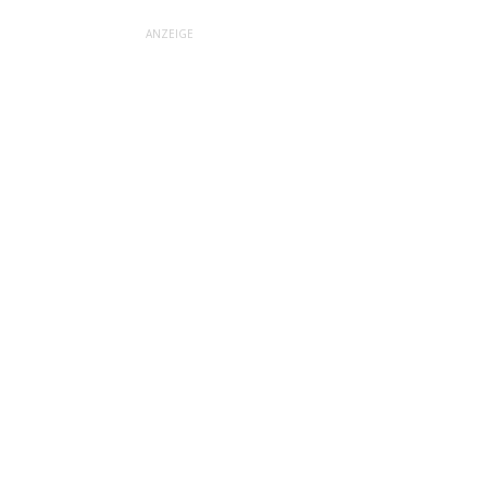
ANZEIGE