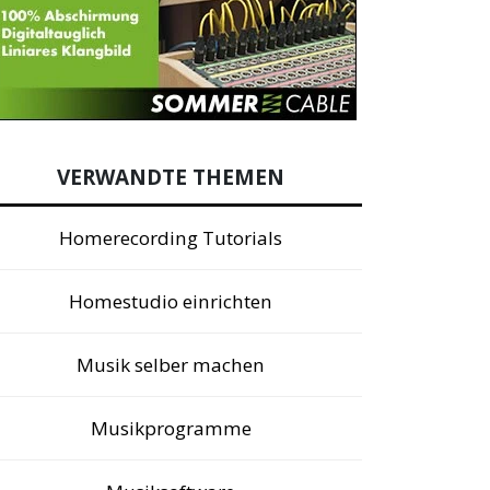
VERWANDTE THEMEN
Homerecording Tutorials
Homestudio einrichten
Musik selber machen
Musikprogramme