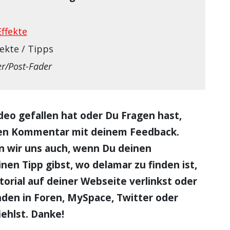
Effekte
fekte / Tipps
er/Post-Fader
deo gefallen hat oder Du Fragen hast,
nen Kommentar mit deinem Feedback.
n wir uns auch, wenn Du deinen
nen Tipp gibst, wo delamar zu finden ist,
torial auf deiner Webseite verlinkst oder
den in Foren, MySpace, Twitter oder
ehlst. Danke!