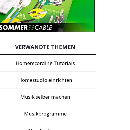
VERWANDTE THEMEN
Homerecording Tutorials
Homestudio einrichten
Musik selber machen
Musikprogramme