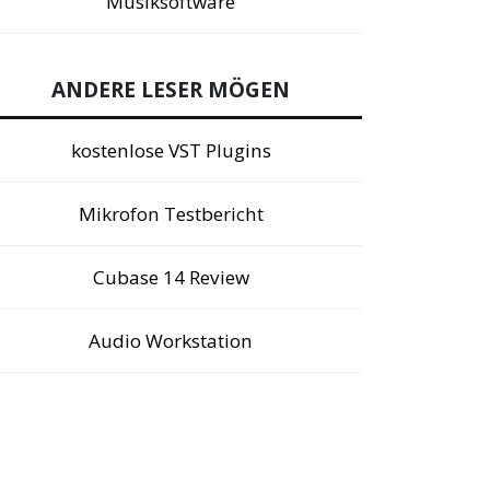
Musiksoftware
ANDERE LESER MÖGEN
kostenlose VST Plugins
Mikrofon Testbericht
Cubase 14 Review
Audio Workstation