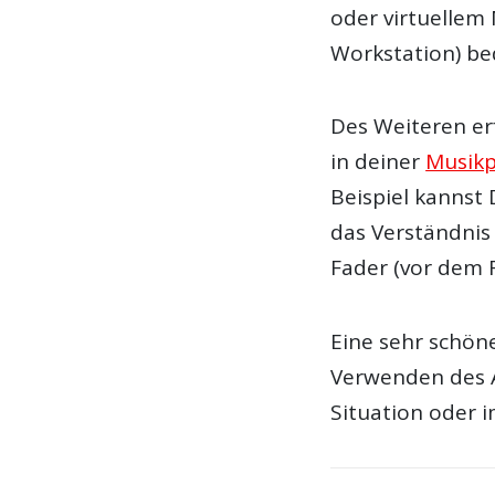
oder virtuellem 
Workstation) be
Des Weiteren er
in deiner
Musikp
Beispiel kannst
das Verständnis 
Fader (vor dem 
Eine sehr schön
Verwenden des A
Situation oder 