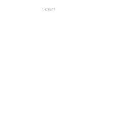
ANZEIGE