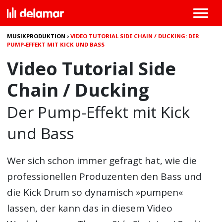
MUSIKPRODUKTION
›
VIDEO TUTORIAL SIDE CHAIN / DUCKING: DER
PUMP-EFFEKT MIT KICK UND BASS
Video Tutorial Side
Chain / Ducking
Der Pump-Effekt mit Kick
und Bass
Wer sich schon immer gefragt hat, wie die
professionellen Produzenten den Bass und
die Kick Drum so dynamisch »pumpen«
lassen, der kann das in diesem Video