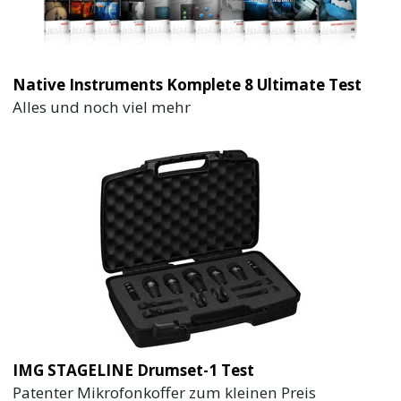
Native Instruments Komplete 8 Ultimate Test
Alles und noch viel mehr
IMG STAGELINE Drumset-1 Test
Patenter Mikrofonkoffer zum kleinen Preis