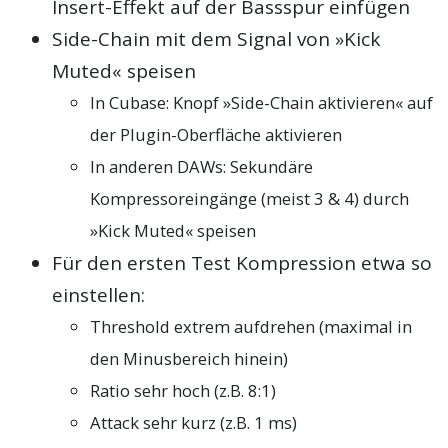
Insert-Effekt auf der Bassspur einfügen
Side-Chain mit dem Signal von »Kick
Muted« speisen
In Cubase: Knopf »Side-Chain aktivieren« auf
der Plugin-Oberfläche aktivieren
In anderen DAWs: Sekundäre
Kompressoreingänge (meist 3 & 4) durch
»Kick Muted« speisen
Für den ersten Test Kompression etwa so
einstellen:
Threshold extrem aufdrehen (maximal in
den Minusbereich hinein)
Ratio sehr hoch (z.B. 8:1)
Attack sehr kurz (z.B. 1 ms)