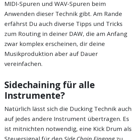
MIDI-Spuren und WAV-Spuren beim
Anwenden dieser Technik gibt. Am Rande
erfährst Du auch diverse Tipps und Tricks
zum Routing in deiner DAW, die am Anfang
zwar komplex erscheinen, dir deine
Musikproduktion aber auf Dauer
vereinfachen.
Sidechaining für alle
Instrumente?
Natürlich lässt sich die Ducking Technik auch
auf jedes andere Instrument übertragen. Es
ist mitnichten notwendig, eine Kick Drum als
Steuersignal für den
Side Chain Eingang
zu