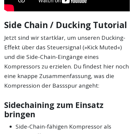
Side Chain / Ducking Tutorial
Jetzt sind wir startklar, um unseren Ducking-
Effekt über das Steuersignal (»Kick Muted«)
und die Side-Chain-Eingänge eines
Kompressors zu erzielen. Du findest hier noch
eine knappe Zusammenfassung, was die
Kompression der Bassspur angeht:
Sidechaining zum Einsatz
bringen
Side-Chain-fähigen Kompressor als