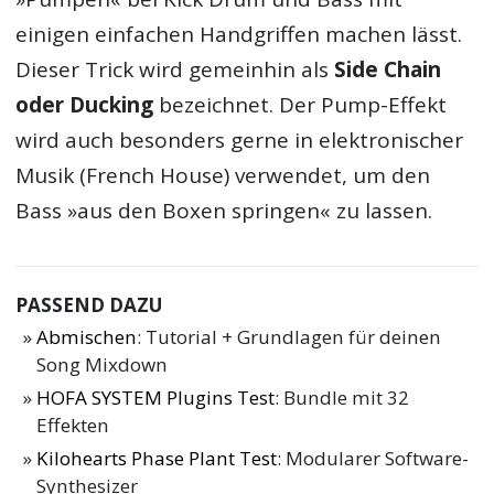
einigen einfachen Handgriffen machen lässt.
Dieser Trick wird gemeinhin als
Side Chain
oder Ducking
bezeichnet. Der Pump-Effekt
wird auch besonders gerne in elektronischer
Musik (French House) verwendet, um den
Bass »aus den Boxen springen« zu lassen.
PASSEND DAZU
Abmischen
: Tutorial + Grundlagen für deinen
Song Mixdown
HOFA SYSTEM Plugins Test
: Bundle mit 32
Effekten
Kilohearts Phase Plant Test
: Modularer Software-
Synthesizer