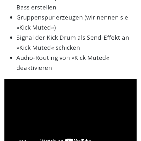
Bass erstellen
Gruppenspur erzeugen (wir nennen sie
»Kick Muted«)
Signal der Kick Drum als Send-Effekt an
»Kick Muted« schicken
Audio-Routing von »Kick Muted«
deaktivieren