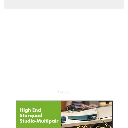
ANZEIGE