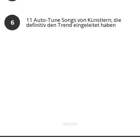
11 Auto-Tune Songs von Künstlern, die
definitiv den Trend eingeleitet haben
ANZEIGE