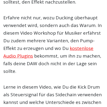
solltest, den Effekt nachzustellen.
Erfahre nicht nur, wozu Ducking überhaupt
verwendet wird, sondern auch das Warum. In
diesem Video Workshop für Musiker erfährst
Du zudem mehrere Varianten, den Pump-
Effekt zu erzeugen und wo Du
kostenlose
Audio Plugins
bekommst, um ihn zu machen,
falls deine DAW doch nicht in der Lage sein
sollte.
Lerne in diesem Video, wie Du die Kick Drum
als Steuersignal für das Sidechain verwenden
kannst und welche Unterschiede es zwischen