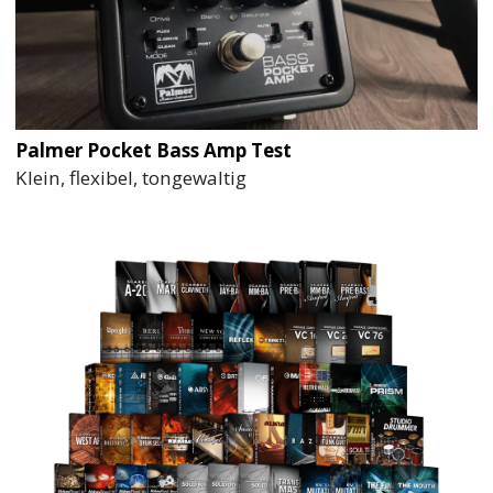
Palmer Pocket Bass Amp Test
Klein, flexibel, tongewaltig