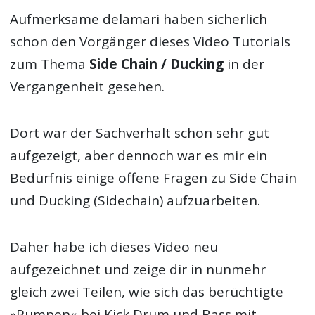
Aufmerksame delamari haben sicherlich
schon den Vorgänger dieses Video Tutorials
zum Thema
Side Chain / Ducking
in der
Vergangenheit gesehen.
Dort war der Sachverhalt schon sehr gut
aufgezeigt, aber dennoch war es mir ein
Bedürfnis einige offene Fragen zu Side Chain
und Ducking (Sidechain) aufzuarbeiten.
Daher habe ich dieses Video neu
aufgezeichnet und zeige dir in nunmehr
gleich zwei Teilen, wie sich das berüchtigte
»Pumpen« bei Kick Drum und Bass mit