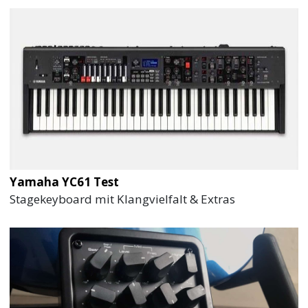
Yamaha YC61 Test
Stagekeyboard mit Klangvielfalt & Extras