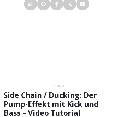
ANZEIGE
Side Chain / Ducking: Der
Pump-Effekt mit Kick und
Bass – Video Tutorial