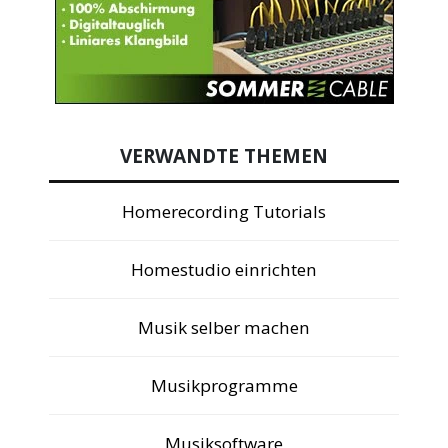
VERWANDTE THEMEN
Homerecording Tutorials
Homestudio einrichten
Musik selber machen
Musikprogramme
Musiksoftware