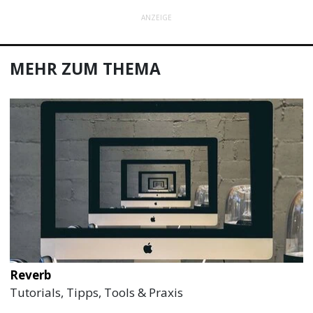
ANZEIGE
MEHR ZUM THEMA
Reverb
Tutorials, Tipps, Tools & Praxis