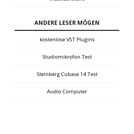
ANDERE LESER MÖGEN
kostenlose VST Plugins
Studiomikrofon Test
Steinberg Cubase 14 Test
Audio Computer