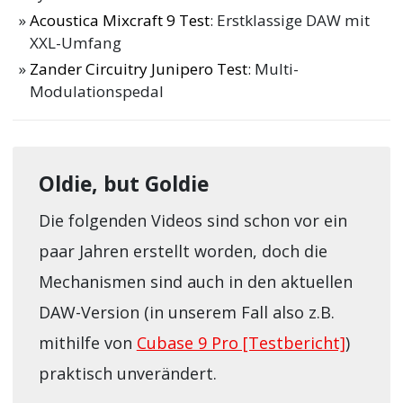
Acoustica Mixcraft 9 Test
: Erstklassige DAW mit
XXL-Umfang
Zander Circuitry Junipero Test
: Multi-
Modulationspedal
Oldie, but Goldie
Die folgenden Videos sind schon vor ein
paar Jahren erstellt worden, doch die
Mechanismen sind auch in den aktuellen
DAW-Version (in unserem Fall also z.B.
mithilfe von
Cubase 9 Pro [Testbericht]
)
praktisch unverändert.