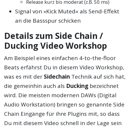
Release kurz bis moderat (z.B. 50 ms)
Signal von »Kick Muted« als Send-Effekt
an die Bassspur schicken
Details zum Side Chain /
Ducking Video Workshop
Am Beispiel eines einfachen 4-to-the-floor
Beats erfährst Du in diesem Video Workshop,
was es mit der
Sidechain
Technik auf sich hat,
die gemeinhin auch als
Ducking
bezeichnet
wird. Die meisten modernen DAWs (Digital
Audio Workstation) bringen so genannte Side
Chain Eingänge für ihre Plugins mit, so dass
Du mit diesem Video schnell in der Lage sein