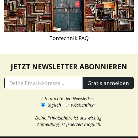
Tontechnik FAQ
JETZT NEWSLETTER ABONNIEREN
Gratis anmelden
Ich möchte den Newsletter:
täglich
wöchentlich
Deine Privatsphäre ist uns wichtig.
Abmeldung ist jederzeit möglich.