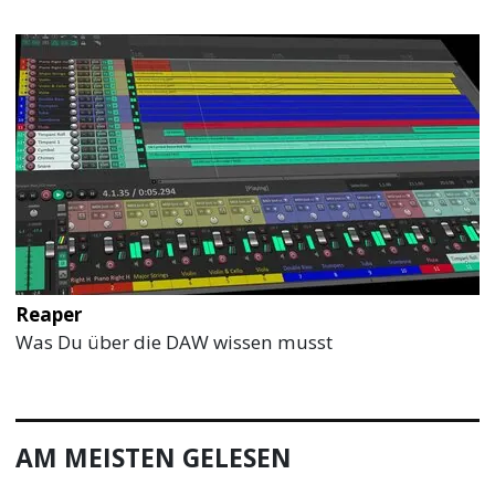
Reaper
Was Du über die DAW wissen musst
AM MEISTEN GELESEN