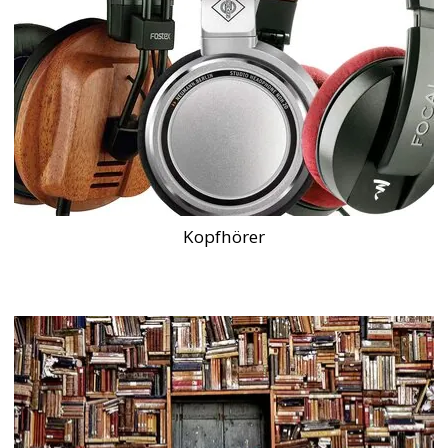
Kopfhörer