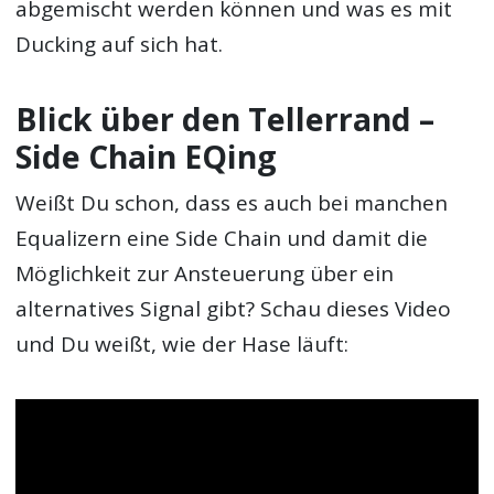
abgemischt werden können und was es mit
Ducking auf sich hat.
Blick über den Tellerrand –
Side Chain EQing
Weißt Du schon, dass es auch bei manchen
Equalizern eine Side Chain und damit die
Möglichkeit zur Ansteuerung über ein
alternatives Signal gibt? Schau dieses Video
und Du weißt, wie der Hase läuft: