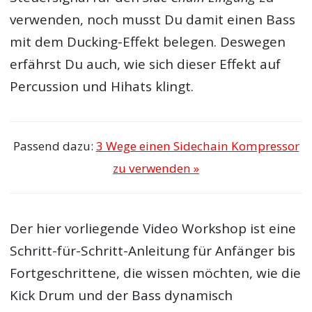
verwenden, noch musst Du damit einen Bass
mit dem Ducking-Effekt belegen. Deswegen
erfährst Du auch, wie sich dieser Effekt auf
Percussion und Hihats klingt.
Passend dazu:
3 Wege einen Sidechain Kompressor
zu verwenden »
Der hier vorliegende Video Workshop ist eine
Schritt-für-Schritt-Anleitung für Anfänger bis
Fortgeschrittene, die wissen möchten, wie die
Kick Drum und der Bass dynamisch