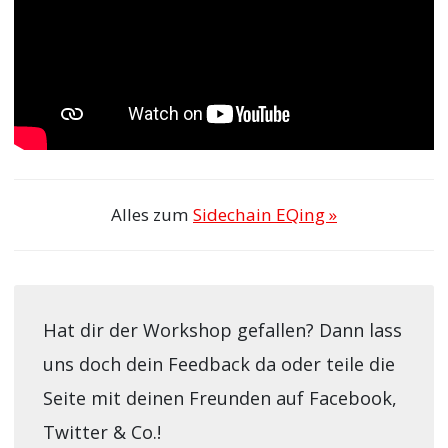
Alles zum
Sidechain EQing »
Hat dir der Workshop gefallen? Dann lass
uns doch dein Feedback da oder teile die
Seite mit deinen Freunden auf Facebook,
Twitter & Co.!