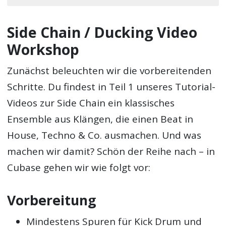
Side Chain / Ducking Video
Workshop
Zunächst beleuchten wir die vorbereitenden
Schritte. Du findest in Teil 1 unseres Tutorial-
Videos zur Side Chain ein klassisches
Ensemble aus Klängen, die einen Beat in
House, Techno & Co. ausmachen. Und was
machen wir damit? Schön der Reihe nach – in
Cubase gehen wir wie folgt vor:
Vorbereitung
Mindestens Spuren für Kick Drum und