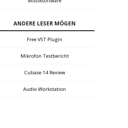
Musiksoftware
ANDERE LESER MÖGEN
Free VST Plugin
Mikrofon Testbericht
Cubase 14 Review
Audio Workstation