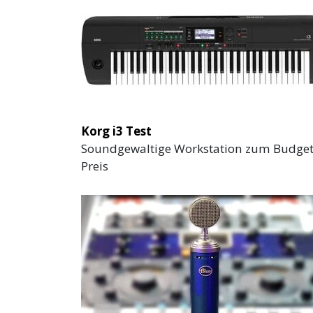
Korg i3 Test
Soundgewaltige Workstation zum Budget
Preis