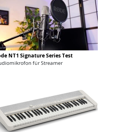
de NT1 Signature Series Test
udiomikrofon für Streamer