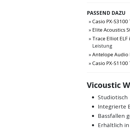
PASSEND DAZU
Casio PX-S3100 
Elite Acoustics
Trace Elliot ELF
Leistung
Antelope Audio 
Casio PX-S1100 
Vicoustic 
Studiotisch
Integrierte 
Bassfallen g
Erhältlich 