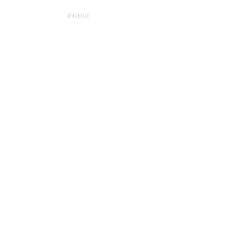
ANZEIGE