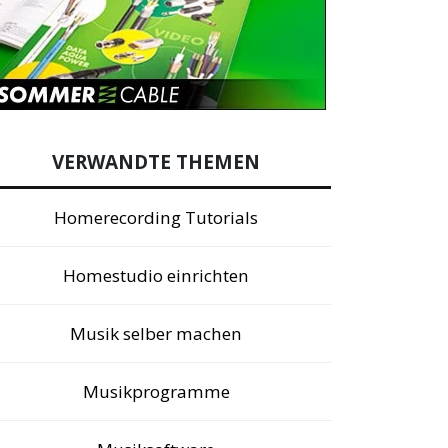
VERWANDTE THEMEN
Homerecording Tutorials
Homestudio einrichten
Musik selber machen
Musikprogramme