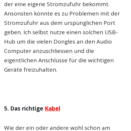
der eine eigene Stromzufuhr bekommt.
Ansonsten könnte es zu Problemen mit der
Stromzufuhr aus dem urspünglichen Port
geben. Ich selbst nutze einen solchen USB-
Hub um die vielen Dongles an den Audio
Computer anzuschliessen und die
eigentlichen Anschlüsse für die wichtigen
Geräte freizuhalten.
5. Das richtige
Kabel
Wie der ein oder andere wohl schon am