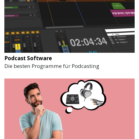
Podcast Software
Die besten Programme für Podcasting