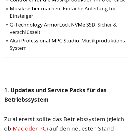
Musik selber machen
: Einfache Anleitung für
Einsteiger
G-Technology ArmorLock NVMe SSD
: Sicher &
verschlüsselt
Akai Professional MPC Studio
: Musikproduktions-
System
1. Updates und Service Packs für das
Betriebssystem
Zu allererst sollte das Betriebssystem (gleich
ob
Mac oder PC
) auf den neuesten Stand