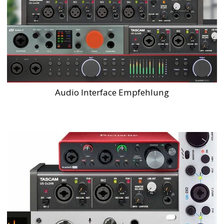
Audio Interface Empfehlung