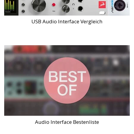
USB Audio Interface Vergleich
Audio Interface Bestenliste