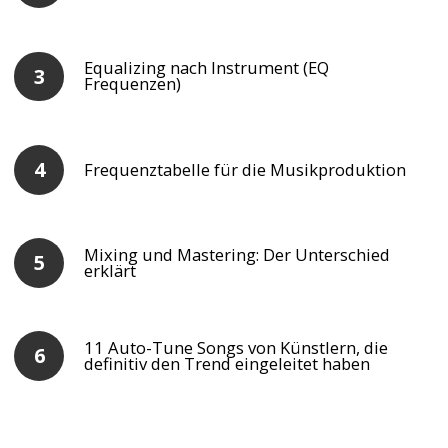
Equalizing nach Instrument (EQ
Frequenzen)
Frequenztabelle für die Musikproduktion
Mixing und Mastering: Der Unterschied
erklärt
11 Auto-Tune Songs von Künstlern, die
definitiv den Trend eingeleitet haben