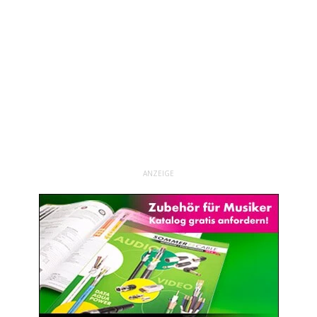
ANZEIGE