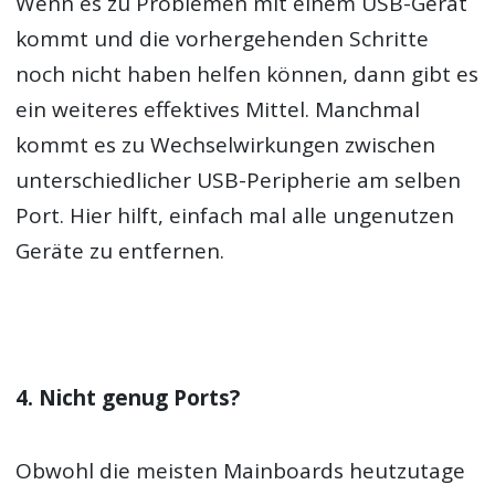
Wenn es zu Problemen mit einem USB-Gerät
kommt und die vorhergehenden Schritte
noch nicht haben helfen können, dann gibt es
ein weiteres effektives Mittel. Manchmal
kommt es zu Wechselwirkungen zwischen
unterschiedlicher USB-Peripherie am selben
Port. Hier hilft, einfach mal alle ungenutzen
Geräte zu entfernen.
4. Nicht genug Ports?
Obwohl die meisten Mainboards heutzutage