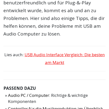
benutzerfreundlich und für Plug-&-Play
entwickelt wurde, kommt es ab und an zu
Problemen. Hier sind also einige Tipps, die dir
helfen können, deine Probleme mit USB am
Audio Computer zu lösen.
Lies auch:
USB Audio Interface Vergleich: Die besten
am Markt
PASSEND DAZU
Audio PC / Computer
: Richtige & wichtige
Komponenten
Controller für die Musikproduktion im Überblick