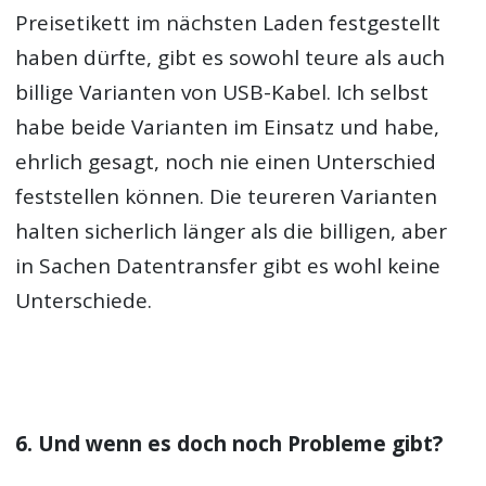
Preisetikett im nächsten Laden festgestellt
haben dürfte, gibt es sowohl teure als auch
billige Varianten von USB-Kabel. Ich selbst
habe beide Varianten im Einsatz und habe,
ehrlich gesagt, noch nie einen Unterschied
feststellen können. Die teureren Varianten
halten sicherlich länger als die billigen, aber
in Sachen Datentransfer gibt es wohl keine
Unterschiede.
6. Und wenn es doch noch Probleme gibt?