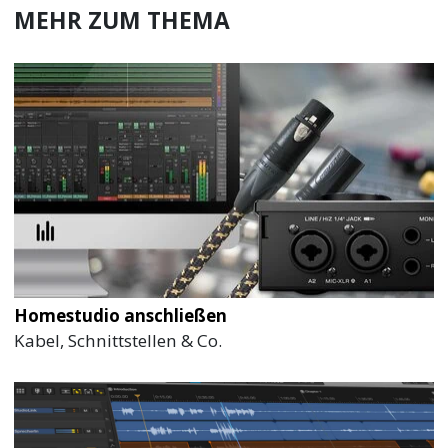
MEHR ZUM THEMA
Homestudio anschließen
Kabel, Schnittstellen & Co.