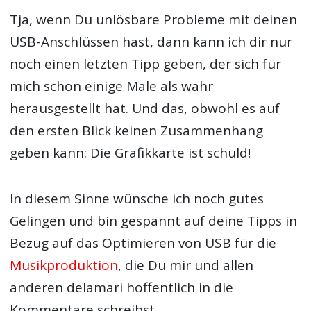
Tja, wenn Du unlösbare Probleme mit deinen
USB-Anschlüssen hast, dann kann ich dir nur
noch einen letzten Tipp geben, der sich für
mich schon einige Male als wahr
herausgestellt hat. Und das, obwohl es auf
den ersten Blick keinen Zusammenhang
geben kann: Die Grafikkarte ist schuld!
In diesem Sinne wünsche ich noch gutes
Gelingen und bin gespannt auf deine Tipps in
Bezug auf das Optimieren von USB für die
Musikproduktion
, die Du mir und allen
anderen delamari hoffentlich in die
Kommentare schreibst.