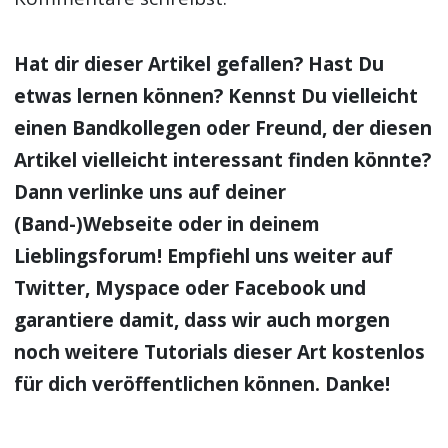
Hat dir dieser Artikel gefallen? Hast Du
etwas lernen können? Kennst Du vielleicht
einen Bandkollegen oder Freund, der diesen
Artikel vielleicht interessant finden könnte?
Dann verlinke uns auf deiner
(Band-)Webseite oder in deinem
Lieblingsforum! Empfiehl uns weiter auf
Twitter, Myspace oder Facebook und
garantiere damit, dass wir auch morgen
noch weitere Tutorials dieser Art kostenlos
für dich veröffentlichen können. Danke!