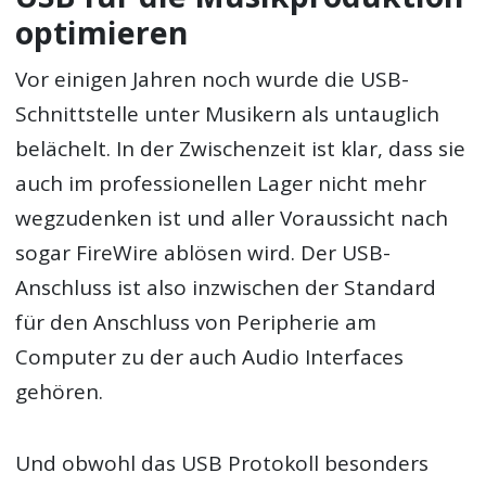
optimieren
Vor einigen Jahren noch wurde die USB-
Schnittstelle unter Musikern als untauglich
belächelt. In der Zwischenzeit ist klar, dass sie
auch im professionellen Lager nicht mehr
wegzudenken ist und aller Voraussicht nach
sogar FireWire ablösen wird. Der USB-
Anschluss ist also inzwischen der Standard
für den Anschluss von Peripherie am
Computer zu der auch Audio Interfaces
gehören.
Und obwohl das USB Protokoll besonders