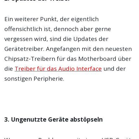
Ein weiterer Punkt, der eigentlich
offensichtlich ist, dennoch aber gerne
vergessen wird, sind die Updates der
Gerätetreiber. Angefangen mit den neuesten
Chipsatz-Treibern für das Motherboard über
die
Treiber für das Audio Interface
und der
sonstigen Peripherie.
3. Ungenutzte Geräte abstöpseln