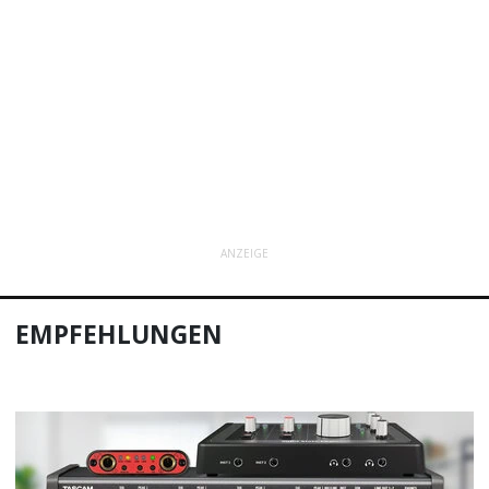
ANZEIGE
EMPFEHLUNGEN