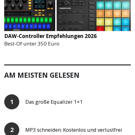
DAW-Controller Empfehlungen 2026
Best-Of unter 350 Euro
AM MEISTEN GELESEN
Das große Equalizer 1×1
MP3 schneiden: Kostenlos und verlustfrei