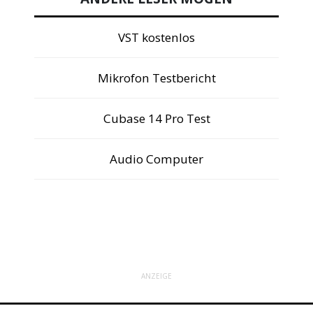
VST kostenlos
Mikrofon Testbericht
Cubase 14 Pro Test
Audio Computer
ANZEIGE