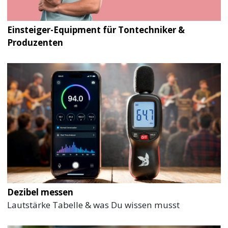
Einsteiger-Equipment für Tontechniker &
Produzenten
Dezibel messen
Lautstärke Tabelle & was Du wissen musst