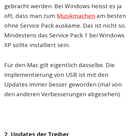
gebracht werden. Bei Windows heisst es ja
oft, dass man zum
Musikmachen
am besten
ohne Service Pack auskäme. Das ist nicht so.
Mindestens das Service Pack 1 bei Windows
XP sollte installiert sein.
Für den Mac gilt eigentlich dasselbe. Die
Implementierung von USB ist mit den
Updates immer besser geworden (mal von
den anderen Verbesserungen abgesehen).
2. Updates der Treiber