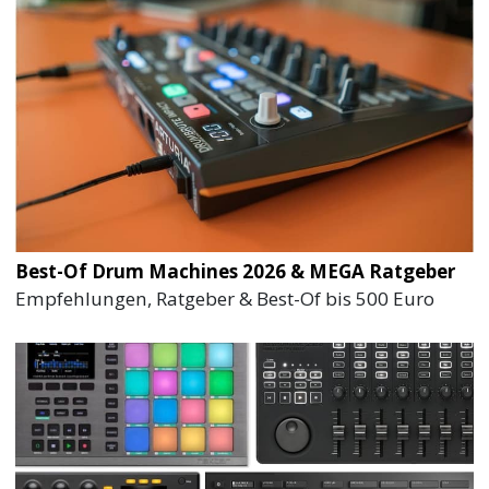
Best-Of Drum Machines 2026 & MEGA Ratgeber
Empfehlungen, Ratgeber & Best-Of bis 500 Euro