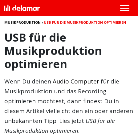
MUSIKPRODUKTION
›
USB FÜR DIE MUSIKPRODUKTION OPTIMIEREN
USB für die
Musikproduktion
optimieren
Wenn Du deinen
Audio Computer
für die
Musikproduktion und das Recording
optimieren möchtest, dann findest Du in
diesem Artikel vielleicht den ein oder anderen
unbekannten Tipp. Lies jetzt
USB für die
Musikproduktion optimieren
.