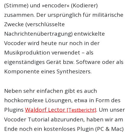
(Stimme) und »encoder« (Kodierer)
zusammen. Der ursprünglich für militärische
Zwecke (verschlüsselte
Nachrichtenübertragung) entwickelte
Vocoder wird heute nur noch in der
Musikproduktion verwendet – als
eigenständiges Gerät bzw. Software oder als
Komponente eines Synthesizers.
Neben sehr einfachen gibt es auch
hochkomplexe Lösungen, etwa in Form des
Plugins
Waldorf Lector
. Um unser
[Testbericht]
Vocoder Tutorial abzurunden, haben wir am
Ende noch ein kostenloses Plugin (PC & Mac)