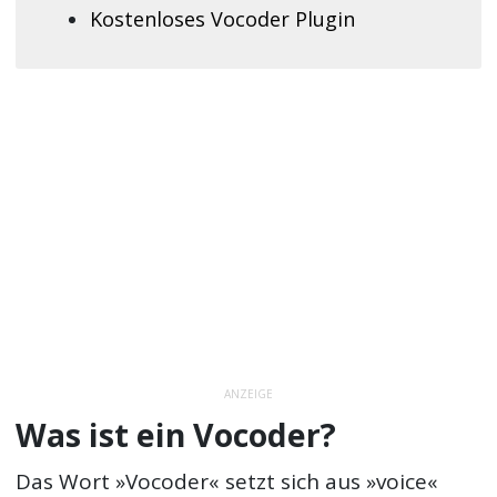
Kostenloses Vocoder Plugin
ANZEIGE
Was ist ein Vocoder?
Das Wort »Vocoder« setzt sich aus »voice«