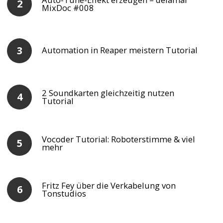
MixDoc #008
Automation in Reaper meistern Tutorial
2 Soundkarten gleichzeitig nutzen
Tutorial
Vocoder Tutorial: Roboterstimme & viel
mehr
Fritz Fey über die Verkabelung von
Tonstudios