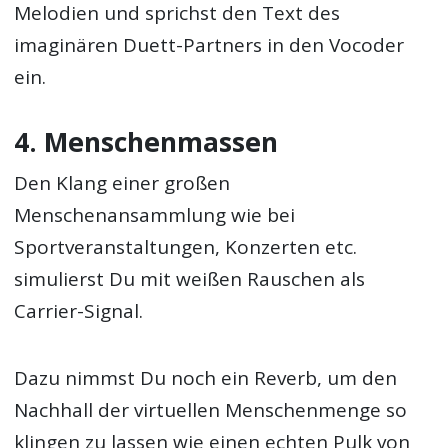
Melodien und sprichst den Text des
imaginären Duett-Partners in den Vocoder
ein.
4. Menschenmassen
Den Klang einer großen
Menschenansammlung wie bei
Sportveranstaltungen, Konzerten etc.
simulierst Du mit weißen Rauschen als
Carrier-Signal.
Dazu nimmst Du noch ein Reverb, um den
Nachhall der virtuellen Menschenmenge so
klingen zu lassen wie einen echten Pulk von