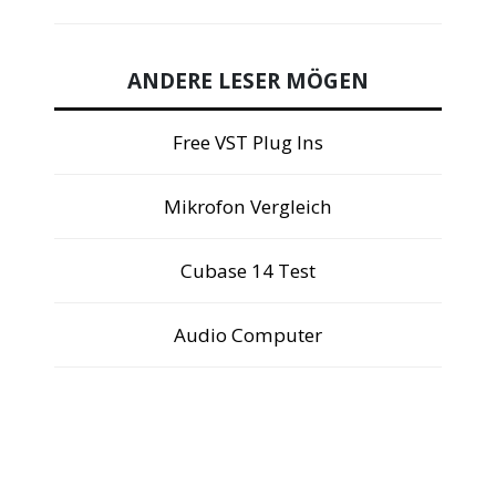
ANDERE LESER MÖGEN
Free VST Plug Ins
Mikrofon Vergleich
Cubase 14 Test
Audio Computer