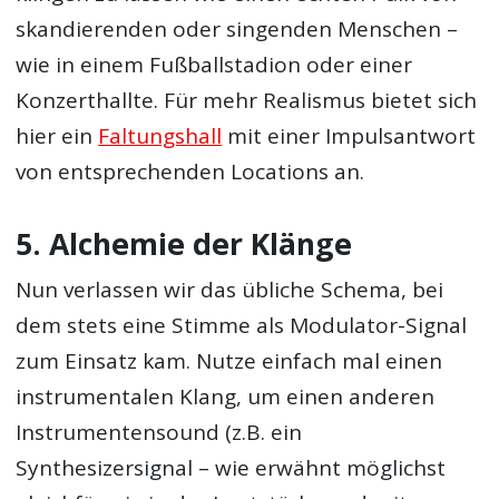
skandierenden oder singenden Menschen –
wie in einem Fußballstadion oder einer
Konzerthallte. Für mehr Realismus bietet sich
hier ein
Faltungshall
mit einer Impulsantwort
von entsprechenden Locations an.
5. Alchemie der Klänge
Nun verlassen wir das übliche Schema, bei
dem stets eine Stimme als Modulator-Signal
zum Einsatz kam. Nutze einfach mal einen
instrumentalen Klang, um einen anderen
Instrumentensound (z.B. ein
Synthesizersignal – wie erwähnt möglichst