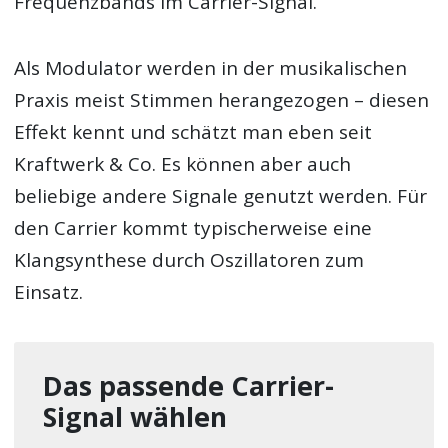
Frequenzbands im Carrier-Signal.
Als Modulator werden in der musikalischen
Praxis meist Stimmen herangezogen – diesen
Effekt kennt und schätzt man eben seit
Kraftwerk & Co. Es können aber auch
beliebige andere Signale genutzt werden. Für
den Carrier kommt typischerweise eine
Klangsynthese durch Oszillatoren zum
Einsatz.
Das passende Carrier-
Signal wählen