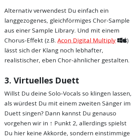
Alternativ verwendest Du einfach ein
langgezogenes, gleichförmiges Chor-Sample
aus einer Sample Library. Und mit einem
Chorus-Effekt (z.B.
Acon Digital Multiply
)
lässt sich der Klang noch lebhafter,
realistischer, eben Chor-ähnlicher gestalten.
3. Virtuelles Duett
Willst Du deine Solo-Vocals so klingen lassen,
als würdest Du mit einem zweiten Sänger im
Duett singen? Dann kannst Du genauso
vorgehen wir in ↑ Punkt 2, allerdings spielst
Du hier keine Akkorde, sondern einstimmige