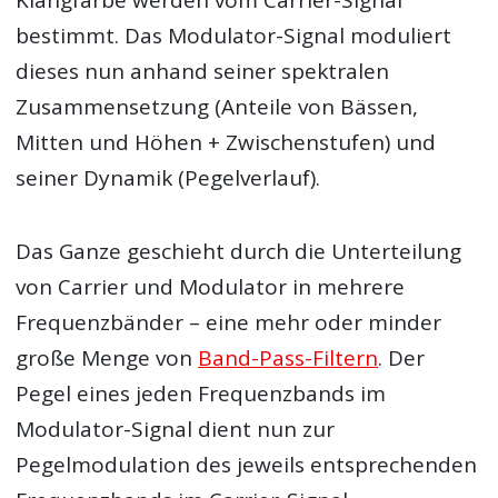
bestimmt. Das Modulator-Signal moduliert
dieses nun anhand seiner spektralen
Zusammensetzung (Anteile von Bässen,
Mitten und Höhen + Zwischenstufen) und
seiner Dynamik (Pegelverlauf).
Das Ganze geschieht durch die Unterteilung
von Carrier und Modulator in mehrere
Frequenzbänder – eine mehr oder minder
große Menge von
Band-Pass-Filtern
. Der
Pegel eines jeden Frequenzbands im
Modulator-Signal dient nun zur
Pegelmodulation des jeweils entsprechenden