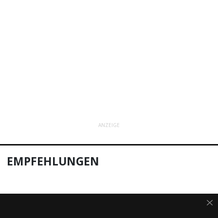
ANZEIGE
EMPFEHLUNGEN