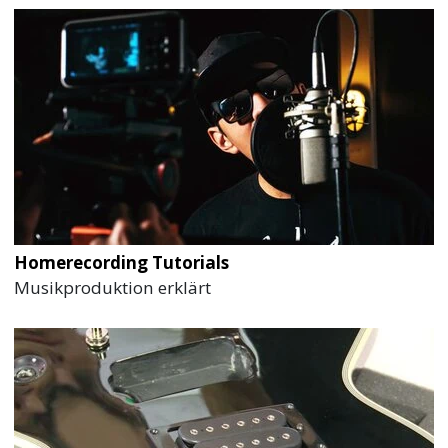
Homerecording Tutorials
Musikproduktion erklärt