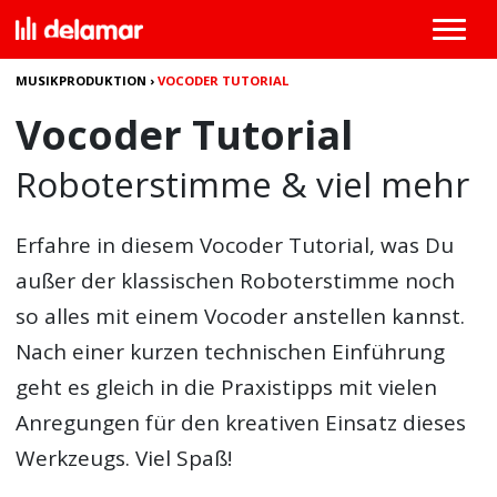
MUSIKPRODUKTION
›
VOCODER TUTORIAL
Vocoder Tutorial
Roboterstimme & viel mehr
Erfahre in diesem
Vocoder Tutorial
, was Du
außer der klassischen Roboterstimme noch
so alles mit einem Vocoder anstellen kannst.
Nach einer kurzen technischen Einführung
geht es gleich in die Praxistipps mit vielen
Anregungen für den kreativen Einsatz dieses
Werkzeugs. Viel Spaß!