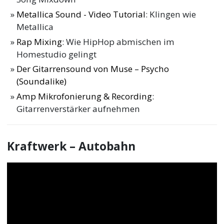
Metallica Sound - Video Tutorial
: Klingen wie
Metallica
Rap Mixing
: Wie HipHop abmischen im
Homestudio gelingt
Der Gitarrensound von Muse – Psycho
(Soundalike)
Amp Mikrofonierung & Recording
:
Gitarrenverstärker aufnehmen
Kraftwerk – Autobahn