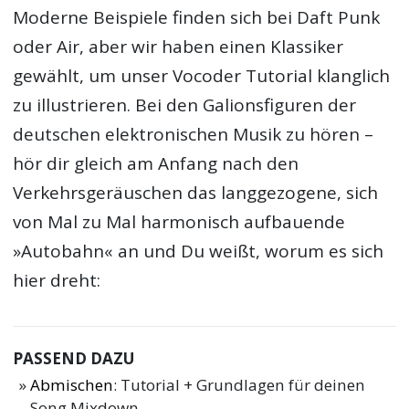
Moderne Beispiele finden sich bei Daft Punk
oder Air, aber wir haben einen Klassiker
gewählt, um unser Vocoder Tutorial klanglich
zu illustrieren. Bei den Galionsfiguren der
deutschen elektronischen Musik zu hören –
hör dir gleich am Anfang nach den
Verkehrsgeräuschen das langgezogene, sich
von Mal zu Mal harmonisch aufbauende
»Autobahn« an und Du weißt, worum es sich
hier dreht:
PASSEND DAZU
Abmischen
: Tutorial + Grundlagen für deinen
Song Mixdown