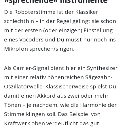
Die Roboterstimme ist der Klassiker
schlechthin – in der Regel gelingt sie schon
mit der ersten (oder einzigen) Einstellung
eines Vocoders und Du musst nur noch ins
Mikrofon sprechen/singen.
Als Carrier-Signal dient hier ein Synthesizer
mit einer relativ höhenreichen Sägezahn-
Oszillatorwelle. Klassischerweise spielst Du
damit einen Akkord aus zwei oder mehr
Tönen – je nachdem, wie die Harmonie der
Stimme klingen soll. Das Beispiel von
Kraftwerk oben verdeutlicht das gut.