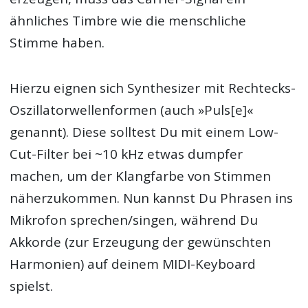
ähnliches Timbre wie die menschliche
Stimme haben.
Hierzu eignen sich Synthesizer mit Rechtecks-
Oszillatorwellenformen (auch »Puls[e]«
genannt). Diese solltest Du mit einem Low-
Cut-Filter bei ~10 kHz etwas dumpfer
machen, um der Klangfarbe von Stimmen
näherzukommen. Nun kannst Du Phrasen ins
Mikrofon sprechen/singen, während Du
Akkorde (zur Erzeugung der gewünschten
Harmonien) auf deinem MIDI-Keyboard
spielst.