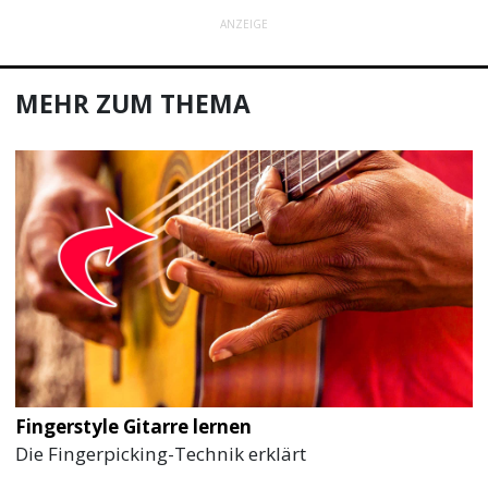
ANZEIGE
MEHR ZUM THEMA
Fingerstyle Gitarre lernen
Die Fingerpicking-Technik erklärt