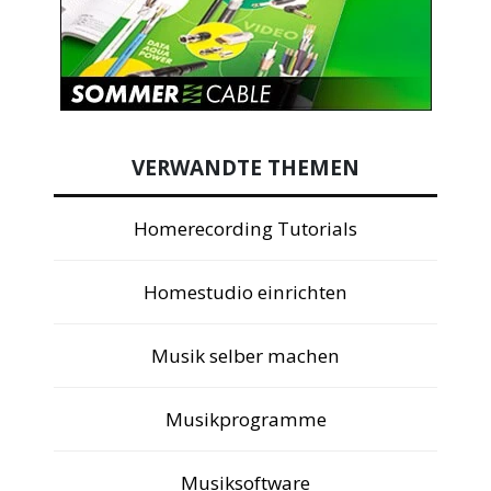
VERWANDTE THEMEN
Homerecording Tutorials
Homestudio einrichten
Musik selber machen
Musikprogramme
Musiksoftware