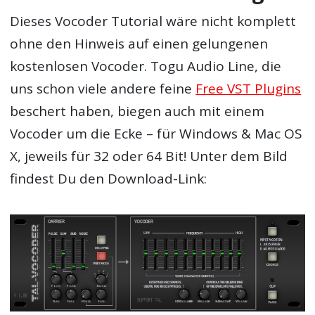
Dieses Vocoder Tutorial wäre nicht komplett
ohne den Hinweis auf einen gelungenen
kostenlosen Vocoder. Togu Audio Line, die
uns schon viele andere feine
Free VST Plugins
beschert haben, biegen auch mit einem
Vocoder um die Ecke – für Windows & Mac OS
X, jeweils für 32 oder 64 Bit! Unter dem Bild
findest Du den Download-Link: