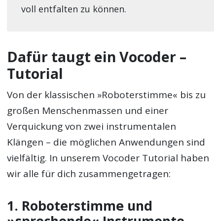
voll entfalten zu können.
Dafür taugt ein Vocoder –
Tutorial
Von der klassischen »Roboterstimme« bis zu
großen Menschenmassen und einer
Verquickung von zwei instrumentalen
Klängen – die möglichen Anwendungen sind
vielfältig. In unserem Vocoder Tutorial haben
wir alle für dich zusammengetragen:
1. Roboterstimme und
»sprechende« Instrumente