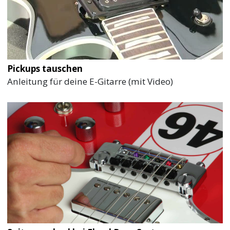
Pickups tauschen
Anleitung für deine E-Gitarre (mit Video)