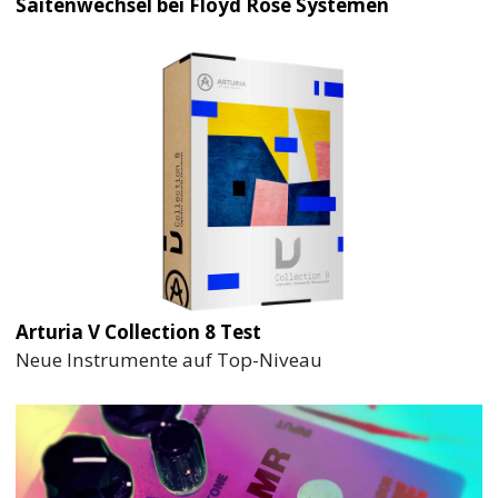
Saitenwechsel bei Floyd Rose Systemen
Arturia V Collection 8 Test
Neue Instrumente auf Top-Niveau