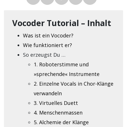
Vocoder Tutorial – Inhalt
Was ist ein Vocoder?
Wie funktioniert er?
So erzeugst Du …
1. Roboterstimme und
»sprechende« Instrumente
2. Einzelne Vocals in Chor-Klänge
verwandeln
3. Virtuelles Duett
4. Menschenmassen
5. Alchemie der Klänge