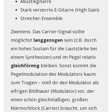
Akustikgitarre
Stark verzerrte E-Gitarre (High Gain)
Streicher-Ensemble
Zweitens: Das Carrier-Signal sollte
möglichst
langgezogen
sein (z.B. durch
ein hohes Sustain für die Lautstärke bei
einem Synthesizer) und im Pegel relativ
gleichförmig
bleiben. Sonst kommt die
Pegelmodulation des Modulators kaum
zum Tragen – stell dir den Modulator als
eifrigen Bildhauer (Modulator) vor, der
einen schön gleichmäßigen, großen
Marmorblock (Carrier) braucht, um sich