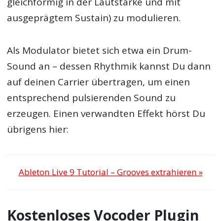
gleichförmig in der Lautstärke und mit
ausgeprägtem Sustain) zu modulieren.
Als Modulator bietet sich etwa ein Drum-
Sound an – dessen Rhythmik kannst Du dann
auf deinen Carrier übertragen, um einen
entsprechend pulsierenden Sound zu
erzeugen. Einen verwandten Effekt hörst Du
übrigens hier:
Ableton Live 9 Tutorial – Grooves extrahieren »
Kostenloses Vocoder Plugin