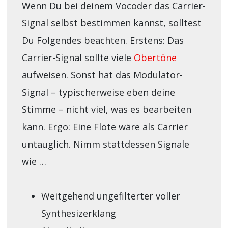
Wenn Du bei deinem Vocoder das Carrier-
Signal selbst bestimmen kannst, solltest
Du Folgendes beachten. Erstens: Das
Carrier-Signal sollte viele
Obertöne
aufweisen. Sonst hat das Modulator-
Signal – typischerweise eben deine
Stimme – nicht viel, was es bearbeiten
kann. Ergo: Eine Flöte wäre als Carrier
untauglich. Nimm stattdessen Signale
wie …
Weitgehend ungefilterter voller
Synthesizerklang