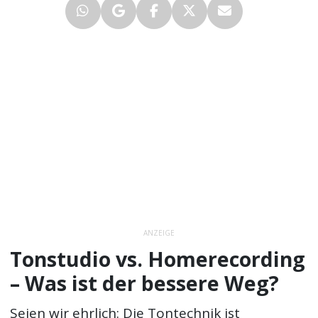
ANZEIGE
Tonstudio vs. Homerecording
– Was ist der bessere Weg?
Seien wir ehrlich: Die Tontechnik ist