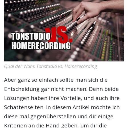
Qual der Wahl: Tonstudio vs. Homerecording
Aber ganz so einfach sollte man sich die
Entscheidung gar nicht machen. Denn beide
Lösungen haben ihre Vorteile, und auch ihre
Schattenseiten. In diesem Artikel möchte ich
diese mal gegenüberstellen und dir einige
Kriterien an die Hand geben, um dir die