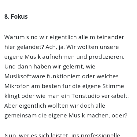
8. Fokus
Warum sind wir eigentlich alle miteinander
hier gelandet? Ach, ja. Wir wollten unsere
eigene Musik aufnehmen und produzieren.
Und dann haben wir gelernt, wie
Musiksoftware funktioniert oder welches
Mikrofon am besten für die eigene Stimme
klingt oder wie man ein Tonstudio verkabelt.
Aber eigentlich wollten wir doch alle
gemeinsam die eigene Musik machen, oder?
Nun, wer es sich leistet, ins professionelle