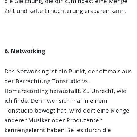
die Gleichung, die dir zumindest eine Menge
Zeit und kalte Ernüchterung ersparen kann.
6. Networking
Das Networking ist ein Punkt, der oftmals aus
der Betrachtung Tonstudio vs.
Homerecording herausfällt. Zu Unrecht, wie
ich finde. Denn wer sich mal in einem
Tonstudio bewegt hat, wird dort eine Menge
anderer Musiker oder Produzenten
kennengelernt haben. Sei es durch die