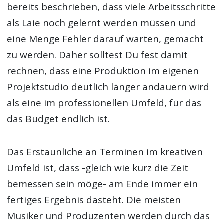
bereits beschrieben, dass viele Arbeitsschritte
als Laie noch gelernt werden müssen und
eine Menge Fehler darauf warten, gemacht
zu werden. Daher solltest Du fest damit
rechnen, dass eine Produktion im eigenen
Projektstudio deutlich länger andauern wird
als eine im professionellen Umfeld, für das
das Budget endlich ist.
Das Erstaunliche an Terminen im kreativen
Umfeld ist, dass -gleich wie kurz die Zeit
bemessen sein möge- am Ende immer ein
fertiges Ergebnis dasteht. Die meisten
Musiker und Produzenten werden durch das