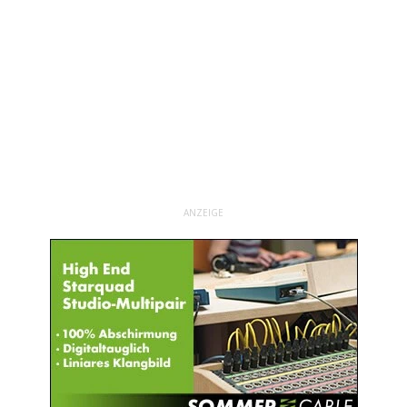
ANZEIGE