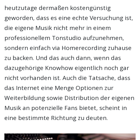
heutzutage dermaßen kostengünstig
geworden, dass es eine echte Versuchung ist,
die eigene Musik nicht mehr in einem
professionellem Tonstudio aufzunehmen,
sondern einfach via Homerecording zuhause
zu backen. Und das auch dann, wenn das
dazugehörige Knowhow eigentlich noch gar
nicht vorhanden ist. Auch die Tatsache, dass
das Internet eine Menge Optionen zur
Weiterbildung sowie Distribution der eigenen
Musik an potenzielle Fans bietet, scheint in
eine bestimmte Richtung zu deuten.