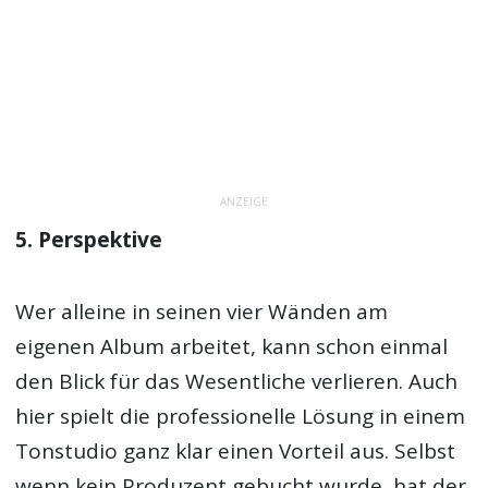
ANZEIGE
5. Perspektive
Wer alleine in seinen vier Wänden am
eigenen Album arbeitet, kann schon einmal
den Blick für das Wesentliche verlieren. Auch
hier spielt die professionelle Lösung in einem
Tonstudio ganz klar einen Vorteil aus. Selbst
wenn kein Produzent gebucht wurde, hat der