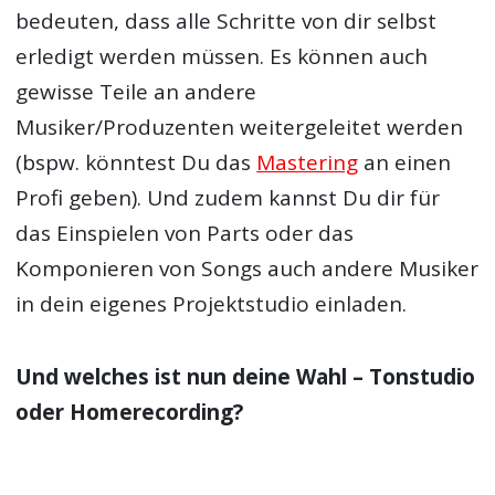
bedeuten, dass alle Schritte von dir selbst
erledigt werden müssen. Es können auch
gewisse Teile an andere
Musiker/Produzenten weitergeleitet werden
(bspw. könntest Du das
Mastering
an einen
Profi geben). Und zudem kannst Du dir für
das Einspielen von Parts oder das
Komponieren von Songs auch andere Musiker
in dein eigenes Projektstudio einladen.
Und welches ist nun deine Wahl –
Tonstudio
oder Homerecording
?