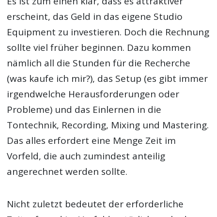
Es ist zum einen klar, dass es attraktiver
erscheint, das Geld in das eigene Studio
Equipment zu investieren. Doch die Rechnung
sollte viel früher beginnen. Dazu kommen
nämlich all die Stunden für die Recherche
(was kaufe ich mir?), das Setup (es gibt immer
irgendwelche Herausforderungen oder
Probleme) und das Einlernen in die
Tontechnik, Recording, Mixing und Mastering.
Das alles erfordert eine Menge Zeit im
Vorfeld, die auch zumindest anteilig
angerechnet werden sollte.
Nicht zuletzt bedeutet der erforderliche