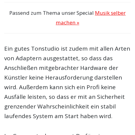
Passend zum Thema unser Special
Musik selber
machen »
Ein gutes Tonstudio ist zudem mit allen Arten
von Adaptern ausgestattet, so dass das
Anschließen mitgebrachter Hardware der
Künstler keine Herausforderung darstellen
wird. Außerdem kann sich ein Profi keine
Ausfälle leisten, so dass er mit an Sicherheit
grenzender Wahrscheinlichkeit ein stabil
laufendes System am Start haben wird.