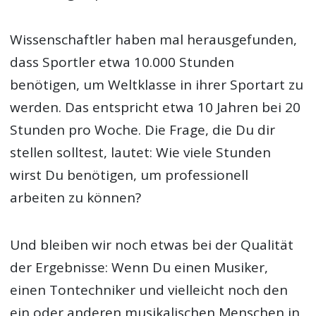
Wissenschaftler haben mal herausgefunden,
dass Sportler etwa 10.000 Stunden
benötigen, um Weltklasse in ihrer Sportart zu
werden. Das entspricht etwa 10 Jahren bei 20
Stunden pro Woche. Die Frage, die Du dir
stellen solltest, lautet: Wie viele Stunden
wirst Du benötigen, um professionell
arbeiten zu können?
Und bleiben wir noch etwas bei der Qualität
der Ergebnisse: Wenn Du einen Musiker,
einen Tontechniker und vielleicht noch den
ein oder anderen musikalischen Menschen in