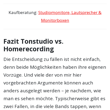
Kaufberatung:
Studiomonitore, Lautsprecher &
Monitorboxen
Fazit Tonstudio vs.
Homerecording
Die Entscheidung zu fällen ist nicht einfach,
denn beide Möglichkeiten haben ihre eigenen
Vorzüge. Und viele der von mir hier
vorgebrachten Argumente können auch
anders ausgelegt werden – je nachdem, wie
man es sehen möchte. Typischerweise gibt es
zwei Fallen, in die viele Bands tappen, wenn