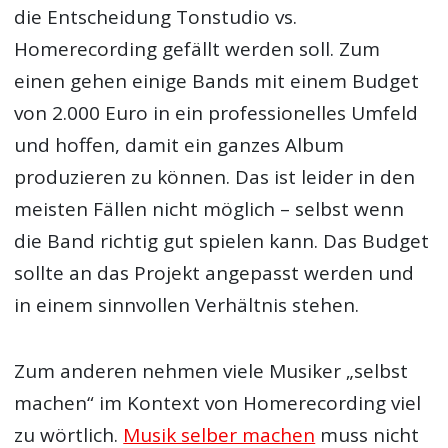
die Entscheidung Tonstudio vs.
Homerecording gefällt werden soll. Zum
einen gehen einige Bands mit einem Budget
von 2.000 Euro in ein professionelles Umfeld
und hoffen, damit ein ganzes Album
produzieren zu können. Das ist leider in den
meisten Fällen nicht möglich – selbst wenn
die Band richtig gut spielen kann. Das Budget
sollte an das Projekt angepasst werden und
in einem sinnvollen Verhältnis stehen.
Zum anderen nehmen viele Musiker „selbst
machen“ im Kontext von Homerecording viel
zu wörtlich.
Musik selber machen
muss nicht