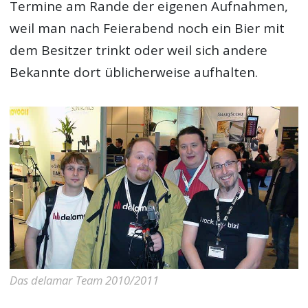
Termine am Rande der eigenen Aufnahmen,
weil man nach Feierabend noch ein Bier mit
dem Besitzer trinkt oder weil sich andere
Bekannte dort üblicherweise aufhalten.
Das delamar Team 2010/2011