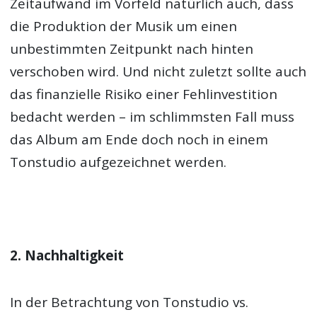
Zeitaufwand im Vorfeld natürlich auch, dass
die Produktion der Musik um einen
unbestimmten Zeitpunkt nach hinten
verschoben wird. Und nicht zuletzt sollte auch
das finanzielle Risiko einer Fehlinvestition
bedacht werden – im schlimmsten Fall muss
das Album am Ende doch noch in einem
Tonstudio aufgezeichnet werden.
2. Nachhaltigkeit
In der Betrachtung von Tonstudio vs.