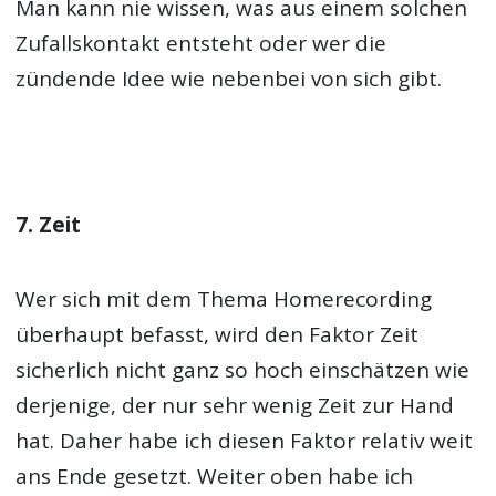
Man kann nie wissen, was aus einem solchen
Zufallskontakt entsteht oder wer die
zündende Idee wie nebenbei von sich gibt.
7. Zeit
Wer sich mit dem Thema Homerecording
überhaupt befasst, wird den Faktor Zeit
sicherlich nicht ganz so hoch einschätzen wie
derjenige, der nur sehr wenig Zeit zur Hand
hat. Daher habe ich diesen Faktor relativ weit
ans Ende gesetzt. Weiter oben habe ich