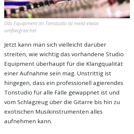
Das Equipment im Tonstudio ist meist etwas
umfangreicher
Jetzt kann man sich vielleicht darüber
streiten, wie wichtig das vorhandene Studio
Equipment überhaupt für die Klangqualität
einer Aufnahme sein mag. Unstrittig ist
hingegen, dass ein professionell agierendes
Tonstudio für alle Fälle gewappnet ist und
vom Schlagzeug über die Gitarre bis hin zu
exotischen Musikinstrumenten alles
aufnehmen kann.