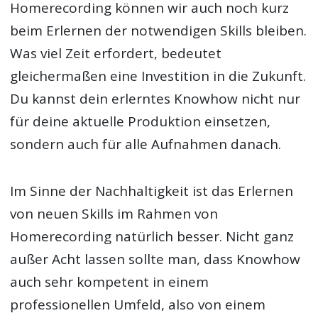
Homerecording können wir auch noch kurz
beim Erlernen der notwendigen Skills bleiben.
Was viel Zeit erfordert, bedeutet
gleichermaßen eine Investition in die Zukunft.
Du kannst dein erlerntes Knowhow nicht nur
für deine aktuelle Produktion einsetzen,
sondern auch für alle Aufnahmen danach.
Im Sinne der Nachhaltigkeit ist das Erlernen
von neuen Skills im Rahmen von
Homerecording natürlich besser. Nicht ganz
außer Acht lassen sollte man, dass Knowhow
auch sehr kompetent in einem
professionellen Umfeld, also von einem