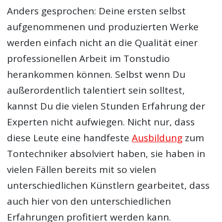
Anders gesprochen: Deine ersten selbst
aufgenommenen und produzierten Werke
werden einfach nicht an die Qualität einer
professionellen Arbeit im Tonstudio
herankommen können. Selbst wenn Du
außerordentlich talentiert sein solltest,
kannst Du die vielen Stunden Erfahrung der
Experten nicht aufwiegen. Nicht nur, dass
diese Leute eine handfeste
Ausbildung
zum
Tontechniker absolviert haben, sie haben in
vielen Fällen bereits mit so vielen
unterschiedlichen Künstlern gearbeitet, dass
auch hier von den unterschiedlichen
Erfahrungen profitiert werden kann.