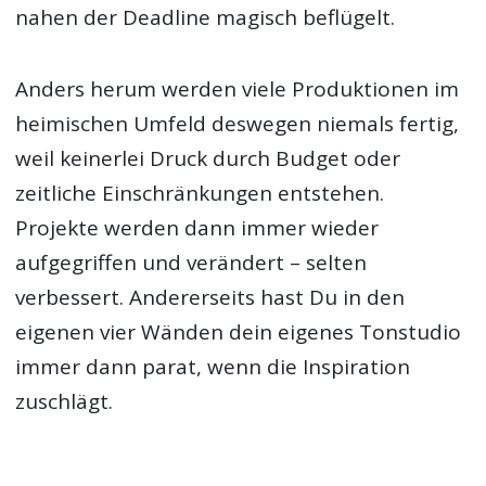
nahen der Deadline magisch beflügelt.
Anders herum werden viele Produktionen im
heimischen Umfeld deswegen niemals fertig,
weil keinerlei Druck durch Budget oder
zeitliche Einschränkungen entstehen.
Projekte werden dann immer wieder
aufgegriffen und verändert – selten
verbessert. Andererseits hast Du in den
eigenen vier Wänden dein eigenes Tonstudio
immer dann parat, wenn die Inspiration
zuschlägt.