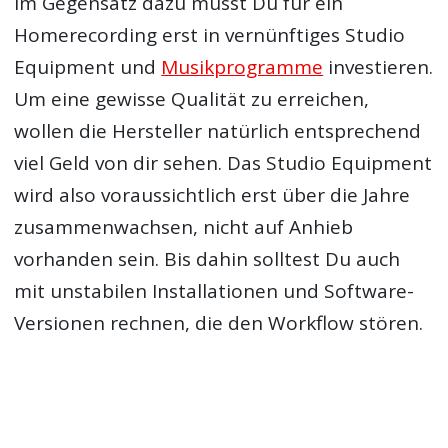
Im Gegensatz dazu musst Du für ein
Homerecording erst in vernünftiges Studio
Equipment und
Musikprogramme
investieren.
Um eine gewisse Qualität zu erreichen,
wollen die Hersteller natürlich entsprechend
viel Geld von dir sehen. Das Studio Equipment
wird also voraussichtlich erst über die Jahre
zusammenwachsen, nicht auf Anhieb
vorhanden sein. Bis dahin solltest Du auch
mit unstabilen Installationen und Software-
Versionen rechnen, die den Workflow stören.