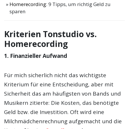
Homerecording
: 9 Tipps, um richtig Geld zu
sparen
Kriterien Tonstudio vs.
Homerecording
1. Finanzieller Aufwand
Für mich sicherlich nicht das wichtigste
Kriterium für eine Entscheidung, aber mit
Sicherheit das am häufigsten von Bands und
Musikern zitierte: Die Kosten, das benötigte
Geld bzw. die Investition. Oft wird eine
Milchmädchenrechnung aufgemacht und die