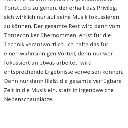
Tonstudio zu gehen, der erhält das Privileg,
sich wirklich nur auf seine Musik fokussieren
zu können. Der gesamte Rest wird dann vom
Tontechniker übernommen, er ist für die
Technik verantwortlich. Ich halte das für
einen wahnsinnigen Vorteil, denn nur wer
fokussiert an etwas arbeitet, wird
entsprechende Ergebnisse vorweisen können.
Denn nur dann fließt die gesamte verfügbare
Zeit in die Musik ein, statt in irgendwelche
Nebenschauplätze.