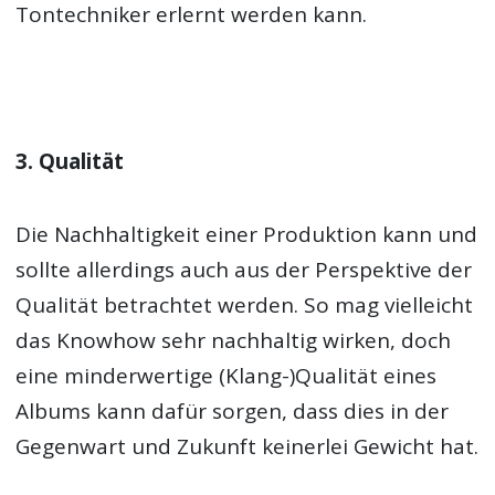
Tontechniker erlernt werden kann.
3. Qualität
Die Nachhaltigkeit einer Produktion kann und
sollte allerdings auch aus der Perspektive der
Qualität betrachtet werden. So mag vielleicht
das Knowhow sehr nachhaltig wirken, doch
eine minderwertige (Klang-)Qualität eines
Albums kann dafür sorgen, dass dies in der
Gegenwart und Zukunft keinerlei Gewicht hat.