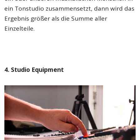
ein Tonstudio zusammensetzt, dann wird das
Ergebnis größer als die Summe aller
Einzelteile.
4. Studio Equipment