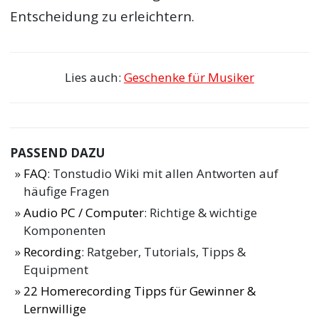
Entscheidung zu erleichtern.
Lies auch:
Geschenke für Musiker
PASSEND DAZU
FAQ
: Tonstudio Wiki mit allen Antworten auf
häufige Fragen
Audio PC / Computer
: Richtige & wichtige
Komponenten
Recording
: Ratgeber, Tutorials, Tipps &
Equipment
22 Homerecording Tipps für Gewinner &
Lernwillige