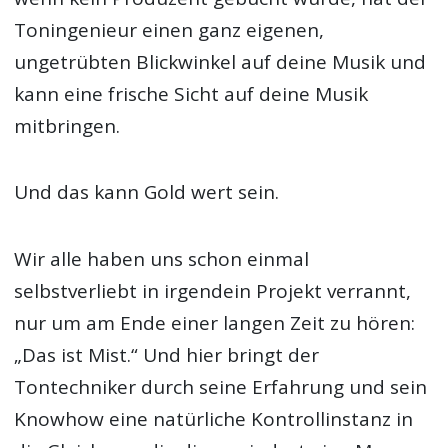
Toningenieur einen ganz eigenen,
ungetrübten Blickwinkel auf deine Musik und
kann eine frische Sicht auf deine Musik
mitbringen.
Und das kann Gold wert sein.
Wir alle haben uns schon einmal
selbstverliebt in irgendein Projekt verrannt,
nur um am Ende einer langen Zeit zu hören:
„Das ist Mist.“ Und hier bringt der
Tontechniker durch seine Erfahrung und sein
Knowhow eine natürliche Kontrollinstanz in