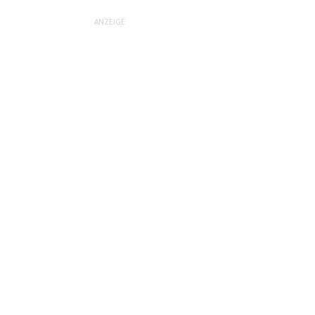
ANZEIGE