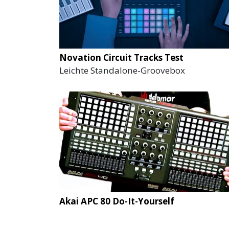
Novation Circuit Tracks Test
Leichte Standalone-Groovebox
Akai APC 80 Do-It-Yourself