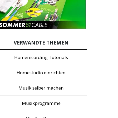
VERWANDTE THEMEN
Homerecording Tutorials
Homestudio einrichten
Musik selber machen
Musikprogramme