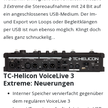
3 Extreme
die Stereoaufnahme mit 24 Bit auf
ein angeschlossenes USB-Medium. Der Im-
und Export von Loops oder Begleitklängen
per USB ist nun ebenso möglich. Klingt doch
alles ganz schnuckelig…
TC-Helicon VoiceLive 3
Extreme: Neuerungen
Interner Speicher vervierfacht gegenüber
dem regulären VoiceLive 3