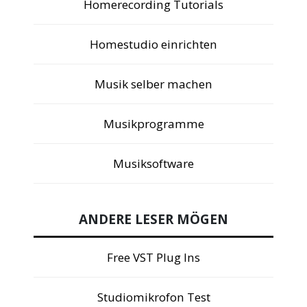
Homerecording Tutorials
Homestudio einrichten
Musik selber machen
Musikprogramme
Musiksoftware
ANDERE LESER MÖGEN
Free VST Plug Ins
Studiomikrofon Test