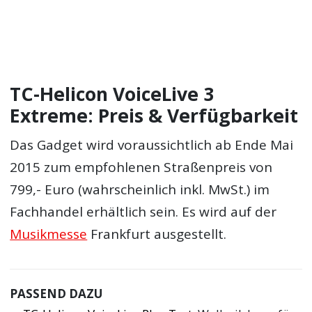
TC-Helicon VoiceLive 3
Extreme: Preis & Verfügbarkeit
Das Gadget wird voraussichtlich ab Ende Mai
2015 zum empfohlenen Straßenpreis von
799,- Euro (wahrscheinlich inkl. MwSt.) im
Fachhandel erhältlich sein. Es wird auf der
Musikmesse
Frankfurt ausgestellt.
PASSEND DAZU