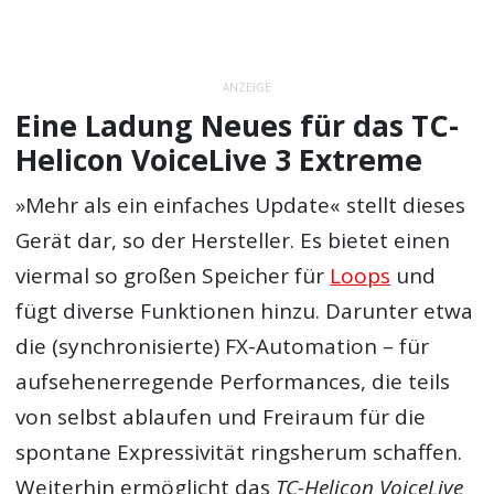
ANZEIGE
Eine Ladung Neues für das TC-
Helicon VoiceLive 3 Extreme
»Mehr als ein einfaches Update« stellt dieses
Gerät dar, so der Hersteller. Es bietet einen
viermal so großen Speicher für
Loops
und
fügt diverse Funktionen hinzu. Darunter etwa
die (synchronisierte) FX-Automation – für
aufsehenerregende Performances, die teils
von selbst ablaufen und Freiraum für die
spontane Expressivität ringsherum schaffen.
Weiterhin ermöglicht das
TC-Helicon VoiceLive