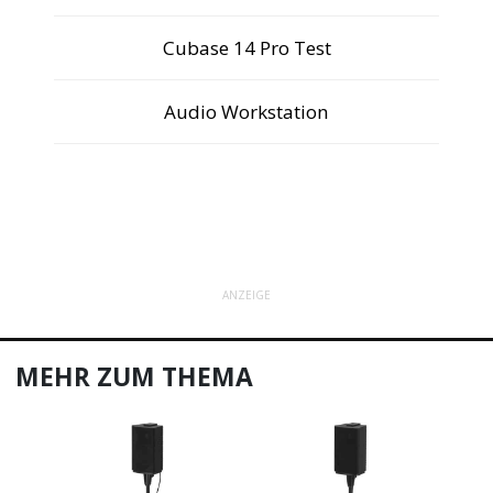
Cubase 14 Pro Test
Audio Workstation
ANZEIGE
MEHR ZUM THEMA