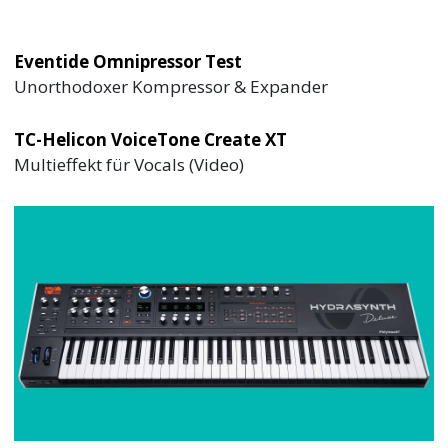
Eventide Omnipressor Test
Unorthodoxer Kompressor & Expander
TC-Helicon VoiceTone Create XT
Multieffekt für Vocals (Video)