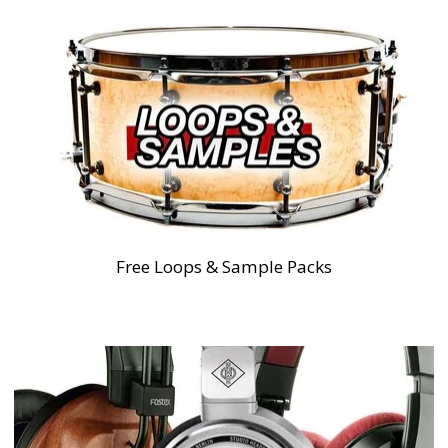
Free Loops & Sample Packs