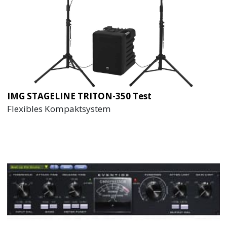
IMG STAGELINE TRITON-350 Test
Flexibles Kompaktsystem