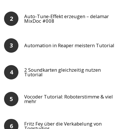
Auto-Tune-Effekt erzeugen – delamar
MixDoc #008
Automation in Reaper meistern Tutorial
2 Soundkarten gleichzeitig nutzen
Tutorial
Vocoder Tutorial: Roboterstimme & viel
mehr
Fritz Fey über die Verkabelung von
Tonstudios