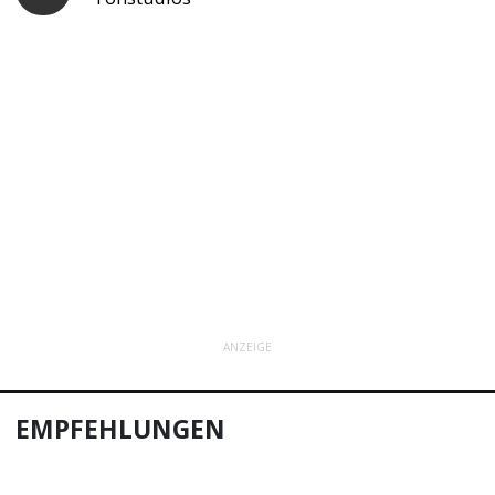
ANZEIGE
EMPFEHLUNGEN