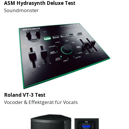
ASM Hydrasynth Deluxe Test
Soundmonster
Roland VT-3 Test
Vocoder & Effektgerät für Vocals