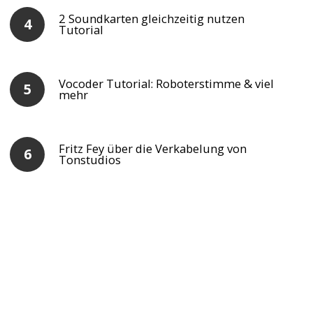
2 Soundkarten gleichzeitig nutzen
Tutorial
Vocoder Tutorial: Roboterstimme & viel
mehr
Fritz Fey über die Verkabelung von
Tonstudios