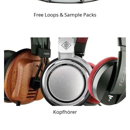
Free Loops & Sample Packs
Kopfhörer