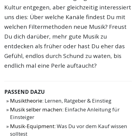
Kultur entgegen, aber gleichzeitig interessiert
uns dies: Über welche Kanäle findest Du mit
welchen Filtermethoden neue Musik? Freust
Du dich darüber, mehr gute Musik zu
entdecken als früher oder hast Du eher das
Gefühl, endlos durch Schund zu waten, bis
endlich mal eine Perle auftaucht?
PASSEND DAZU
Musiktheorie
: Lernen, Ratgeber & Einstieg
Musik selber machen
: Einfache Anleitung für
Einsteiger
Musik-Equipment
: Was Du vor dem Kauf wissen
solltest