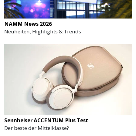
NAMM News 2026
Neuheiten, Highlights & Trends
Sennheiser ACCENTUM Plus Test
Der beste der Mittelklasse?