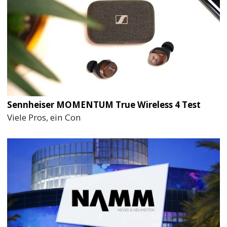
Sennheiser MOMENTUM True Wireless 4 Test
Viele Pros, ein Con