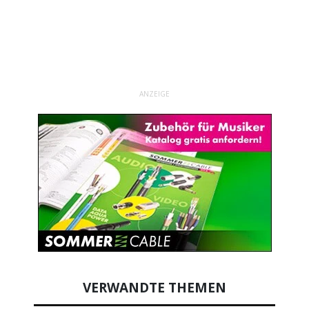
ANZEIGE
VERWANDTE THEMEN