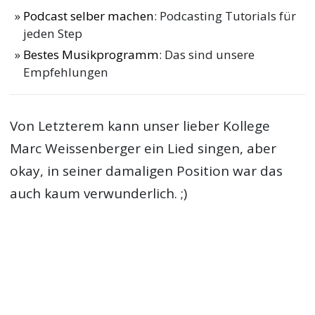
Podcast selber machen
: Podcasting Tutorials für
jeden Step
Bestes Musikprogramm
: Das sind unsere
Empfehlungen
Von Letzterem kann unser lieber Kollege
Marc Weissenberger ein Lied singen, aber
okay, in seiner damaligen Position war das
auch kaum verwunderlich. ;)