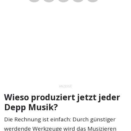
ANZEIGE
Wieso produziert jetzt jeder
Depp Musik?
Die Rechnung ist einfach: Durch günstiger
werdende Werkzeuge wird das Musizieren