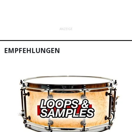
ANZEIGE
EMPFEHLUNGEN