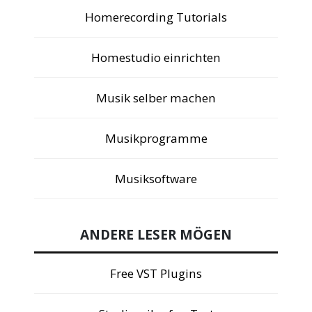
Homerecording Tutorials
Homestudio einrichten
Musik selber machen
Musikprogramme
Musiksoftware
ANDERE LESER MÖGEN
Free VST Plugins