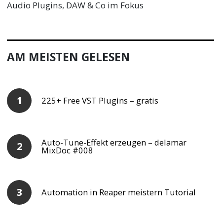
Audio Plugins, DAW & Co im Fokus
AM MEISTEN GELESEN
225+ Free VST Plugins – gratis
Auto-Tune-Effekt erzeugen – delamar
MixDoc #008
Automation in Reaper meistern Tutorial