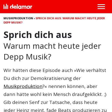
MUSIKPRODUKTION
›
SPRICH DICH AUS: WARUM MACHT HEUTE JEDER
DEPP MUSIK?
Sprich dich aus
Warum macht heute jeder
Depp Musik?
Wir hätten diese Episode auch »Wie verhältst
Du dich zur Demokratisierung der
Musikproduktion
?« nennen können, aber
dann hätte wohl kein Mensch draufgeklickt. ;)
Gib deinen Senf zur Tatsache, dass heute
jeder Heinz meint, fade Beats produzieren zu