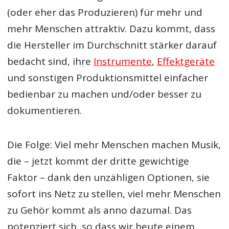
(oder eher das Produzieren) für mehr und
mehr Menschen attraktiv. Dazu kommt, dass
die Hersteller im Durchschnitt stärker darauf
bedacht sind, ihre
Instrumente
,
Effektgeräte
und sonstigen Produktionsmittel einfacher
bedienbar zu machen und/oder besser zu
dokumentieren.
Die Folge: Viel mehr Menschen machen Musik,
die – jetzt kommt der dritte gewichtige
Faktor – dank den unzähligen Optionen, sie
sofort ins Netz zu stellen, viel mehr Menschen
zu Gehör kommt als anno dazumal. Das
potenziert sich, so dass wir heute einem