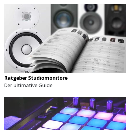
Ratgeber Studiomonitore
Der ultimative Guide