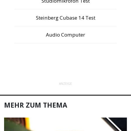
Studiomikrofon Test
Steinberg Cubase 14 Test
Audio Computer
ANZEIGE
MEHR ZUM THEMA