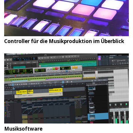
Controller für die Musikproduktion im Überblick
Musiksoftware