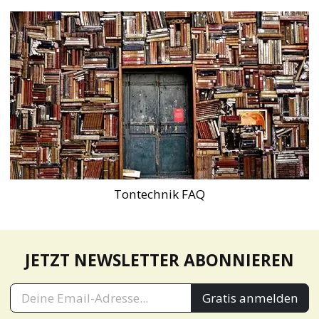
Tontechnik FAQ
JETZT NEWSLETTER ABONNIEREN
Gratis anmelden